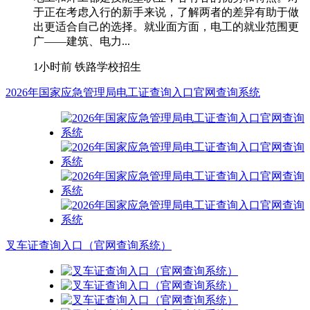
于正在考虑入行的新手来说，了解两者的差异有助于做
出更适合自己的选择。就业面方面，电工的就业范围更
广——建筑、电力...
1小时前
铁路学校招生
2026年国家应急管理局电工证查询入口官网查询系统
叉车证查询入口（官网查询系统）