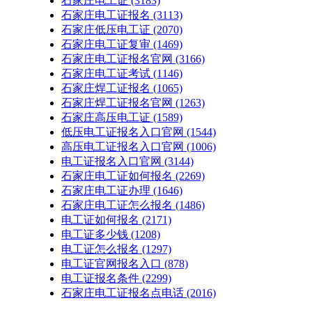
石家庄电工证
(3183)
石家庄电工证报名
(3113)
石家庄低压电工证
(2070)
石家庄电工证复审
(1469)
石家庄电工证报名官网
(3166)
石家庄电工证考试
(1146)
石家庄焊工证报名
(1065)
石家庄焊工证报名官网
(1263)
石家庄高压电工证
(1589)
低压电工证报名入口官网
(1544)
高压电工证报名入口官网
(1006)
电工证报名入口官网
(3144)
石家庄电工证如何报名
(2269)
石家庄电工证办理
(1646)
石家庄电工证怎么报名
(1486)
电工证如何报名
(2171)
电工证多少钱
(1208)
电工证怎么报名
(1297)
电工证官网报名入口
(878)
电工证报名条件
(2299)
石家庄电工证报名点电话
(2016)