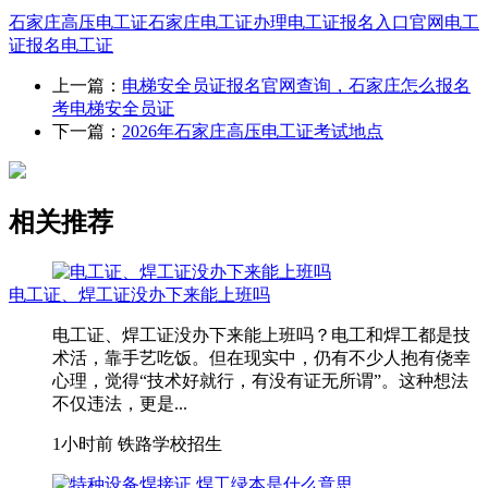
石家庄高压电工证
石家庄电工证办理
电工证报名入口官网
电工
证报名
电工证
上一篇：
电梯安全员证报名官网查询，石家庄怎么报名
考电梯安全员证
下一篇：
2026年石家庄高压电工证考试地点
相关推荐
电工证、焊工证没办下来能上班吗
电工证、焊工证没办下来能上班吗？电工和焊工都是技
术活，靠手艺吃饭。但在现实中，仍有不少人抱有侥幸
心理，觉得“技术好就行，有没有证无所谓”。这种想法
不仅违法，更是...
1小时前
铁路学校招生