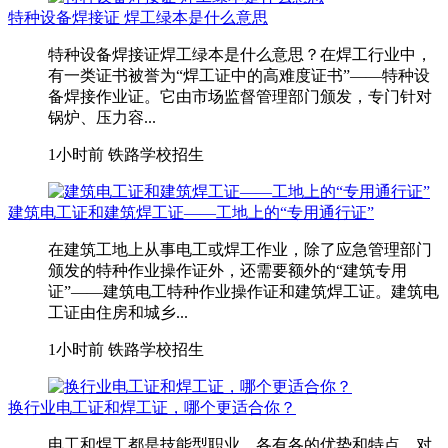
特种设备焊接证 焊工绿本是什么意思
特种设备焊接证焊工绿本是什么意思？在焊工行业中，
有一类证书被誉为“焊工证中的高难度证书”——特种设
备焊接作业证。它由市场监督管理部门颁发，专门针对
锅炉、压力容...
1小时前
铁路学校招生
建筑电工证和建筑焊工证——工地上的“专用通行证”
在建筑工地上从事电工或焊工作业，除了应急管理部门
颁发的特种作业操作证外，还需要额外的“建筑专用
证”——建筑电工特种作业操作证和建筑焊工证。建筑电
工证由住房和城乡...
1小时前
铁路学校招生
换行业电工证和焊工证，哪个更适合你？
电工和焊工都是技能型职业，各有各的优势和特点。对