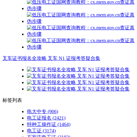
叉车证书报名全攻略 叉车 N1 证报考答疑合集
标签列表
电大中专
(906)
电工证报名
(2421)
特种工操作证
(1464)
电工证
(3174)