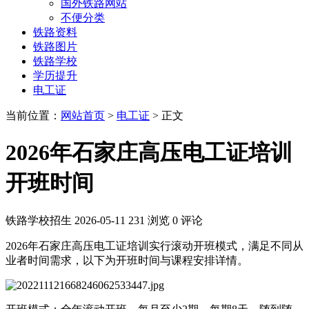
国外铁路网站
不便分类
铁路资料
铁路图片
铁路学校
学历提升
电工证
当前位置：
网站首页
>
电工证
> 正文
2026年石家庄高压电工证培训
开班时间
铁路学校招生
2026-05-11
231 浏览
0 评论
2026年石家庄高压电工证培训实行滚动开班模式，满足不同从
业者时间需求，以下为开班时间与课程安排详情。