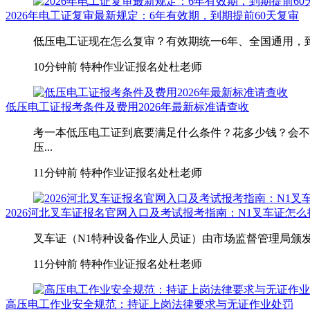
2026年电工证复审最新规定：6年有效期，到期提前60天复审
低压电工证现在怎么复审？有效期统一6年、全国通用，到
10分钟前
特种作业证报名处杜老师
低压电工证报考条件及费用2026年最新标准请查收
考一本低压电工证到底要满足什么条件？花多少钱？会不
压...
11分钟前
特种作业证报名处杜老师
2026河北叉车证报名官网入口及考试报考指南：N1叉车证怎
叉车证（N1特种设备作业人员证）由市场监督管理局颁发
11分钟前
特种作业证报名处杜老师
高压电工作业安全规范：持证上岗法律要求与无证作业处罚