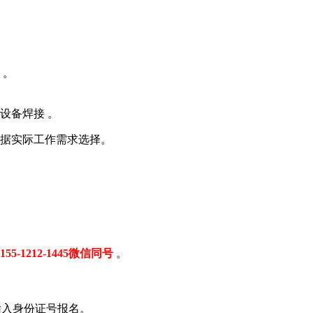
‌。
备焊接 ‌‌。
据实际工作需求选择。‌
155-1212-1445微信同号
‌ ‌‌。
→ 输入身份证号报名。