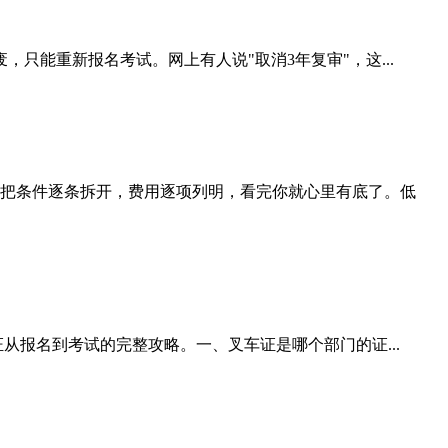
只能重新报名考试。网上有人说"取消3年复审"，这...
把条件逐条拆开，费用逐项列明，看完你就心里有底了。低
从报名到考试的完整攻略。一、叉车证是哪个部门的证...