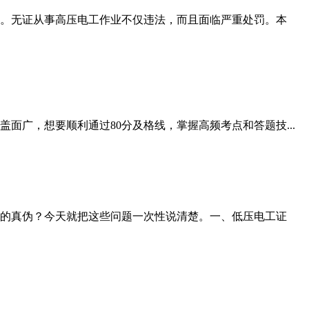
。无证从事高压电工作业不仅违法，而且面临严重处罚。本
广，想要顺利通过80分及格线，掌握高频考点和答题技...
的真伪？今天就把这些问题一次性说清楚。一、低压电工证