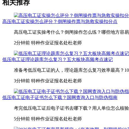
相关推荐
高压电工证实操怎么评分？倒闸操作票与急救实操扣分点
高压电工证实操考什么？倒闸操作怎么练？哪些地方容易扣分
2分钟前
特种作业证报名处杜老师
低压电工证理论题库怎么复习？五大板块高频考点速记
准备考低压电工证的人，理论题库怎么复习效率最高？100道
3分钟前
特种作业证报名处杜老师
低压电工证电子证书怎么下载？国网查询入口与防伪指南
考完低压电工证后电子证书去哪下载？用人单位怎么核验证
5分钟前
特种作业证报名处杜老师