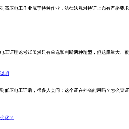
罚高压电工作业属于特种作业，法律法规对持证上岗有严格要求
工证理论考试虽然只有单选和判断两种题型，但题库量大、覆盖面
到低压电工证后，很多人会问：这个证在外省能用吗？怎么查证