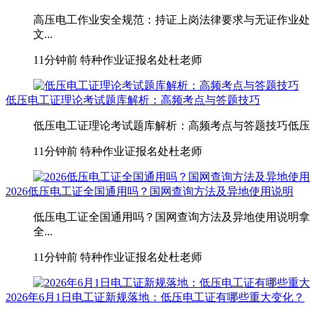
高压电工作业安全规范：持证上岗法律要求与无证作业处
文...
11分钟前
特种作业证报名处杜老师
低压电工证理论考试题库解析：高频考点与答题技巧
低压电工证理论考试题库解析：高频考点与答题技巧低压电
11分钟前
特种作业证报名处杜老师
2026低压电工证全国通用吗？国网查询方法及异地使用说明
低压电工证全国通用吗？国网查询方法及异地使用说明拿
全...
11分钟前
特种作业证报名处杜老师
2026年6月1日电工证新规落地：低压电工证有哪些重大变化？