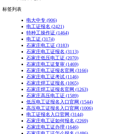
标签列表
电大中专
(906)
电工证报名
(2421)
特种工操作证
(1464)
电工证
(3174)
石家庄电工证
(3183)
石家庄电工证报名
(3113)
石家庄低压电工证
(2070)
石家庄电工证复审
(1469)
石家庄电工证报名官网
(3166)
石家庄电工证考试
(1146)
石家庄焊工证报名
(1065)
石家庄焊工证报名官网
(1263)
石家庄高压电工证
(1589)
低压电工证报名入口官网
(1544)
高压电工证报名入口官网
(1006)
电工证报名入口官网
(3144)
石家庄电工证如何报名
(2269)
石家庄电工证办理
(1646)
石家庄电工证怎么报名
(1486)