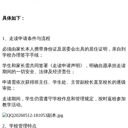
具体如下：
1、走读申请条件与流程
‌必须由家长本人携带身份证及居委会出具的居住证明‌，亲自到
学校办理签字手续；
学生和家长需共同签署《走读申请声明》，明确自愿承担走读
期间的一切安全、法律及经济责任；
申请需依次获得班主任、学生处、主管副校长直至校长的逐级
审批；
走读期间，学生仍需遵守学校作息和管理规定，按时返校参加
教学活动‌‌。
2、学校管理特点