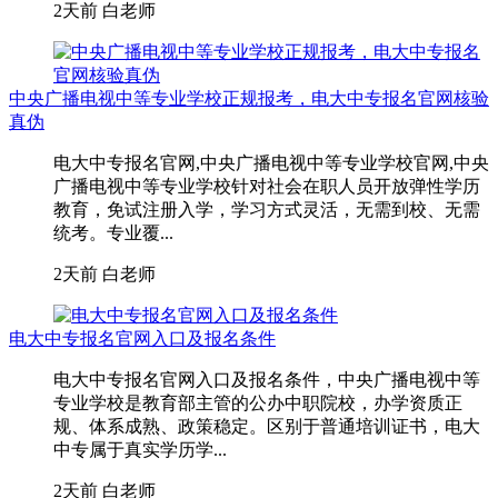
2天前
白老师
中央广播电视中等专业学校正规报考，电大中专报名官网核验
真伪
电大中专报名官网,中央广播电视中等专业学校官网,中央
广播电视中等专业学校针对社会在职人员开放弹性学历
教育，免试注册入学，学习方式灵活，无需到校、无需
统考。专业覆...
2天前
白老师
电大中专报名官网入口及报名条件
电大中专报名官网入口及报名条件，中央广播电视中等
专业学校是教育部主管的公办中职院校，办学资质正
规、体系成熟、政策稳定。区别于普通培训证书，电大
中专属于真实学历学...
2天前
白老师