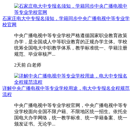
石家庄电大中专报名须知，学籍同步中央广播电视中等专业学
校官网
中央广播电视中等专业学校严格遵循国家职业教育政策
办学，是全国成人中等职业教育的正规办学主体。学校
统筹全国电大中职教学体系，教学标准统一、学籍注册
规范、毕业审核严...
2天前
白老师
详解中央广播电视中等专业学校用途，电大中专报名全程规范
流程
中央广播电视中等专业学校官网，中央广播电视中等专
业学校面向全国不限户籍、不限地区统一招生。依托全
国电大办学网络，统一教学标准、统一学籍备案、统一
颁发证书。无论学...