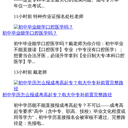
年仅一次考试...
11小时前
特种作业证报名处杜老师
初中毕业能学口腔医学吗？
初中毕业能学口腔医学吗？戴老师为你介绍：初中毕业
不能直接读【口腔医学】专业（中专没有口腔医学）；
想要当合法牙医，必须升学拿到【全日制大专/本科口腔
医学】学...
13小时前
戴老师
初中学历怎么报成考高起专？电大中专补前置完整路径
初中学历能不能直接报成考高起专？不可以——成考高
起专要求"高中（含中专、职高、技校）毕业文化程度或
同等学力"，初中学历直接报名会被审核不通过。完整路
径是：先报电...