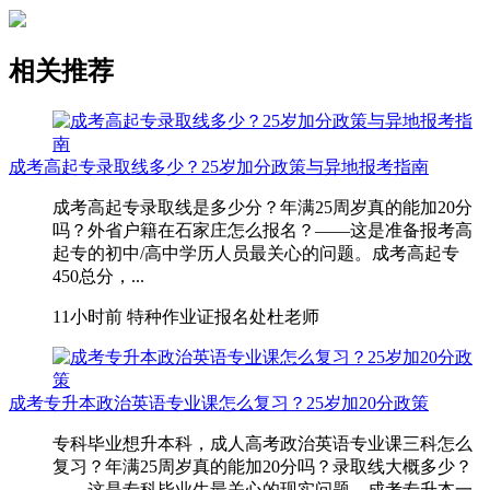
相关推荐
成考高起专录取线多少？25岁加分政策与异地报考指南
成考高起专录取线是多少分？年满25周岁真的能加20分
吗？外省户籍在石家庄怎么报名？——这是准备报考高
起专的初中/高中学历人员最关心的问题。成考高起专
450总分，...
11小时前
特种作业证报名处杜老师
成考专升本政治英语专业课怎么复习？25岁加20分政策
专科毕业想升本科，成人高考政治英语专业课三科怎么
复习？年满25周岁真的能加20分吗？录取线大概多少？
——这是专科毕业生最关心的现实问题。成考专升本一