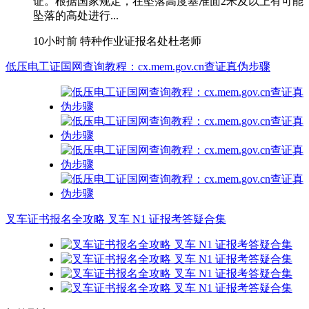
证。根据国家规定，在坠落高度基准面2米及以上有可能
坠落的高处进行...
10小时前
特种作业证报名处杜老师
低压电工证国网查询教程：cx.mem.gov.cn查证真伪步骤
叉车证书报名全攻略 叉车 N1 证报考答疑合集