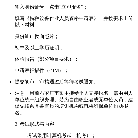
输入身份证号，点击“立即报名”；
填写《特种设备作业人员资格申请表》，并按要求上传
以下材料：
身份证正反面照片；
初中及以上学历证明；
体检报告（部分项目要求）；
申请表扫描件（≤1M）；
提交初审，审核通过后等待考试通知。
注意：目前石家庄市‌暂不接受个人直接报名‌，需由‌用人
单位统一组织办理‌。若为自由职业者或无单位人员，建
议先联系具备资质的培训机构或电梯维保单位协助报
名‌‌。
‌3. 考试形式与内容‌
考试采用‌计算机考试‌（机考）；