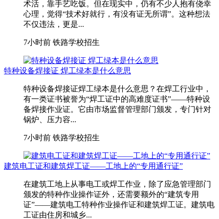
术活，靠手艺吃饭。但在现实中，仍有不少人抱有侥幸
心理，觉得“技术好就行，有没有证无所谓”。这种想法
不仅违法，更是...
7小时前
铁路学校招生
特种设备焊接证 焊工绿本是什么意思
特种设备焊接证焊工绿本是什么意思？在焊工行业中，
有一类证书被誉为“焊工证中的高难度证书”——特种设
备焊接作业证。它由市场监督管理部门颁发，专门针对
锅炉、压力容...
7小时前
铁路学校招生
建筑电工证和建筑焊工证——工地上的“专用通行证”
在建筑工地上从事电工或焊工作业，除了应急管理部门
颁发的特种作业操作证外，还需要额外的“建筑专用
证”——建筑电工特种作业操作证和建筑焊工证。建筑电
工证由住房和城乡...