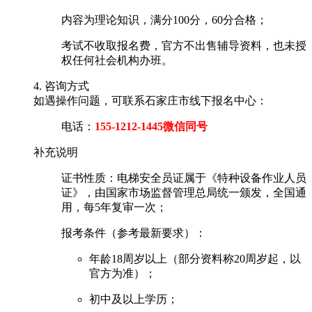
内容为理论知识，满分100分，‌60分合格‌；
考试不收取报名费，官方不出售辅导资料，也未授
权任何社会机构办班‌‌。
‌4. 咨询方式‌
如遇操作问题，可联系石家庄市线下报名中心：
‌电话‌：
155-1212-1445微信同号
补充说明
‌证书性质‌：电梯安全员证属于《特种设备作业人员
证》，由‌国家市场监督管理总局‌统一颁发，全国通
用，每5年复审一次‌‌；
‌报考条件‌（参考最新要求）：
年龄18周岁以上（部分资料称20周岁起，以
官方为准）；
初中及以上学历；