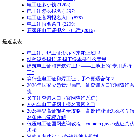
电工证多少钱
(1208)
电工证怎么报名
(1297)
电工证官网报名入口
(878)
电工证报名条件
(2299)
石家庄电工证报名点电话
(2016)
最近发表
电工证、焊工证没办下来能上班吗
特种设备焊接证 焊工绿本是什么意思
建筑电工证和建筑焊工证——工地上的“专用通行
证”
换行业电工证和焊工证，哪个更适合你？
2026年国家应急管理局电工证查询入口官网查询系
统
叉车证查询入口（官网查询系统）
2026年电工证网上报名官网入口
2026年登高证报考全攻略：高处作业证怎么考？报
名条件与流程详解
低压电工证国网查询教程：cx.mem.gov.cn查证真伪
步骤
湖南官方建议：7条铁路纳入规划