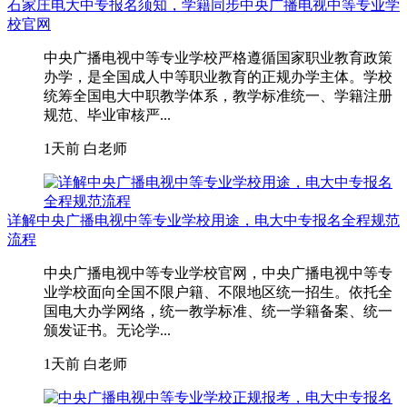
石家庄电大中专报名须知，学籍同步中央广播电视中等专业学
校官网
中央广播电视中等专业学校严格遵循国家职业教育政策
办学，是全国成人中等职业教育的正规办学主体。学校
统筹全国电大中职教学体系，教学标准统一、学籍注册
规范、毕业审核严...
1天前
白老师
详解中央广播电视中等专业学校用途，电大中专报名全程规范
流程
中央广播电视中等专业学校官网，中央广播电视中等专
业学校面向全国不限户籍、不限地区统一招生。依托全
国电大办学网络，统一教学标准、统一学籍备案、统一
颁发证书。无论学...
1天前
白老师