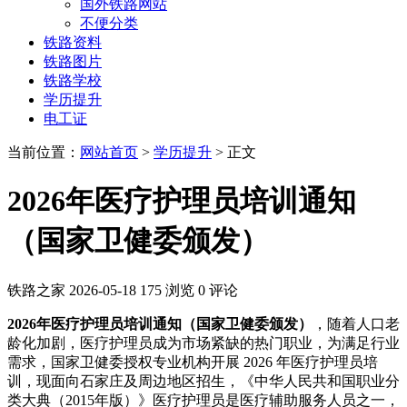
国外铁路网站
不便分类
铁路资料
铁路图片
铁路学校
学历提升
电工证
当前位置：
网站首页
>
学历提升
> 正文
2026年医疗护理员培训通知
（国家卫健委颁发）
铁路之家
2026-05-18
175 浏览
0 评论
2026年医疗护理员培训通知（国家卫健委颁发）
，随着人口老
龄化加剧，医疗护理员成为市场紧缺的热门职业，为满足行业
需求，国家卫健委授权专业机构开展 2026 年医疗护理员培
训，现面向石家庄及周边地区招生，《中华人民共和国职业分
类大典（2015年版）》医疗护理员是医疗辅助服务人员之一，