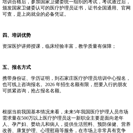
培训合格后，参加国家卫健委统一组织的考试，考试通过后，
颁发国家卫健委认可的医疗护理员证书，证书全国通用、官网
可查，是上岗就业的必备凭证。
四、培训优势
资深医护讲师授课，临床经验丰富，教学质量有保障；
五、报名方式
携带身份证、学历证明，到石家庄医疗护理员培训中心报名，
也可线上咨询报名。2026 年招生名额有限，想要入行的朋友
可抓紧咨询，抢占报名名额。
根据当前我国基本情况来看，未来5年我国医疗护理人员市场
需求量在500万以上医疗护理员这一新职业主要是面向老年
人、孕产妇、婴幼儿和病人，提供生活照料、预防保健、营养
改善、康复护理、心理慰藉等服务，在市场上非常具有竞争