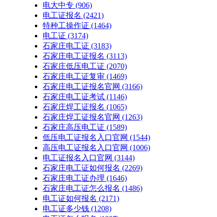
电大中专
(906)
电工证报名
(2421)
特种工操作证
(1464)
电工证
(3174)
石家庄电工证
(3183)
石家庄电工证报名
(3113)
石家庄低压电工证
(2070)
石家庄电工证复审
(1469)
石家庄电工证报名官网
(3166)
石家庄电工证考试
(1146)
石家庄焊工证报名
(1065)
石家庄焊工证报名官网
(1263)
石家庄高压电工证
(1589)
低压电工证报名入口官网
(1544)
高压电工证报名入口官网
(1006)
电工证报名入口官网
(3144)
石家庄电工证如何报名
(2269)
石家庄电工证办理
(1646)
石家庄电工证怎么报名
(1486)
电工证如何报名
(2171)
电工证多少钱
(1208)