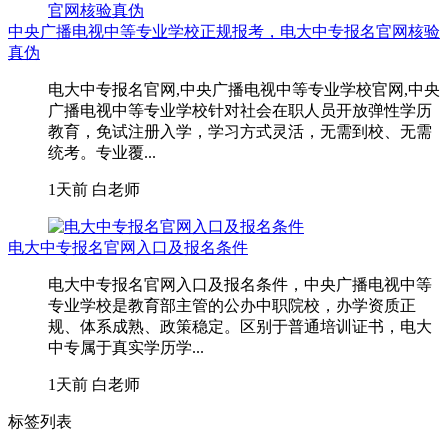
中央广播电视中等专业学校正规报考，电大中专报名官网核验
真伪
电大中专报名官网,中央广播电视中等专业学校官网,中央
广播电视中等专业学校针对社会在职人员开放弹性学历
教育，免试注册入学，学习方式灵活，无需到校、无需
统考。专业覆...
1天前
白老师
电大中专报名官网入口及报名条件
电大中专报名官网入口及报名条件，中央广播电视中等
专业学校是教育部主管的公办中职院校，办学资质正
规、体系成熟、政策稳定。区别于普通培训证书，电大
中专属于真实学历学...
1天前
白老师
标签列表