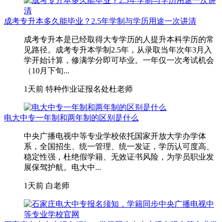
成考专升本多久能毕业？2.5年学制与学历用途一次讲清
成考专升本是已经取得大专学历的人提升本科学历的常
见路径。成考专升本学制2.5年，从录取当年次年3月入
学开始计算，修满学分即可毕业。一年仅一次考试机会
（10月下旬...
1天前
特种作业证报名处杜老师
电大中专一年制和两年制的区别是什么
中央广播电视中等专业学校依托国家开放大学办学体
系，全国招生、统一管理、统一发证，学历认可度高、
稳定性强，杜绝假学籍、无效证书风险，为学员职业发
展保驾护航。电大中...
1天前
白老师