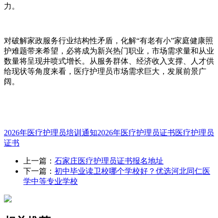
力。
对破解家政服务行业结构性矛盾，化解“有老有小”家庭健康照
护难题带来希望，必将成为新兴热门职业，市场需求量和从业
数量将呈现井喷式增长。从服务群体、经济收入支撑、人才供
给现状等角度来看，医疗护理员市场需求巨大，发展前景广
阔。
2026年医疗护理员培训通知
2026年医疗护理员证书
医疗护理员
证书
上一篇：
石家庄医疗护理员证书报名地址
下一篇：
初中毕业读卫校哪个学校好？优选河北同仁医
学中等专业学校