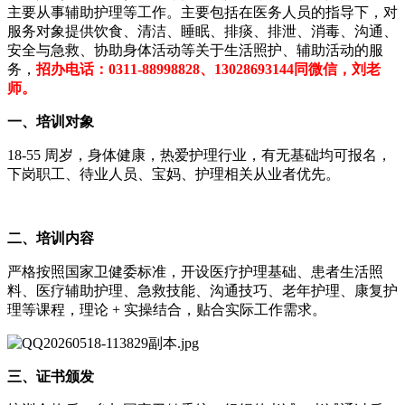
主要从事辅助护理等工作。主要包括在医务人员的指导下，对
服务对象提供饮食、清洁、睡眠、排痰、排泄、消毒、沟通、
安全与急救、协助身体活动等关于生活照护、辅助活动的服
务，
招办电话：0311-88998828、13028693144同微信，刘老
师。
一、培训对象
18-55 周岁，身体健康，热爱护理行业，有无基础均可报名，
下岗职工、待业人员、宝妈、护理相关从业者优先。
二、培训内容
严格按照国家卫健委标准，开设医疗护理基础、患者生活照
料、医疗辅助护理、急救技能、沟通技巧、老年护理、康复护
理等课程，理论 + 实操结合，贴合实际工作需求。
三、证书颁发