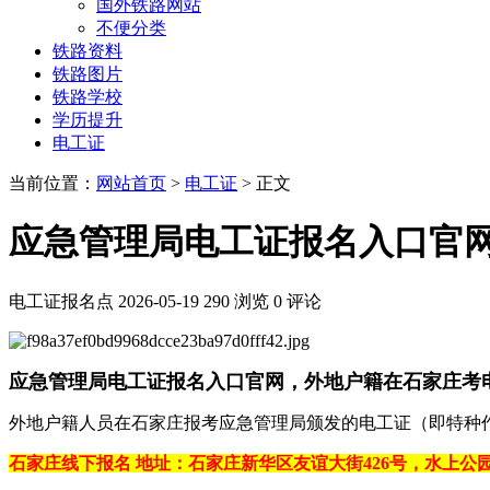
国外铁路网站
不便分类
铁路资料
铁路图片
铁路学校
学历提升
电工证
当前位置：
网站首页
>
电工证
> 正文
应急管理局电工证报名入口官
电工证报名点
2026-05-19
290 浏览
0 评论
应急管理局电工证报名入口官网，外地户籍在石家庄考
外地户籍人员在石家庄报考应急管理局颁发的电工证（即特种作
石家庄线下报名 地址：石家庄新华区友谊大街426号，水上公园