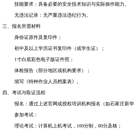
‌技能要求‌：具备必要的安全技术知识与实际操作能力。
‌无违法记录‌：无严重违法违纪行为。‌‌
三、报名所需材料‌
身份证原件及复印件；
初中及以上学历证书复印件（或学生证）；
1寸白底彩色电子版证件照；
体检报告（部分地区或机构要求）；
填写《特种作业人员档案表》。‌‌
四、考试与取证流程‌
‌报名‌：通过上述官网或授权培训机构报名（如石家庄新华
‌参加考试‌：
‌理论考试‌：计算机上机考试，100分制，80分及格；