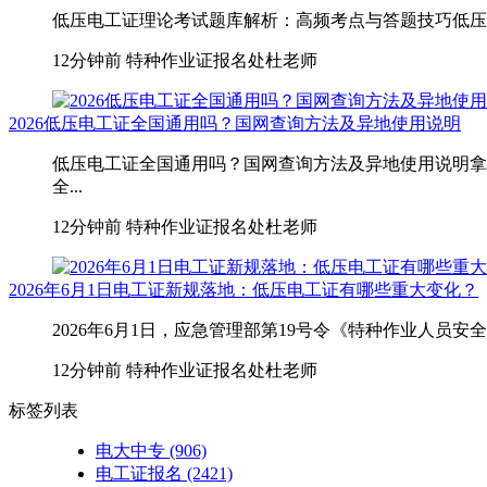
低压电工证理论考试题库解析：高频考点与答题技巧低压电
12分钟前
特种作业证报名处杜老师
2026低压电工证全国通用吗？国网查询方法及异地使用说明
低压电工证全国通用吗？国网查询方法及异地使用说明拿
全...
12分钟前
特种作业证报名处杜老师
2026年6月1日电工证新规落地：低压电工证有哪些重大变化？
2026年6月1日，应急管理部第19号令《特种作业人员
12分钟前
特种作业证报名处杜老师
标签列表
电大中专
(906)
电工证报名
(2421)