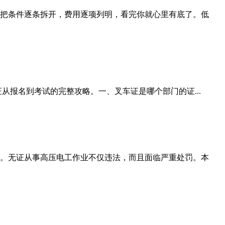
把条件逐条拆开，费用逐项列明，看完你就心里有底了。低
从报名到考试的完整攻略。一、叉车证是哪个部门的证...
。无证从事高压电工作业不仅违法，而且面临严重处罚。本