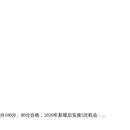
、80分合格，2026年新规后实操5次机会、...