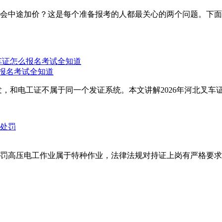
会中途加价？这是每个准备报考的人都最关心的两个问题。下面
么报名考试全知道
，和电工证不属于同一个发证系统。本文讲解2026年河北叉车证
罚高压电工作业属于特种作业，法律法规对持证上岗有严格要求