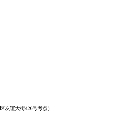
区友谊大街426号考点）；