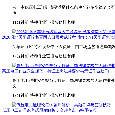
考一本低压电工证到底要满足什么条件？花多少钱？会不
压...
11分钟前
特种作业证报名处杜老师
2026河北叉车证报名官网入口及考试报考指南：N1叉车证怎
叉车证（N1特种设备作业人员证）由市场监督管理局颁发
12分钟前
特种作业证报名处杜老师
高压电工作业安全规范：持证上岗法律要求与无证作业处罚
高压电工作业安全规范：持证上岗法律要求与无证作业处
文...
12分钟前
特种作业证报名处杜老师
低压电工证理论考试题库解析：高频考点与答题技巧