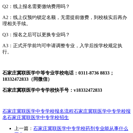
Q2：线上报名需要缴纳费用吗？
A2：线上仅预约锁定名额，无需提前缴费，到校核实后再办
理相关手续。
Q3：报名之后可以更换专业吗？
A3：正式开学前均可申请调整专业，入学后按学校规定执
行。
石家庄冀联医学中等专业学校电话：0311-8736 8833；
18332472833（同微信）
石家庄冀联医学中专学校快手号：v18332472833
石家庄冀联医学中专学校报名流程
石家庄冀联医学中专学校报
名
石家庄冀联医学中专学校招生
上一篇：
石家庄冀联医学中专学校药剂专业能从事什么