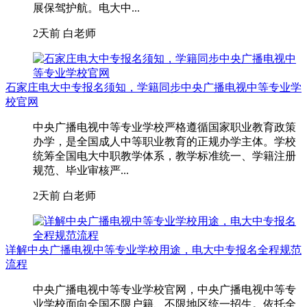
展保驾护航。电大中...
2天前
白老师
石家庄电大中专报名须知，学籍同步中央广播电视中等专业学
校官网
中央广播电视中等专业学校严格遵循国家职业教育政策
办学，是全国成人中等职业教育的正规办学主体。学校
统筹全国电大中职教学体系，教学标准统一、学籍注册
规范、毕业审核严...
2天前
白老师
详解中央广播电视中等专业学校用途，电大中专报名全程规范
流程
中央广播电视中等专业学校官网，中央广播电视中等专
业学校面向全国不限户籍、不限地区统一招生。依托全