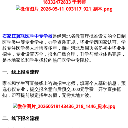
18332472833 于老师
石家庄冀联医学中专学校
是经河北省教育厅批准设立的全日制
医学类中等专业学校，办学资质正规，毕业学历国家认可。学
校专注医学类人才培养多年，面向河北及周边省份初中毕业生
招生，专业设置齐全，报名门槛合理，升学与就业体系完善，
是本地家长和学生择校的热门医学中专院校。
一、线上报名流程
家长和学生可直接线上咨询招生老师，填写个人基础信息，预
选心仪专业，提交报名意向后预交1000元学费，开学直接抵
扣，即可提前锁定招生名额，无需实地奔波。
二、线下报名流程