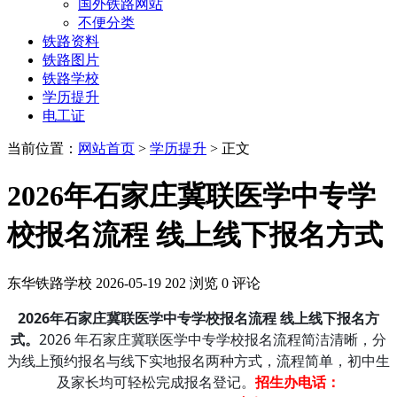
国外铁路网站
不便分类
铁路资料
铁路图片
铁路学校
学历提升
电工证
当前位置：
网站首页
>
学历提升
> 正文
2026年石家庄冀联医学中专学
校报名流程 线上线下报名方式
东华铁路学校
2026-05-19
202 浏览
0 评论
2026年石家庄冀联医学中专学校报名流程 线上线下报名方
式。
2026 年石家庄冀联医学中专学校报名流程简洁清晰，分
为线上预约报名与线下实地报名两种方式，流程简单，初中生
及家长均可轻松完成报名登记。
招生办电话：