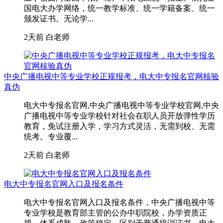
国电大办学网络，统一教学标准、统一学籍备案、统一
颁发证书。无论学...
2天前
白老师
中央广播电视中等专业学校正规报考，电大中专报名官网核验
真伪
电大中专报名官网,中央广播电视中等专业学校官网,中央
广播电视中等专业学校针对社会在职人员开放弹性学历
教育，免试注册入学，学习方式灵活，无需到校、无需
统考。专业覆...
2天前
白老师
电大中专报名官网入口及报名条件
电大中专报名官网入口及报名条件，中央广播电视中等
专业学校是教育部主管的公办中职院校，办学资质正