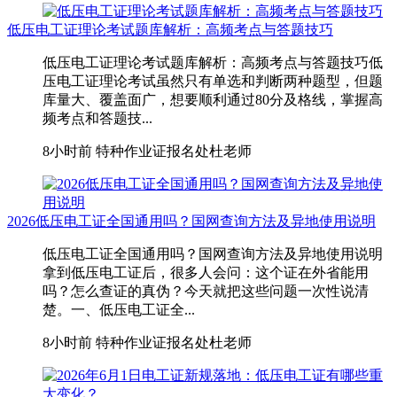
低压电工证理论考试题库解析：高频考点与答题技巧
低压电工证理论考试题库解析：高频考点与答题技巧低
压电工证理论考试虽然只有单选和判断两种题型，但题
库量大、覆盖面广，想要顺利通过80分及格线，掌握高
频考点和答题技...
8小时前
特种作业证报名处杜老师
2026低压电工证全国通用吗？国网查询方法及异地使用说明
低压电工证全国通用吗？国网查询方法及异地使用说明
拿到低压电工证后，很多人会问：这个证在外省能用
吗？怎么查证的真伪？今天就把这些问题一次性说清
楚。一、低压电工证全...
8小时前
特种作业证报名处杜老师