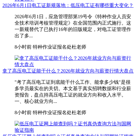
2026年6月1日电工证新规落地：低压电工证有哪些重大变化？
2026年6月1日，应急管理部第19号令《特种作业人员安
全技术培训考核管理规定》在全国范围内正式施行。这
一新规替代了已执行16年的旧版规定，对电工证管理作
出了多...
8小时前
特种作业证报名处杜老师
拿了高压电工证能干什么？2026年就业方向与薪资行情大盘点
"考了高压电工证到底能干什么工作、能拿多少钱"是很
多学员最实在的关切。本文基于真实招聘数据和行业薪
资报告，盘点持高压电工证的就业方向和收入水平。
一、核心就业方向...
8小时前
特种作业证报名处杜老师