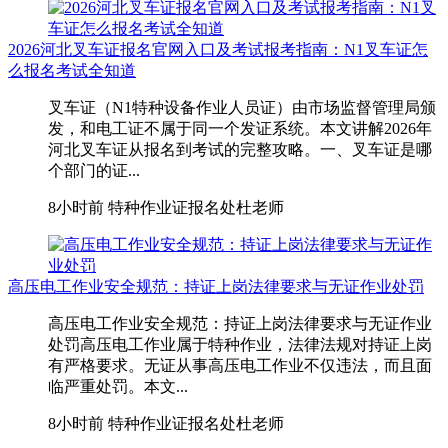
2026河北叉车证报名官网入口及考试报考指南：N1叉车证怎
么报名考试全知道
叉车证（N1特种设备作业人员证）由市场监督管理局颁
发，和电工证不属于同一个发证系统。本文讲解2026年
河北叉车证从报名到考试的完整攻略。一、叉车证是哪
个部门的证...
8小时前
特种作业证报名处杜老师
高压电工作业安全规范：持证上岗法律要求与无证作业处罚
高压电工作业安全规范：持证上岗法律要求与无证作业
处罚高压电工作业属于特种作业，法律法规对持证上岗
有严格要求。无证从事高压电工作业不仅违法，而且面
临严重处罚。本文...
8小时前
特种作业证报名处杜老师