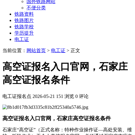
国外铁路网站
不便分类
铁路资料
铁路图片
铁路学校
学历提升
电工证
当前位置：
网站首页
>
电工证
> 正文
高空证报名入口官网，石家庄
高空证报名条件
电工证报名点
2026-05-21
151 浏览
0 评论
高空证报名入口官网，石家庄高空证报名条件
‌石家庄“高空证”（正式名称：特种作业操作证—高处安装、维