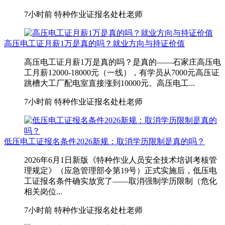
7小时前
特种作业证报名处杜老师
高压电工证月薪1万是真的吗？就业方向与持证价值
高压电工证月薪1万是真的吗？是真的——石家庄高压电
工月薪12000-18000元（一线），有学员从7000元高压证
跳槽大工厂配电室直接涨到10000元。高压电工...
7小时前
特种作业证报名处杜老师
低压电工证报名条件2026新规：取消学历限制是真的吗？
2026年6月1日新版《特种作业人员安全技术培训考核管
理规定》（应急管理部令第19号）正式实施后，低压电
工证报名条件确实放宽了——取消强制学历限制（危化
相关岗位...
7小时前
特种作业证报名处杜老师