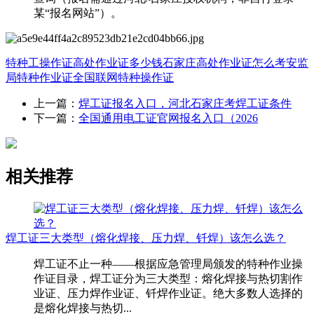
某“报名网站”）。
特种工操作证
高处作业证多少钱
石家庄高处作业证怎么考
安监
局特种作业证全国联网
特种操作证
上一篇：
焊工证报名入口，河北石家庄考焊工证条件
下一篇：
全国通用电工证官网报名入口（2026
相关推荐
焊工证三大类型（熔化焊接、压力焊、钎焊）该怎么选？
焊工证不止一种——根据应急管理局颁发的特种作业操
作证目录，焊工证分为三大类型：熔化焊接与热切割作
业证、压力焊作业证、钎焊作业证。绝大多数人选择的
是熔化焊接与热切...