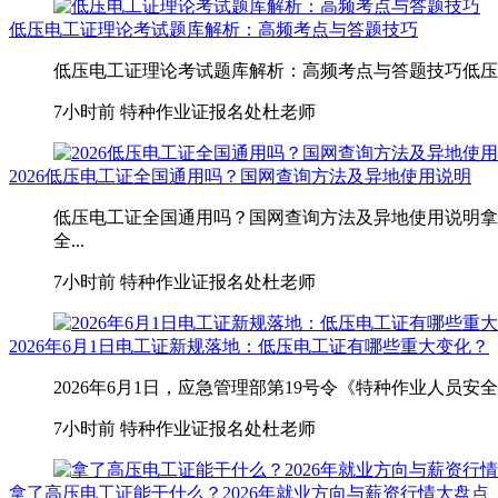
低压电工证理论考试题库解析：高频考点与答题技巧
低压电工证理论考试题库解析：高频考点与答题技巧低压电
7小时前
特种作业证报名处杜老师
2026低压电工证全国通用吗？国网查询方法及异地使用说明
低压电工证全国通用吗？国网查询方法及异地使用说明拿
全...
7小时前
特种作业证报名处杜老师
2026年6月1日电工证新规落地：低压电工证有哪些重大变化？
2026年6月1日，应急管理部第19号令《特种作业人员
7小时前
特种作业证报名处杜老师
拿了高压电工证能干什么？2026年就业方向与薪资行情大盘点