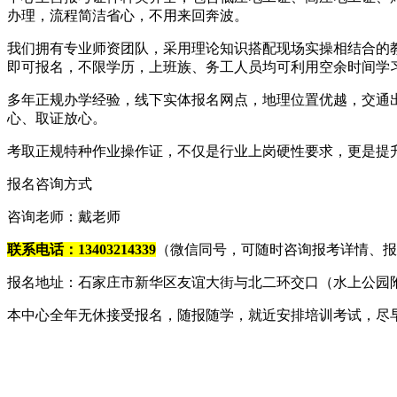
办理，流程简洁省心，不用来回奔波。
我们拥有专业师资团队，采用理论知识搭配现场实操相结合的
即可报名，不限学历，上班族、务工人员均可利用空余时间学
多年正规办学经验，线下实体报名网点，地理位置优越，交通
心、取证放心。
考取正规特种作业操作证，不仅是行业上岗硬性要求，更是提
报名咨询方式
咨询老师：戴老师
联系电话：13403214339
（微信同号，可随时咨询报考详情、报
报名地址：石家庄市新华区友谊大街与北二环交口（水上公园
本中心全年无休接受报名，随报随学，就近安排培训考试，尽