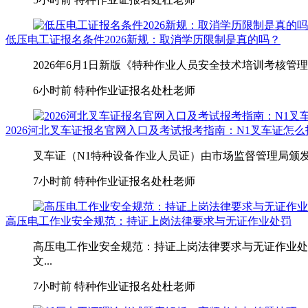
低压电工证报名条件2026新规：取消学历限制是真的吗？
2026年6月1日新版《特种作业人员安全技术培训考核管
6小时前
特种作业证报名处杜老师
2026河北叉车证报名官网入口及考试报考指南：N1叉车证怎
叉车证（N1特种设备作业人员证）由市场监督管理局颁发
7小时前
特种作业证报名处杜老师
高压电工作业安全规范：持证上岗法律要求与无证作业处罚
高压电工作业安全规范：持证上岗法律要求与无证作业处
文...
7小时前
特种作业证报名处杜老师