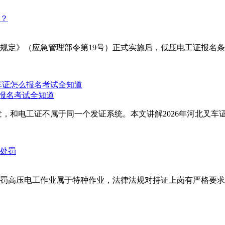
理规定》（应急管理部令第19号）正式实施后，低压电工证报名条
么报名考试全知道
，和电工证不属于同一个发证系统。本文讲解2026年河北叉车证
罚高压电工作业属于特种作业，法律法规对持证上岗有严格要求