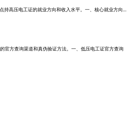
持高压电工证的就业方向和收入水平。一、核心就业方向...
的官方查询渠道和真伪验证方法。一、低压电工证官方查询