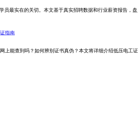
学员最实在的关切。本文基于真实招聘数据和行业薪资报告，盘点
网上能查到吗？如何辨别证书真伪？本文将详细介绍低压电工证