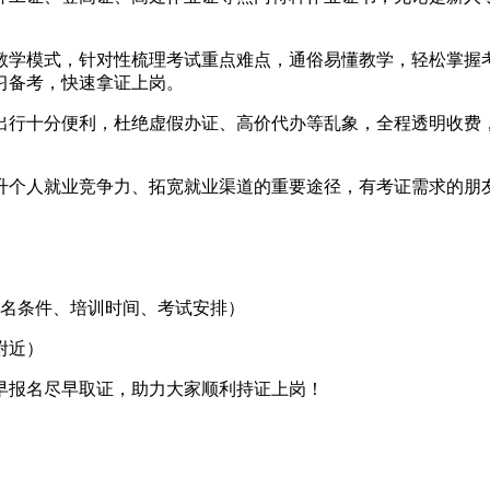
教学模式，针对性梳理考试重点难点，通俗易懂教学，轻松掌握
习备考，快速拿证上岗。
出行十分便利，杜绝虚假办证、高价代办等乱象，全程透明收费
升个人就业竞争力、拓宽就业渠道的重要途径，有考证需求的朋
名条件、培训时间、考试安排）
附近）
早报名尽早取证，助力大家顺利持证上岗！