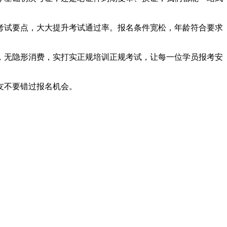
考试要点，大大提升考试通过率。报名条件宽松，年龄符合要求
，无隐形消费，实打实正规培训正规考试，让每一位学员报考安
友不要错过报名机会。