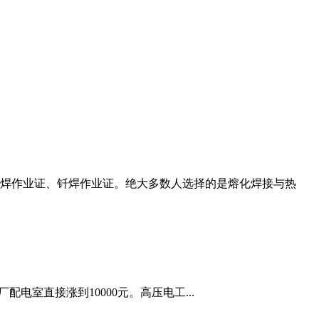
焊作业证、钎焊作业证。绝大多数人选择的是熔化焊接与热
配电室直接涨到10000元。高压电工...