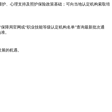
能维护、心理支持及照护保险政策基础；可向当地认定机构索取培
疗保障局官网‌或“职业技能等级认定机构名单”查询最新批次通
。‌‌
发展的机遇。