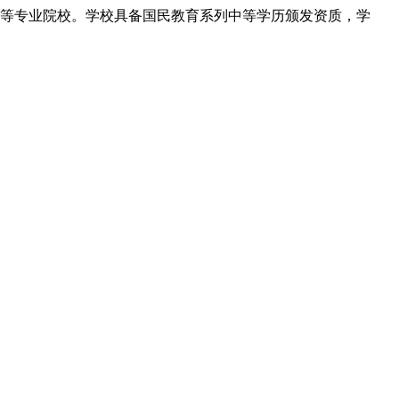
等专业院校。学校具备国民教育系列中等学历颁发资质，学