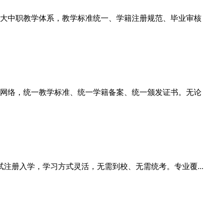
大中职教学体系，教学标准统一、学籍注册规范、毕业审核
网络，统一教学标准、统一学籍备案、统一颁发证书。无论
注册入学，学习方式灵活，无需到校、无需统考。专业覆...