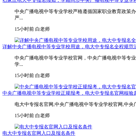
石家庄电大中专报名须知，学籍同步中央广播电视中等专业学
中央广播电视中等专业学校严格遵循国家职业教育政策办
严...
15小时前
白老师
详解中央广播电视中等专业学校用途，电大中专报名全程规范
中央广播电视中等专业学校官网，中央广播电视中等专业
学...
15小时前
白老师
中央广播电视中等专业学校正规报考，电大中专报名官网核验
电大中专报名官网,中央广播电视中等专业学校官网,中央
15小时前
白老师
电大中专报名官网入口及报名条件