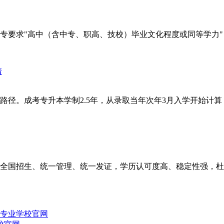
要求"高中（含中专、职高、技校）毕业文化程度或同等学力"，
径。成考专升本学制2.5年，从录取当年次年3月入学开始计算，
全国招生、统一管理、统一发证，学历认可度高、稳定性强，杜