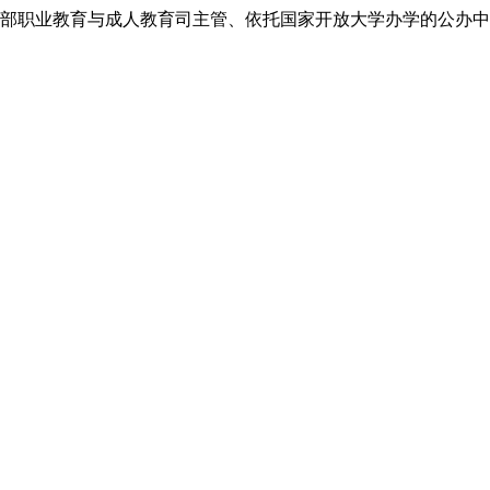
部职业教育与成人教育司主管、依托国家开放大学办学的公办中