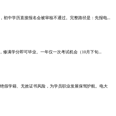
初中学历直接报名会被审核不通过。完整路径是：先报电...
修满学分即可毕业。一年仅一次考试机会（10月下旬...
绝假学籍、无效证书风险，为学员职业发展保驾护航。电大