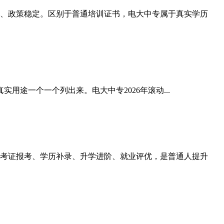
、政策稳定。区别于普通培训证书，电大中专属于真实学历
用途一个一个列出来。电大中专2026年滚动...
考证报考、学历补录、升学进阶、就业评优，是普通人提升