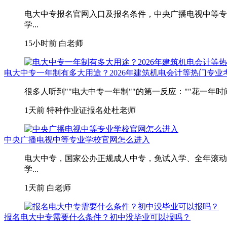
电大中专报名官网入口及报名条件，中央广播电视中等专
学...
15小时前
白老师
电大中专一年制有多大用途？2026年建筑机电会计等热门专业
很多人听到""电大中专一年制""的第一反应：""花一年
1天前
特种作业证报名处杜老师
中央广播电视中等专业学校官网怎么进入
电大中专，国家公办正规成人中专，免试入学、全年滚动
学...
1天前
白老师
报名电大中专需要什么条件？初中没毕业可以报吗？