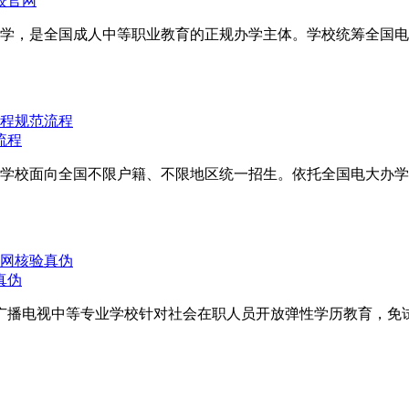
校官网
学，是全国成人中等职业教育的正规办学主体。学校统筹全国电
流程
学校面向全国不限户籍、不限地区统一招生。依托全国电大办学
真伪
广播电视中等专业学校针对社会在职人员开放弹性学历教育，免试