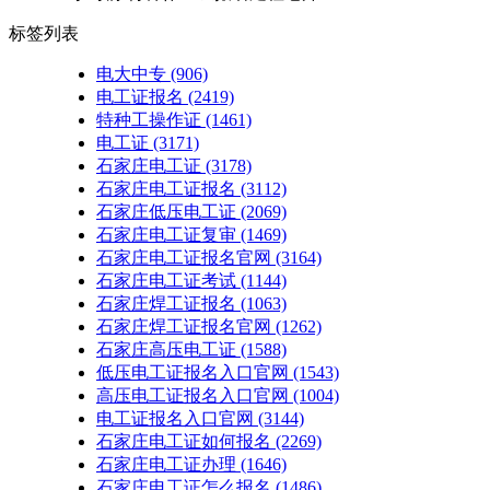
标签列表
电大中专
(906)
电工证报名
(2419)
特种工操作证
(1461)
电工证
(3171)
石家庄电工证
(3178)
石家庄电工证报名
(3112)
石家庄低压电工证
(2069)
石家庄电工证复审
(1469)
石家庄电工证报名官网
(3164)
石家庄电工证考试
(1144)
石家庄焊工证报名
(1063)
石家庄焊工证报名官网
(1262)
石家庄高压电工证
(1588)
低压电工证报名入口官网
(1543)
高压电工证报名入口官网
(1004)
电工证报名入口官网
(3144)
石家庄电工证如何报名
(2269)
石家庄电工证办理
(1646)
石家庄电工证怎么报名
(1486)