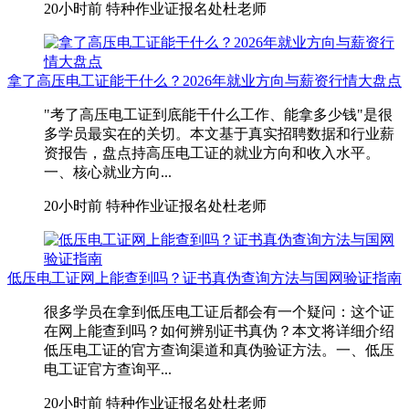
20小时前
特种作业证报名处杜老师
拿了高压电工证能干什么？2026年就业方向与薪资行情大盘点
"考了高压电工证到底能干什么工作、能拿多少钱"是很
多学员最实在的关切。本文基于真实招聘数据和行业薪
资报告，盘点持高压电工证的就业方向和收入水平。
一、核心就业方向...
20小时前
特种作业证报名处杜老师
低压电工证网上能查到吗？证书真伪查询方法与国网验证指南
很多学员在拿到低压电工证后都会有一个疑问：这个证
在网上能查到吗？如何辨别证书真伪？本文将详细介绍
低压电工证的官方查询渠道和真伪验证方法。一、低压
电工证官方查询平...
20小时前
特种作业证报名处杜老师