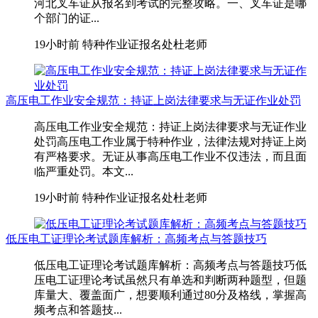
河北叉车证从报名到考试的完整攻略。一、叉车证是哪
个部门的证...
19小时前
特种作业证报名处杜老师
高压电工作业安全规范：持证上岗法律要求与无证作业处罚
高压电工作业安全规范：持证上岗法律要求与无证作业
处罚高压电工作业属于特种作业，法律法规对持证上岗
有严格要求。无证从事高压电工作业不仅违法，而且面
临严重处罚。本文...
19小时前
特种作业证报名处杜老师
低压电工证理论考试题库解析：高频考点与答题技巧
低压电工证理论考试题库解析：高频考点与答题技巧低
压电工证理论考试虽然只有单选和判断两种题型，但题
库量大、覆盖面广，想要顺利通过80分及格线，掌握高
频考点和答题技...