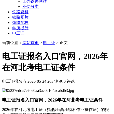
国外铁路网站
不便分类
铁路资料
铁路图片
铁路学校
学历提升
电工证
当前位置：
网站首页
>
电工证
> 正文
电工证报名入口官网，2026年
在河北考电工证条件
电工证报名点
2026-05-24
263 浏览
0 评论
电工证报名入口官网，2026年在河北考电工证条件
2026年在河北考电工证（指低压/高压特种作业操作证）的报