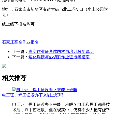
地址：石家庄市新华区友谊大街与北二环交口（水上公园附
近）
线上线下报名均可
石家庄高空作业报名
上一篇：
高空作业证考试内容与培训教学说明
下一篇：
熔化焊接与热切割作业证报考指南
相关推荐
电工证、焊工证没办下来能上班吗
电工证、焊工证没办下来能上班吗？电工和焊工都是技
术活，靠手艺吃饭。但在现实中，仍有不少人抱有侥幸