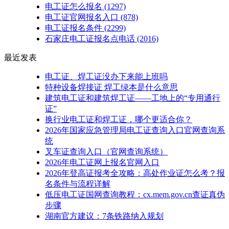
电工证怎么报名
(1297)
电工证官网报名入口
(878)
电工证报名条件
(2299)
石家庄电工证报名点电话
(2016)
最近发表
电工证、焊工证没办下来能上班吗
特种设备焊接证 焊工绿本是什么意思
建筑电工证和建筑焊工证——工地上的“专用通行
证”
换行业电工证和焊工证，哪个更适合你？
2026年国家应急管理局电工证查询入口官网查询系
统
叉车证查询入口（官网查询系统）
2026年电工证网上报名官网入口
2026年登高证报考全攻略：高处作业证怎么考？报
名条件与流程详解
低压电工证国网查询教程：cx.mem.gov.cn查证真伪
步骤
湖南官方建议：7条铁路纳入规划