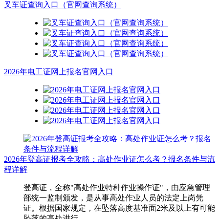
叉车证查询入口（官网查询系统）
2026年电工证网上报名官网入口
2026年登高证报考全攻略：高处作业证怎么考？报名条件与流
程详解
登高证，全称"高处作业特种作业操作证"，由应急管理
部统一监制颁发，是从事高处作业人员的法定上岗凭
证。根据国家规定，在坠落高度基准面2米及以上有可能
坠落的高处进行...