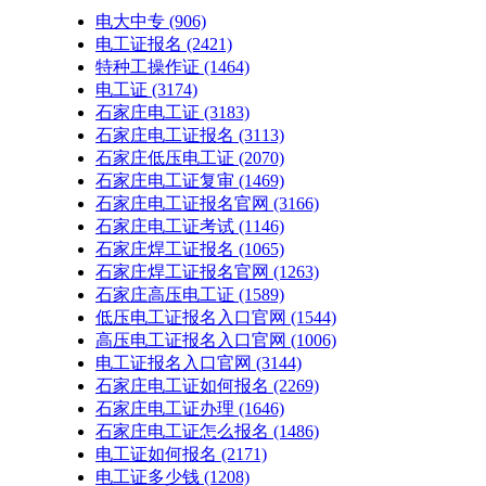
电大中专
(906)
电工证报名
(2421)
特种工操作证
(1464)
电工证
(3174)
石家庄电工证
(3183)
石家庄电工证报名
(3113)
石家庄低压电工证
(2070)
石家庄电工证复审
(1469)
石家庄电工证报名官网
(3166)
石家庄电工证考试
(1146)
石家庄焊工证报名
(1065)
石家庄焊工证报名官网
(1263)
石家庄高压电工证
(1589)
低压电工证报名入口官网
(1544)
高压电工证报名入口官网
(1006)
电工证报名入口官网
(3144)
石家庄电工证如何报名
(2269)
石家庄电工证办理
(1646)
石家庄电工证怎么报名
(1486)
电工证如何报名
(2171)
电工证多少钱
(1208)