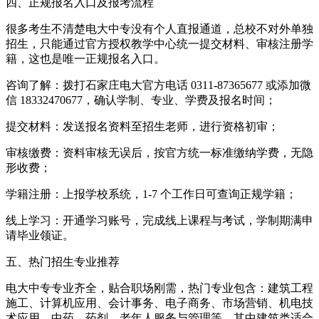
四、正规报名入口及报考流程
很多考生不清楚电大中专没有个人直报通道，总校不对外单独
招生，只能通过官方授权教学中心统一提交材料、审核注册学
籍，这也是唯一正规报名入口。
咨询了解：拨打石家庄电大官方电话 0311-87365677 或添加微
信 18332470677，确认学制、专业、学费及报名时间；
提交材料：发送报名资料至招生老师，进行资格初审；
审核缴费：资料审核无误后，按官方统一标准缴纳学费，无隐
形收费；
学籍注册：上报学校系统，1-7 个工作日可查询正规学籍；
线上学习：开通学习账号，完成线上课程与考试，学制期满申
请毕业领证。
五、热门招生专业推荐
电大中专专业齐全，贴合职场刚需，热门专业包含：建筑工程
施工、计算机应用、会计事务、电子商务、市场营销、机电技
术应用、中药、药剂、老年人服务与管理等。其中建筑类适合