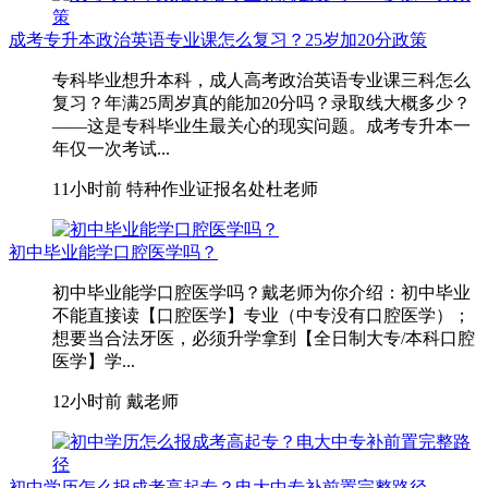
成考专升本政治英语专业课怎么复习？25岁加20分政策
专科毕业想升本科，成人高考政治英语专业课三科怎么
复习？年满25周岁真的能加20分吗？录取线大概多少？
——这是专科毕业生最关心的现实问题。成考专升本一
年仅一次考试...
11小时前
特种作业证报名处杜老师
初中毕业能学口腔医学吗？
初中毕业能学口腔医学吗？戴老师为你介绍：初中毕业
不能直接读【口腔医学】专业（中专没有口腔医学）；
想要当合法牙医，必须升学拿到【全日制大专/本科口腔
医学】学...
12小时前
戴老师
初中学历怎么报成考高起专？电大中专补前置完整路径