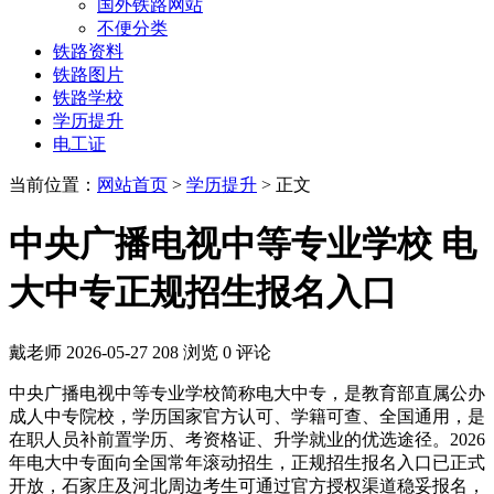
国外铁路网站
不便分类
铁路资料
铁路图片
铁路学校
学历提升
电工证
当前位置：
网站首页
>
学历提升
> 正文
中央广播电视中等专业学校 电
大中专正规招生报名入口
戴老师
2026-05-27
208 浏览
0 评论
中央广播电视中等专业学校简称电大中专，是教育部直属公办
成人中专院校，学历国家官方认可、学籍可查、全国通用，是
在职人员补前置学历、考资格证、升学就业的优选途径。2026
年电大中专面向全国常年滚动招生，正规招生报名入口已正式
开放，石家庄及河北周边考生可通过官方授权渠道稳妥报名，