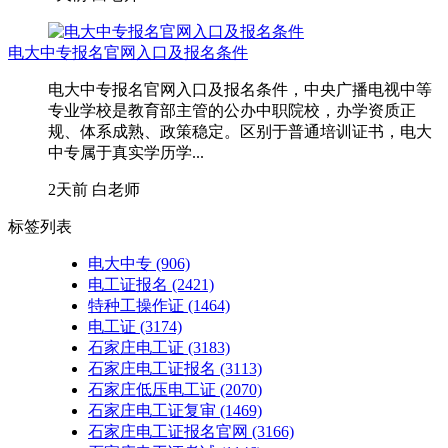
电大中专报名官网入口及报名条件
电大中专报名官网入口及报名条件，中央广播电视中等
专业学校是教育部主管的公办中职院校，办学资质正
规、体系成熟、政策稳定。区别于普通培训证书，电大
中专属于真实学历学...
2天前
白老师
标签列表
电大中专
(906)
电工证报名
(2421)
特种工操作证
(1464)
电工证
(3174)
石家庄电工证
(3183)
石家庄电工证报名
(3113)
石家庄低压电工证
(2070)
石家庄电工证复审
(1469)
石家庄电工证报名官网
(3166)