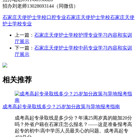
招办刘老师13028693144（同微信）
石家庄天使护士学校口腔专业
石家庄天使护士学校
石家庄天使
护士学校专业
上一篇：
石家庄天使护士学校护理专业学习内容和实训
厅展示
下一篇：
石家庄天使护士学校中药专业学习内容和实训
厅展示
相关推荐
成考高起专录取线多少？25岁加分政策与异地报考指南
成考高起专录取线是多少分？年满25周岁真的能加20分
吗？外省户籍在石家庄怎么报名？——这是准备报考高
起专的初中/高中学历人员最关心的问题。成考高起专