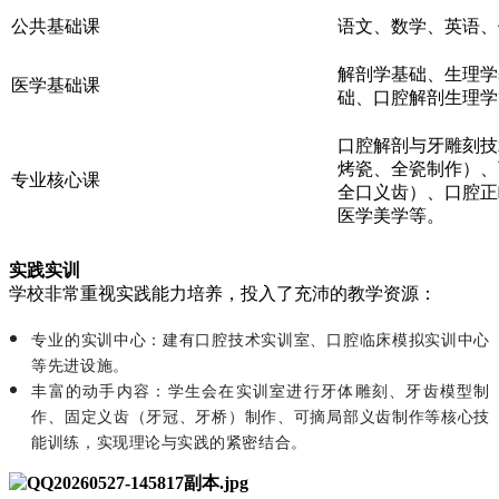
公共基础课
语文、数学、英语、
解剖学基础、生理学
医学基础课
础、口腔解剖生理学
口腔解剖与牙雕刻技
烤瓷、全瓷制作）、
专业核心课
全口义齿）、口腔正
医学美学等。
实践实训
学校非常重视实践能力培养，投入了充沛的教学资源：
专业的实训中心：建有口腔技术实训室、口腔临床模拟实训中心
等先进设施。
丰富的动手内容：学生会在实训室进行牙体雕刻、牙齿模型制
作、固定义齿（牙冠、牙桥）制作、可摘局部义齿制作等核心技
能训练，实现理论与实践的紧密结合。