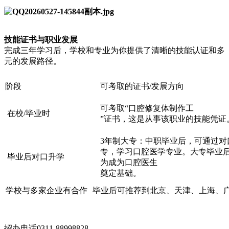
技能证书与职业发展
完成三年学习后，学校和专业为你提供了清晰的技能认证和多
元的发展路径。
阶段
可考取的证书/发展方向
可考取“口腔修复体制作工
在校/毕业时
”证书，这是从事该职业的技能凭证
3年制大专：中职毕业后，可通过对
专，学习口腔医学专业。大专毕业后
毕业后对口升学
为成为口腔医生
奠定基础。
学校与多家企业有合作
毕业后可推荐到北京、天津、上海、
招办电话0311-88998828