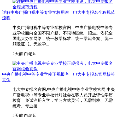
详解中央广播电视中等专业学校用途，电大中专报名全程规范
流程
中央广播电视中等专业学校官网，中央广播电视中等专
业学校面向全国不限户籍、不限地区统一招生。依托全
国电大办学网络，统一教学标准、统一学籍备案、统一
颁发证书。无论学...
2天前
白老师
中央广播电视中等专业学校正规报考，电大中专报名官网核验
真伪
电大中专报名官网,中央广播电视中等专业学校官网,中央
广播电视中等专业学校针对社会在职人员开放弹性学历
教育，免试注册入学，学习方式灵活，无需到校、无需
统考。专业覆...
2天前
白老师