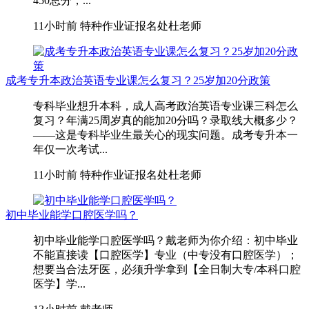
450总分，...
11小时前
特种作业证报名处杜老师
成考专升本政治英语专业课怎么复习？25岁加20分政策
专科毕业想升本科，成人高考政治英语专业课三科怎么
复习？年满25周岁真的能加20分吗？录取线大概多少？
——这是专科毕业生最关心的现实问题。成考专升本一
年仅一次考试...
11小时前
特种作业证报名处杜老师
初中毕业能学口腔医学吗？
初中毕业能学口腔医学吗？戴老师为你介绍：初中毕业
不能直接读【口腔医学】专业（中专没有口腔医学）；
想要当合法牙医，必须升学拿到【全日制大专/本科口腔
医学】学...