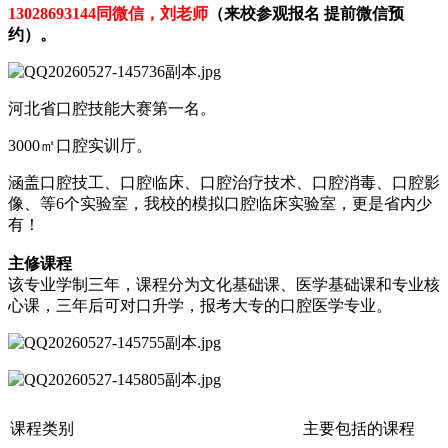
13028693144同微信，刘老师
（来校参观报名 提前微信预
约）。
河北省口腔技能大赛第一名。
3000㎡口腔实训厅。
涵盖口腔技工、口腔临床、口腔治疗技术、口腔消毒、口腔影
像、等6个实验室，我校的模拟口腔临床实验室，更是省内少
有！
主修课程
该专业学制三年，课程分为文化基础课、医学基础课和专业核
心课，三年后可对口升学，报考大专的口腔医学专业。
课程类别
主要包括的课程