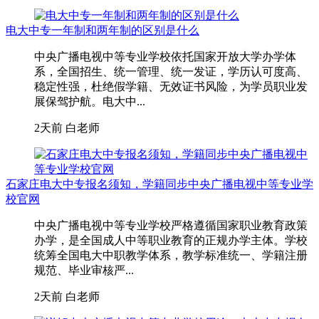
电大中专一年制和两年制的区别是什么
中央广播电视中等专业学校依托国家开放大学办学体
系，全国招生、统一管理、统一发证，学历认可度高、
稳定性强，杜绝假学籍、无效证书风险，为学员职业发
展保驾护航。电大中...
2天前
白老师
石家庄电大中专报名须知，学籍同步中央广播电视中等专业学
校官网
中央广播电视中等专业学校严格遵循国家职业教育政策
办学，是全国成人中等职业教育的正规办学主体。学校
统筹全国电大中职教学体系，教学标准统一、学籍注册
规范、毕业审核严...
2天前
白老师