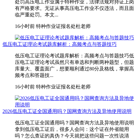
处罚高压电工作业属于特种作业，法律法规对持证上岗
有严格要求。无证从事高压电工作业不仅违法，而且面
临严重处罚。本文...
16小时前
特种作业证报名处杜老师
低压电工证理论考试题库解析：高频考点与答题技巧
低压电工证理论考试题库解析：高频考点与答题技巧低
压电工证理论考试虽然只有单选和判断两种题型，但题
库量大、覆盖面广，想要顺利通过80分及格线，掌握高
频考点和答题技...
16小时前
特种作业证报名处杜老师
2026低压电工证全国通用吗？国网查询方法及异地使用说明
低压电工证全国通用吗？国网查询方法及异地使用说明
拿到低压电工证后，很多人会问：这个证在外省能用
吗？怎么查证的真伪？今天就把这些问题一次性说清