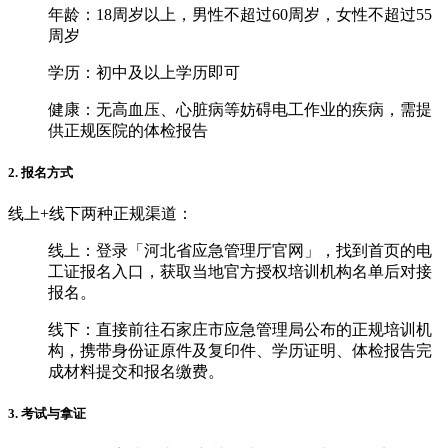
年龄：18周岁以上，男性不超过60周岁，女性不超过55
周岁
学历：初中及以上学历即可
健康：无高血压、心脏病等妨碍电工作业的疾病，需提
供正规医院的体检报告
2. 报名方式
线上+线下两种正规渠道：
‌线上‌：登录「河北省应急管理厅官网」，找到首页的电
工证报名入口，获取当地官方授权培训机构名单后对接
报名。
‌线下‌：直接前往石家庄市应急管理局公布的正规培训机
构，携带身份证原件及复印件、学历证明、体检报告完
成材料提交和报名缴费。
3. 考试与拿证