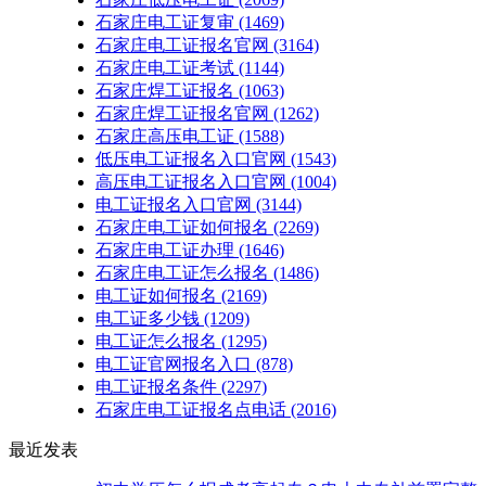
石家庄电工证复审
(1469)
石家庄电工证报名官网
(3164)
石家庄电工证考试
(1144)
石家庄焊工证报名
(1063)
石家庄焊工证报名官网
(1262)
石家庄高压电工证
(1588)
低压电工证报名入口官网
(1543)
高压电工证报名入口官网
(1004)
电工证报名入口官网
(3144)
石家庄电工证如何报名
(2269)
石家庄电工证办理
(1646)
石家庄电工证怎么报名
(1486)
电工证如何报名
(2169)
电工证多少钱
(1209)
电工证怎么报名
(1295)
电工证官网报名入口
(878)
电工证报名条件
(2297)
石家庄电工证报名点电话
(2016)
最近发表