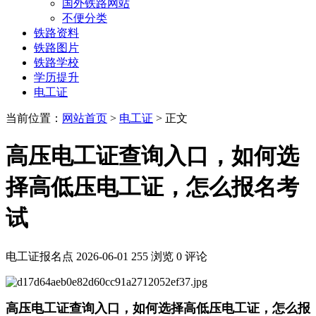
国外铁路网站
不便分类
铁路资料
铁路图片
铁路学校
学历提升
电工证
当前位置：
网站首页
>
电工证
> 正文
高压电工证查询入口，如何选
择高低压电工证，怎么报名考
试
电工证报名点
2026-06-01
255 浏览
0 评论
高压电工证查询入口，如何选择高低压电工证，怎么报