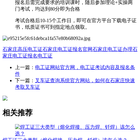
报名后需完成要求的培训课时，随后参加理论+实操两
门考试，均达到80分即为合格
考试合格后10-15个工作日，即可在官方平台下载电子证
书，纸质证书可到指定地点领取。
石家庄高压电工证
石家庄电工证报名官网
石家庄电工证办理
石
家庄电工证报名
电工证
上一篇：
电工证网站官方网，电工证考试内容及报名条
件
下一篇：
叉车证查询系统官方网站，如何在石家庄快速
考取叉车证
相关推荐