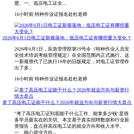
楚。一、低压电工证全...
16小时前
特种作业证报名处杜老师
2026年6月1日电工证新规落地：低压电工证有哪些重大变化？
2026年6月1日，应急管理部第19号令《特种作业人员安
全技术培训考核管理规定》在全国范围内正式施行。这
一新规替代了已执行16年的旧版规定，对电工证管理作
出了多...
16小时前
特种作业证报名处杜老师
拿了高压电工证能干什么？2026年就业方向与薪资行情大盘点
"考了高压电工证到底能干什么工作、能拿多少钱"是很
多学员最实在的关切。本文基于真实招聘数据和行业薪
资报告，盘点持高压电工证的就业方向和收入水平。
一、核心就业方向...