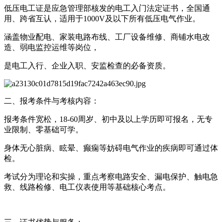
低压电工证是应急管理部核发的电工入门法定证书，全国通
用、跨省互认，适用于1000V及以下所有低压电气作业。
涵盖物业配电、家装电路布线、工厂设备维修、商铺水电改
造、弱电监控运维等岗位，
是电工入行、企业入职、安监检查的必备资质。
二、报考条件与考核内容：
报考条件宽松，18-60周岁、初中及以上学历即可报名，无专
业限制、零基础可学。
身体无心脏病、眩晕、癫痫等妨碍电气作业的疾病即可通过体
检。
考试分为理论和实操，重点考察电路安全、漏电保护、触电急
救、线路检修、电工仪表使用等基础核心考点。