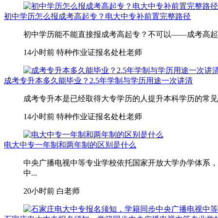
初中学历怎么报成考高起专？电大中专补前置完整路径
初中学历能不能直接报成考高起专？不可以——成考高起专
14小时前
特种作业证报名处杜老师
成考专升本多久能毕业？2.5年学制与学历用途一次讲清
成考专升本是已经取得大专学历的人提升本科学历的常见路
14小时前
特种作业证报名处杜老师
电大中专一年制和两年制的区别是什么
中央广播电视中等专业学校依托国家开放大学办学体系，
中...
20小时前
白老师