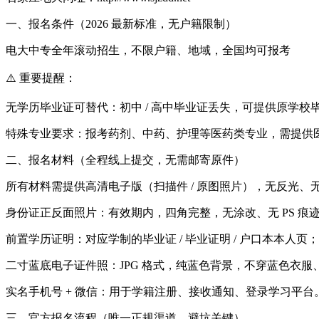
一、报名条件（2026 最新标准，无户籍限制）
电大中专全年滚动招生，不限户籍、地域，全国均可报考
⚠️ 重要提醒：
无学历毕业证可替代：初中 / 高中毕业证丢失，可提供原学
特殊专业要求：报考药剂、中药、护理等医药类专业，需提供
二、报名材料（全程线上提交，无需邮寄原件）
所有材料需提供高清电子版（扫描件 / 原图照片），无反光
身份证正反面照片：有效期内，四角完整，无涂改、无 PS 痕
前置学历证明：对应学制的毕业证 / 毕业证明 / 户口本本人页；
二寸蓝底电子证件照：JPG 格式，纯蓝色背景，不穿蓝色衣
实名手机号 + 微信：用于学籍注册、接收通知、登录学习平台
三、官方报名流程（唯一正规渠道，避坑关键）