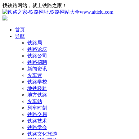
找铁路网站，就上铁路之家！
首页
导航
铁路局
铁路论坛
铁路公司
铁路招聘
新闻资讯
火车迷
铁路学校
地铁轻轨
地方铁路
火车站
列车时刻
铁路交易
铁路技术
铁路学会
铁路文化旅游