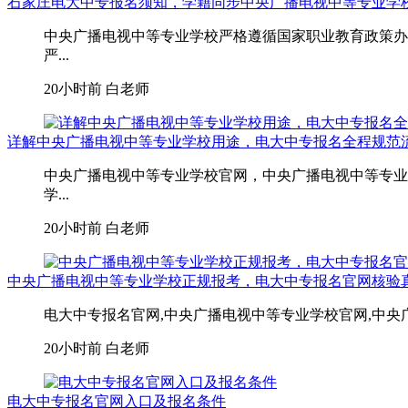
石家庄电大中专报名须知，学籍同步中央广播电视中等专业学
中央广播电视中等专业学校严格遵循国家职业教育政策办
严...
20小时前
白老师
详解中央广播电视中等专业学校用途，电大中专报名全程规范
中央广播电视中等专业学校官网，中央广播电视中等专业
学...
20小时前
白老师
中央广播电视中等专业学校正规报考，电大中专报名官网核验
电大中专报名官网,中央广播电视中等专业学校官网,中央
20小时前
白老师
电大中专报名官网入口及报名条件