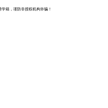
注册学籍，谨防非授权机构诈骗！