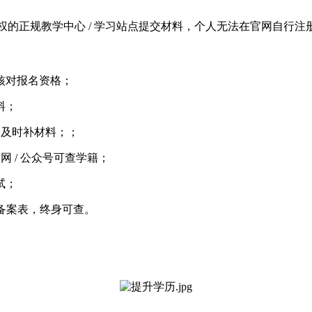
权的正规教学中心 / 学习站点提交材料，个人无法在官网自行
核对报名资格；
料；
格及时补材料；；
网 / 公众号可查学籍；
试；
子备案表，终身可查。