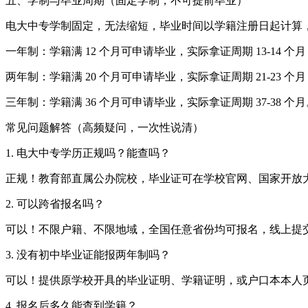
五、学制与毕业周期（固定学制，不可提前毕业）
电大中专学制固定，无法缩短，毕业时间以学籍注册日起计算
一年制：学籍满 12 个月可申请毕业，实际拿证周期 13-14 个
两年制：学籍满 20 个月可申请毕业，实际拿证周期 21-23 个
三年制：学籍满 36 个月可申请毕业，实际拿证周期 37-38 个
常见问题解答（高频疑问，一次性说清）
1. 电大中专学历正规吗？能查吗？
正规！教育部直属公办院校，毕业证可在学校官网、国家开放
2. 可以跨省报名吗？
可以！不限户籍、不限地域，全国任意省份均可报名，线上提
3. 没有初中毕业证能报两年制吗？
可以！提供原学校开具的毕业证明、学籍证明，或户口本本人
4. 报名后多久能查到学籍？