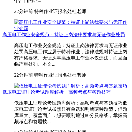
个部门的证...
22分钟前
特种作业证报名处杜老师
高压电工作业安全规范：持证上岗法律要求与无证作业处罚
高压电工作业安全规范：持证上岗法律要求与无证作业
处罚高压电工作业属于特种作业，法律法规对持证上岗
有严格要求。无证从事高压电工作业不仅违法，而且面
临严重处罚。本文...
22分钟前
特种作业证报名处杜老师
低压电工证理论考试题库解析：高频考点与答题技巧
低压电工证理论考试题库解析：高频考点与答题技巧低
压电工证理论考试虽然只有单选和判断两种题型，但题
库量大、覆盖面广，想要顺利通过80分及格线，掌握高
频考点和答题技...