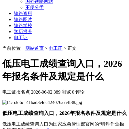
国外铁路网站
不便分类
铁路资料
铁路图片
铁路学校
学历提升
电工证
当前位置：
网站首页
>
电工证
> 正文
低压电工成绩查询入口，2026
年报名条件及规定是什么
电工证报名点
2026-06-02
389 浏览
0 评论
低压电工成绩查询入口，2026年报名条件及规定是什么
低压电工成绩查询入口为国家应急管理部官网的“特种作业操