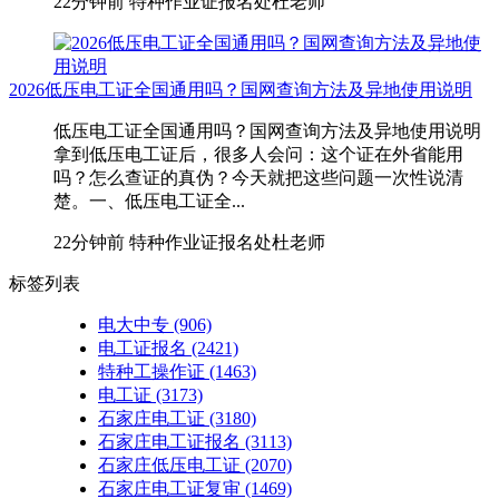
22分钟前
特种作业证报名处杜老师
2026低压电工证全国通用吗？国网查询方法及异地使用说明
低压电工证全国通用吗？国网查询方法及异地使用说明
拿到低压电工证后，很多人会问：这个证在外省能用
吗？怎么查证的真伪？今天就把这些问题一次性说清
楚。一、低压电工证全...
22分钟前
特种作业证报名处杜老师
标签列表
电大中专
(906)
电工证报名
(2421)
特种工操作证
(1463)
电工证
(3173)
石家庄电工证
(3180)
石家庄电工证报名
(3113)
石家庄低压电工证
(2070)
石家庄电工证复审
(1469)