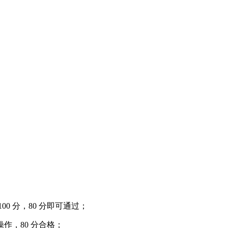
 分，80 分即可通过；
，80 分合格；