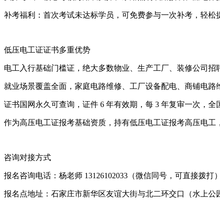
补考福利：首次考试未达标学员，可免费参与一次补考，轻松
低压电工证证书多重优势
电工入行基础门槛证，绝大多数物业、生产工厂、装修公司招
就业场景覆盖全面，家庭电路维修、工厂设备配电、商铺电路
证书国网永久可查询，证件 6 年有效期，每 3 年复审一次，
作为高压电工证报考基础资质，持有低压电工证报考高压电工
咨询对接方式
报名咨询电话：杨老师 13126102033（微信同号，可直接拨打
报名点地址：石家庄市新华区友谊大街与北二环交口（水上公