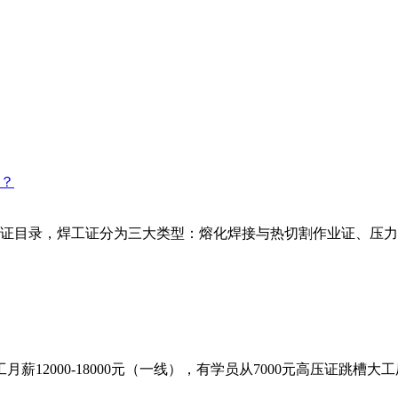
证目录，焊工证分为三大类型：熔化焊接与热切割作业证、压力
2000-18000元（一线），有学员从7000元高压证跳槽大工厂