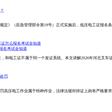
理规定》（应急管理部令第19号）正式实施后，低压电工证报名条
么报名考试全知道
，和电工证不属于同一个发证系统。本文讲解2026年河北叉车证
罚高压电工作业属于特种作业，法律法规对持证上岗有严格要求