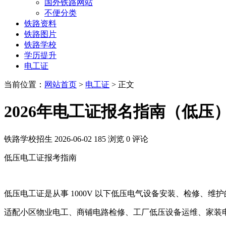
国外铁路网站
不便分类
铁路资料
铁路图片
铁路学校
学历提升
电工证
当前位置：
网站首页
>
电工证
> 正文
2026年电工证报名指南（低压
铁路学校招生
2026-06-02
185 浏览
0 评论
低压电工证报考指南
低压电工证是从事 1000V 以下低压电气设备安装、检修、
适配小区物业电工、商铺电路检修、工厂低压设备运维、家装