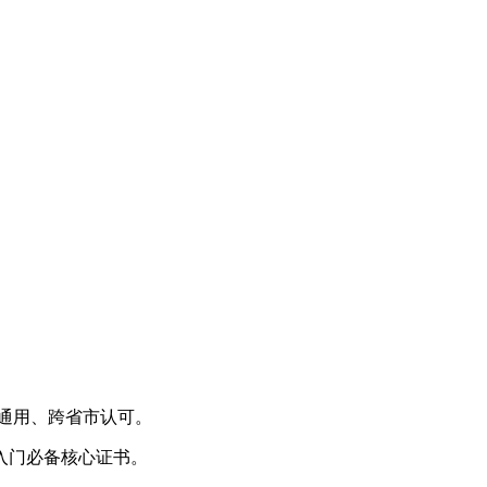
国通用、跨省市认可。
入门必备核心证书。