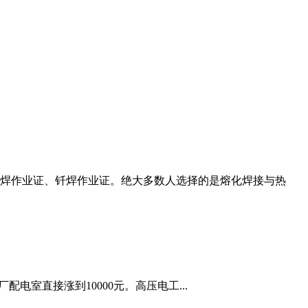
焊作业证、钎焊作业证。绝大多数人选择的是熔化焊接与热
配电室直接涨到10000元。高压电工...