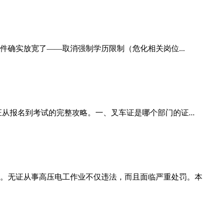
件确实放宽了——取消强制学历限制（危化相关岗位...
从报名到考试的完整攻略。一、叉车证是哪个部门的证...
。无证从事高压电工作业不仅违法，而且面临严重处罚。本