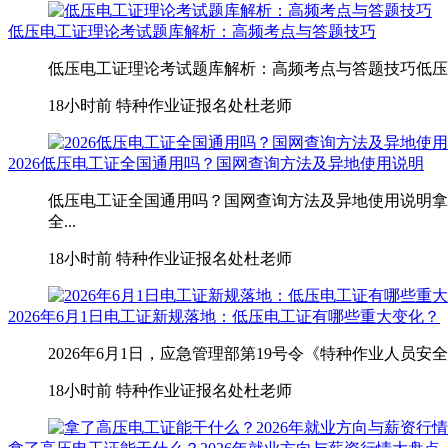
低压电工证理论考试题库解析：高频考点与答题技巧
低压电工证理论考试题库解析：高频考点与答题技巧低压电
18小时前
特种作业证报名处杜老师
2026低压电工证全国通用吗？国网查询方法及异地使用说明
低压电工证全国通用吗？国网查询方法及异地使用说明拿
全...
18小时前
特种作业证报名处杜老师
2026年6月1日电工证新规落地：低压电工证有哪些重大变化？
2026年6月1日，应急管理部第19号令《特种作业人员
18小时前
特种作业证报名处杜老师