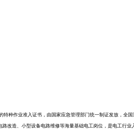
）
维护的特种作业准入证书，由国家应急管理部门统一制证发放，全
电路改造、小型设备电路维修等海量基础电工岗位，是电工行业