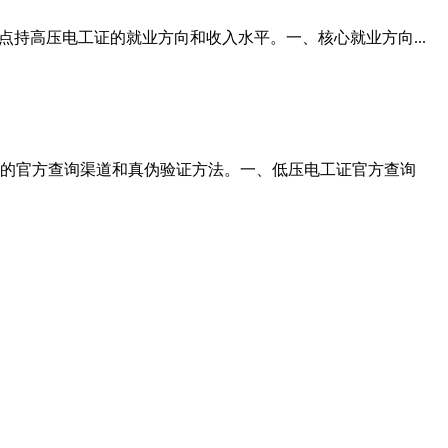
持高压电工证的就业方向和收入水平。一、核心就业方向...
的官方查询渠道和真伪验证方法。一、低压电工证官方查询