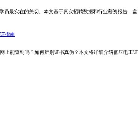
学员最实在的关切。本文基于真实招聘数据和行业薪资报告，盘点
网上能查到吗？如何辨别证书真伪？本文将详细介绍低压电工证