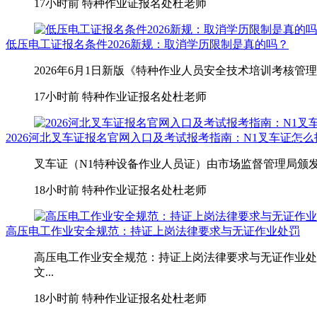
17小时前
特种作业证报名处杜老师
低压电工证报名条件2026新规：取消学历限制是真的吗？
2026年6月1日新版《特种作业人员安全技术培训考核管
17小时前
特种作业证报名处杜老师
2026河北叉车证报名官网入口及考试报考指南：N1叉车证怎
叉车证（N1特种设备作业人员证）由市场监督管理局颁发
18小时前
特种作业证报名处杜老师
高压电工作业安全规范：持证上岗法律要求与无证作业处罚
高压电工作业安全规范：持证上岗法律要求与无证作业处
文...
18小时前
特种作业证报名处杜老师