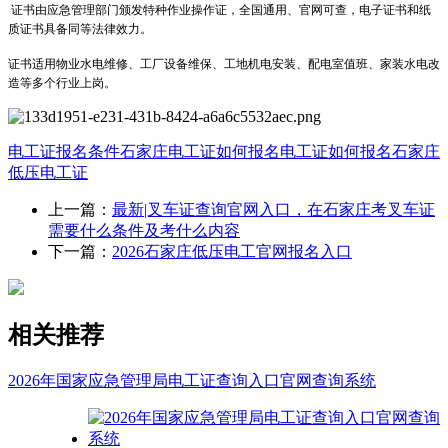
证书由应急管理部门颁发特种作业操作证，全国通用、官网可查，电子证书和纸
质证书具备同等法律效力。
证书适用物业水电维修、工厂设备维保、工地机电安装、配电室值班、家装水电改
造等多个行业上岗。
电工证报名条件
石家庄电工证如何报名
电工证如何报名
石家庄
低压电工证
上一篇：
最新|叉车证查询官网入口，在石家庄考叉车证
需要什么条件及考什么内容
下一篇：
2026石家庄低压电工官网报名入口
相关推荐
2026年国家应急管理局电工证查询入口官网查询系统