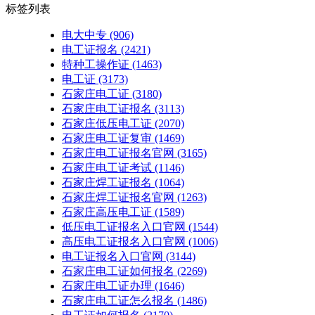
标签列表
电大中专
(906)
电工证报名
(2421)
特种工操作证
(1463)
电工证
(3173)
石家庄电工证
(3180)
石家庄电工证报名
(3113)
石家庄低压电工证
(2070)
石家庄电工证复审
(1469)
石家庄电工证报名官网
(3165)
石家庄电工证考试
(1146)
石家庄焊工证报名
(1064)
石家庄焊工证报名官网
(1263)
石家庄高压电工证
(1589)
低压电工证报名入口官网
(1544)
高压电工证报名入口官网
(1006)
电工证报名入口官网
(3144)
石家庄电工证如何报名
(2269)
石家庄电工证办理
(1646)
石家庄电工证怎么报名
(1486)