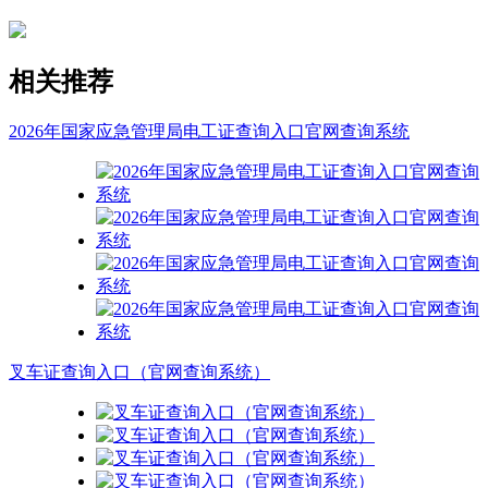
相关推荐
2026年国家应急管理局电工证查询入口官网查询系统
叉车证查询入口（官网查询系统）