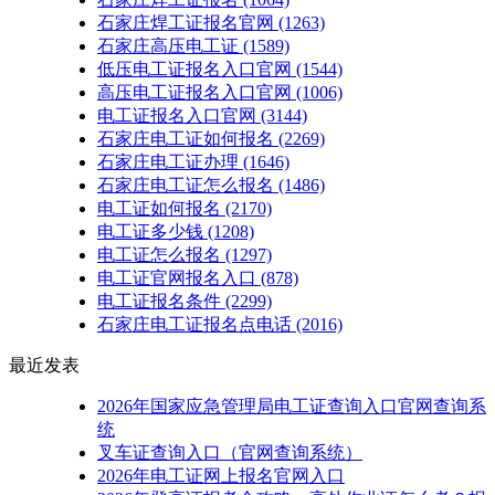
石家庄焊工证报名官网
(1263)
石家庄高压电工证
(1589)
低压电工证报名入口官网
(1544)
高压电工证报名入口官网
(1006)
电工证报名入口官网
(3144)
石家庄电工证如何报名
(2269)
石家庄电工证办理
(1646)
石家庄电工证怎么报名
(1486)
电工证如何报名
(2170)
电工证多少钱
(1208)
电工证怎么报名
(1297)
电工证官网报名入口
(878)
电工证报名条件
(2299)
石家庄电工证报名点电话
(2016)
最近发表
2026年国家应急管理局电工证查询入口官网查询系
统
叉车证查询入口（官网查询系统）
2026年电工证网上报名官网入口