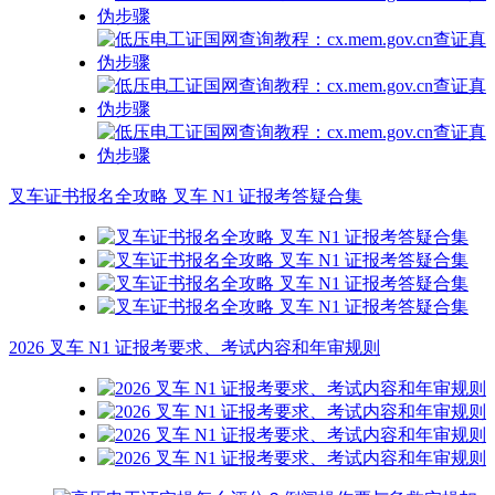
叉车证书报名全攻略 叉车 N1 证报考答疑合集
2026 叉车 N1 证报考要求、考试内容和年审规则