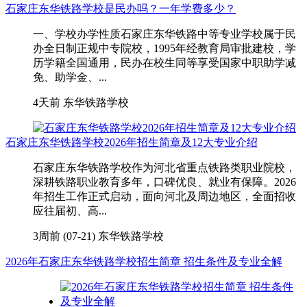
石家庄东华铁路学校是民办吗？一年学费多少？
一、学校办学性质石家庄东华铁路中等专业学校属于民
办全日制正规中专院校，1995年经教育局审批建校，学
历学籍全国通用，民办在校生同等享受国家中职助学减
免、助学金、...
4天前
东华铁路学校
石家庄东华铁路学校2026年招生简章及12大专业介绍
石家庄东华铁路学校作为河北省重点铁路类职业院校，
深耕铁路职业教育多年，口碑优良、就业有保障。2026
年招生工作正式启动，面向河北及周边地区，全面招收
应往届初、高...
3周前 (07-21)
东华铁路学校
2026年石家庄东华铁路学校招生简章 招生条件及专业全解