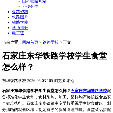
国外铁路网站
不便分类
铁路资料
铁路图片
铁路学校
学历提升
电工证
当前位置：
网站首页
>
铁路学校
> 正文
石家庄东华铁路学校学生食堂
怎么样？
东华铁路学校
2026-06-03
165 浏览
0 评论
石家庄东华铁路学校学生食堂怎么样？
石家庄东华铁路学校
配
备标准化学生食堂，食材采购、加工、留样均严格按照食品安
全标准执行。石家庄东华铁路中专学校重视学生饮食健康，划
分清晰的就餐区域，制定有序的就餐管理制度。食堂菜品搭配