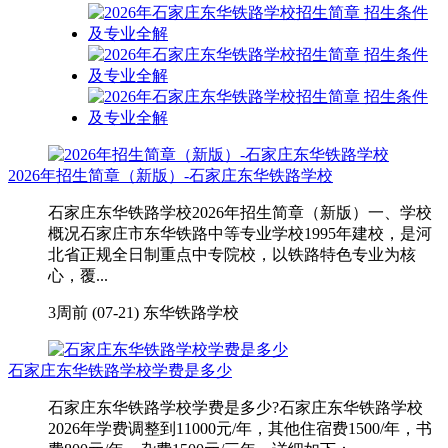
2026年招生简章（新版）-石家庄东华铁路学校
石家庄东华铁路学校2026年招生简章（新版）一、学校
概况石家庄市东华铁路中等专业学校1995年建校，是河
北省正规全日制重点中专院校，以铁路特色专业为核
心，覆...
3周前 (07-21)
东华铁路学校
石家庄东华铁路学校学费是多少
石家庄东华铁路学校学费是多少?石家庄东华铁路学校
2026年学费调整到11000元/年，其他住宿费1500/年，书