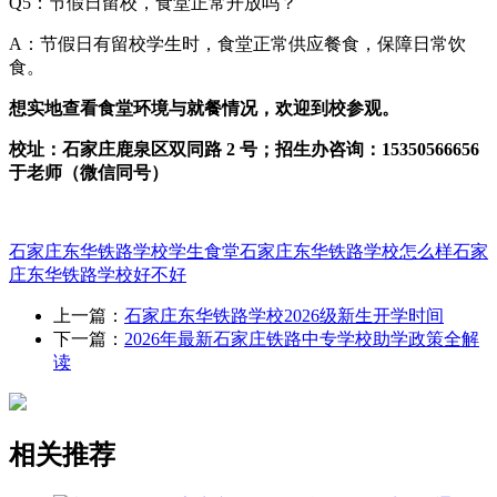
Q5：节假日留校，食堂正常开放吗？
A：节假日有留校学生时，食堂正常供应餐食，保障日常饮
食。
想实地查看食堂环境与就餐情况，欢迎到校参观。
校址：石家庄鹿泉区双同路 2 号；招生办咨询：15350566656
于老师（微信同号）
石家庄东华铁路学校学生食堂
石家庄东华铁路学校怎么样
石家
庄东华铁路学校好不好
上一篇：
石家庄东华铁路学校2026级新生开学时间
下一篇：
2026年最新石家庄铁路中专学校助学政策全解
读
相关推荐