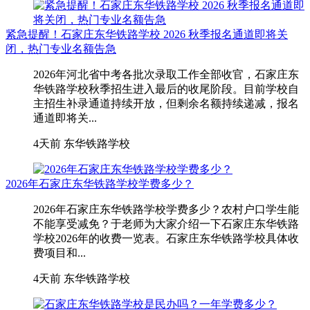
紧急提醒！石家庄东华铁路学校 2026 秋季报名通道即将关
闭，热门专业名额告急
2026年河北省中考各批次录取工作全部收官，石家庄东
华铁路学校秋季招生进入最后的收尾阶段。目前学校自
主招生补录通道持续开放，但剩余名额持续递减，报名
通道即将关...
4天前
东华铁路学校
2026年石家庄东华铁路学校学费多少？
2026年石家庄东华铁路学校学费多少？农村户口学生能
不能享受减免？于老师为大家介绍一下石家庄东华铁路
学校2026年的收费一览表。石家庄东华铁路学校具体收
费项目和...
4天前
东华铁路学校