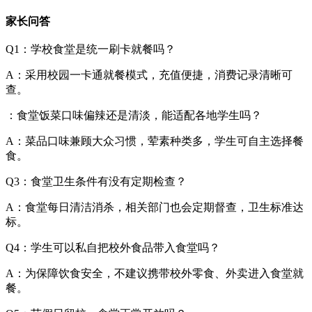
家长问答
Q1：学校食堂是统一刷卡就餐吗？
A：采用校园一卡通就餐模式，充值便捷，消费记录清晰可
查。
：食堂饭菜口味偏辣还是清淡，能适配各地学生吗？
A：菜品口味兼顾大众习惯，荤素种类多，学生可自主选择餐
食。
Q3：食堂卫生条件有没有定期检查？
A：食堂每日清洁消杀，相关部门也会定期督查，卫生标准达
标。
Q4：学生可以私自把校外食品带入食堂吗？
A：为保障饮食安全，不建议携带校外零食、外卖进入食堂就
餐。