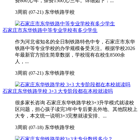
费800元/年，杂费1500元/三年。详细如下：...
3周前 (07-21)
东华铁路学校
石家庄市东华铁路中等专业学校有多少学生
作为河北省知名的全日制铁路特色中专，石家庄市东华
铁路中等专业学校的办学规模备受关注。根据学校2026
年最新官方招生简章数据，学校现有在校生8500余
人，...
3周前 (07-21)
东华铁路学校
石家庄东华铁路学校 3+3 大专阶段都在本校就读吗
很多家长咨询 石家庄东华铁路学校3+3升学模式就读校
区问题，担心孩子读完3年中专后要去外地、其他院校上
大专，本文统一说明3+3完整就读安排、...
3周前 (07-18)
东华铁路学校