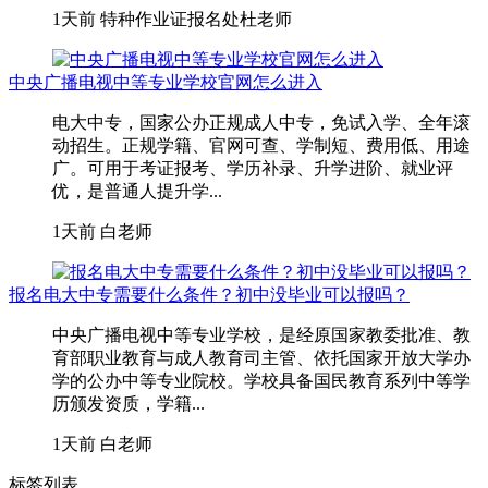
1天前
特种作业证报名处杜老师
中央广播电视中等专业学校官网怎么进入
电大中专，国家公办正规成人中专，免试入学、全年滚
动招生。正规学籍、官网可查、学制短、费用低、用途
广。可用于考证报考、学历补录、升学进阶、就业评
优，是普通人提升学...
1天前
白老师
报名电大中专需要什么条件？初中没毕业可以报吗？
中央广播电视中等专业学校，是经原国家教委批准、教
育部职业教育与成人教育司主管、依托国家开放大学办
学的公办中等专业院校。学校具备国民教育系列中等学
历颁发资质，学籍...
1天前
白老师
标签列表