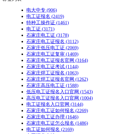
电大中专
(906)
电工证报名
(2419)
特种工操作证
(1461)
电工证
(3171)
石家庄电工证
(3178)
石家庄电工证报名
(3112)
石家庄低压电工证
(2069)
石家庄电工证复审
(1469)
石家庄电工证报名官网
(3164)
石家庄电工证考试
(1144)
石家庄焊工证报名
(1063)
石家庄焊工证报名官网
(1262)
石家庄高压电工证
(1588)
低压电工证报名入口官网
(1543)
高压电工证报名入口官网
(1004)
电工证报名入口官网
(3144)
石家庄电工证如何报名
(2269)
石家庄电工证办理
(1646)
石家庄电工证怎么报名
(1486)
电工证如何报名
(2169)