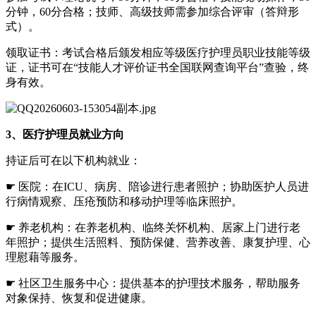
分钟，60分合格；技师、高级技师需参加综合评审（答辩形
式）。
领取证书‌：考试合格后颁发相应等级医疗护理员职业技能等级
证，证书可在“技能人才评价证书全国联网查询平台”查验，终
身有效。
3、医疗护理员就业方向
持证后可在以下机构就业：
☛ 医院：在ICU、病房、陪诊进行患者照护；协助医护人员进
行病情观察、压疮预防和移动护理等临床照护。
☛ 养老机构：在养老机构、临终关怀机构、居家上门进行老
年照护；提供生活照料、预防保健、营养改善、康复护理、心
理慰藉等服务。
☛ 社区卫生服务中心：提供基本的护理技术服务，帮助服务
对象保持、恢复和促进健康。