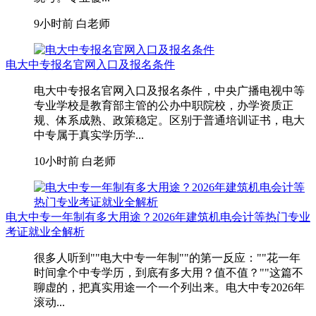
9小时前
白老师
电大中专报名官网入口及报名条件
电大中专报名官网入口及报名条件，中央广播电视中等
专业学校是教育部主管的公办中职院校，办学资质正
规、体系成熟、政策稳定。区别于普通培训证书，电大
中专属于真实学历学...
10小时前
白老师
电大中专一年制有多大用途？2026年建筑机电会计等热门专业
考证就业全解析
很多人听到""电大中专一年制""的第一反应：""花一年
时间拿个中专学历，到底有多大用？值不值？""这篇不
聊虚的，把真实用途一个一个列出来。电大中专2026年
滚动...