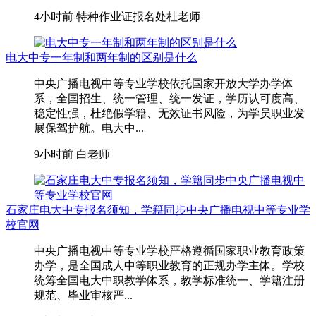
4小时前
特种作业证报名处杜老师
电大中专一年制和两年制的区别是什么
中央广播电视中等专业学校依托国家开放大学办学体
系，全国招生、统一管理、统一发证，学历认可度高、
稳定性强，杜绝假学籍、无效证书风险，为学员职业发
展保驾护航。电大中...
9小时前
白老师
石家庄电大中专报名须知，学籍同步中央广播电视中等专业学
校官网
中央广播电视中等专业学校严格遵循国家职业教育政策
办学，是全国成人中等职业教育的正规办学主体。学校
统筹全国电大中职教学体系，教学标准统一、学籍注册
规范、毕业审核严...