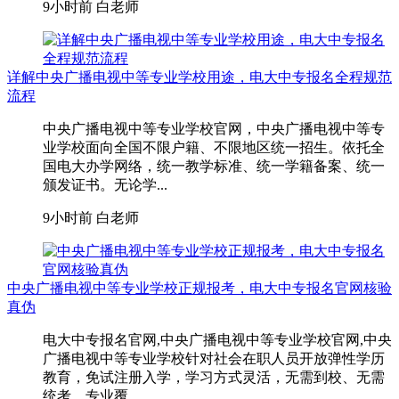
9小时前
白老师
详解中央广播电视中等专业学校用途，电大中专报名全程规范
流程
中央广播电视中等专业学校官网，中央广播电视中等专
业学校面向全国不限户籍、不限地区统一招生。依托全
国电大办学网络，统一教学标准、统一学籍备案、统一
颁发证书。无论学...
9小时前
白老师
中央广播电视中等专业学校正规报考，电大中专报名官网核验
真伪
电大中专报名官网,中央广播电视中等专业学校官网,中央
广播电视中等专业学校针对社会在职人员开放弹性学历
教育，免试注册入学，学习方式灵活，无需到校、无需
统考。专业覆...