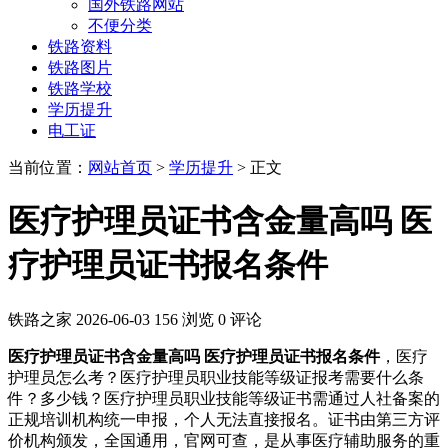
国外铁路网站
不便分类
铁路资料
铁路图片
铁路学校
学历提升
电工证
当前位置：
网站首页
>
学历提升
> 正文
医疗护理员证书含金量高吗 医
疗护理员证书报名条件
铁路之家
2026-06-03
156 浏览
0 评论
医疗护理员证书含金量高吗 医疗护理员证书报名条件
，医疗
护理员怎么考？医疗护理员职业技能等级证报考需要什么条
件？多少钱？医疗护理员职业技能等级证书需通过人社备案的
正规培训机构统一申报，个人无法直接报名。证书由第三方评
价机构颁发，全国通用，官网可查，是从事医疗辅助服务的重