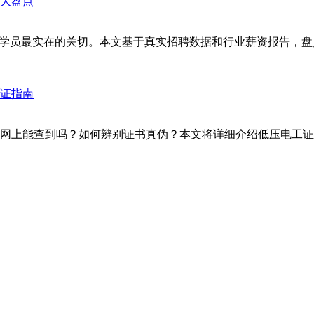
学员最实在的关切。本文基于真实招聘数据和行业薪资报告，盘点
网上能查到吗？如何辨别证书真伪？本文将详细介绍低压电工证