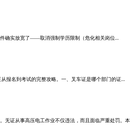
件确实放宽了——取消强制学历限制（危化相关岗位...
从报名到考试的完整攻略。一、叉车证是哪个部门的证...
。无证从事高压电工作业不仅违法，而且面临严重处罚。本