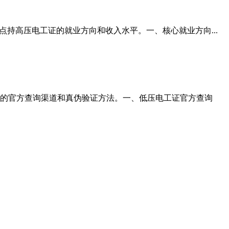
持高压电工证的就业方向和收入水平。一、核心就业方向...
的官方查询渠道和真伪验证方法。一、低压电工证官方查询