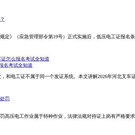
理规定》（应急管理部令第19号）正式实施后，低压电工证报名条
么报名考试全知道
，和电工证不属于同一个发证系统。本文讲解2026年河北叉车证
罚高压电工作业属于特种作业，法律法规对持证上岗有严格要求