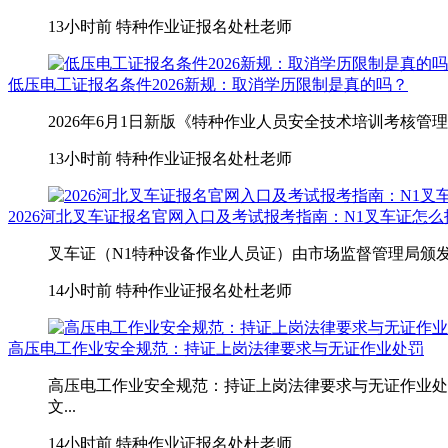
13小时前
特种作业证报名处杜老师
低压电工证报名条件2026新规：取消学历限制是真的吗？
2026年6月1日新版《特种作业人员安全技术培训考核管
13小时前
特种作业证报名处杜老师
2026河北叉车证报名官网入口及考试报考指南：N1叉车证怎
叉车证（N1特种设备作业人员证）由市场监督管理局颁发
14小时前
特种作业证报名处杜老师
高压电工作业安全规范：持证上岗法律要求与无证作业处罚
高压电工作业安全规范：持证上岗法律要求与无证作业处
文...
14小时前
特种作业证报名处杜老师