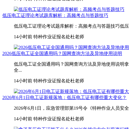
低压电工证理论考试题库解析：高频考点与答题技巧
低压电工证理论考试题库解析：高频考点与答题技巧低压电
14小时前
特种作业证报名处杜老师
2026低压电工证全国通用吗？国网查询方法及异地使用说明
低压电工证全国通用吗？国网查询方法及异地使用说明拿
全...
14小时前
特种作业证报名处杜老师
2026年6月1日电工证新规落地：低压电工证有哪些重大变化？
2026年6月1日，应急管理部第19号令《特种作业人员
14小时前
特种作业证报名处杜老师