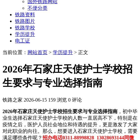
国外铁路网站
不便分类
铁路资料
铁路图片
铁路学校
学历提升
电工证
当前位置：
网站首页
>
学历提升
> 正文
2026年石家庄天使护士学校招
生要求与专业选择指南
铁路之家
2026-06-15
159 浏览
0 评论
2026年石家庄天使护士学校招生要求与专业选择指南
，初中毕
业生选择石家庄天使护士学校的人数一直居高不下，特别是在
疫情之后，医护人员社会地位和待遇的提升，更是激发了大家
对此职业的向往。那么，想要进入石家庄天使护士学校，需要
满足哪些条件呢？
招办电话0311-88998828 13028693144同微