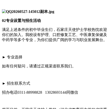
02专业设置与招生活动
满足上述条件的初中毕业生们，石家庄天使护士学校热忱欢迎
你们的加入。我校设有护理、口腔修复工艺、中医康复保健及
中药学等多个专业，为你们提供广阔的学习与职业发展舞台。
► 专业选择
如有任何疑问，请通过正规渠道联系我们。
► 招生联系方式
招办电话0311-88998828 13028693144同微信