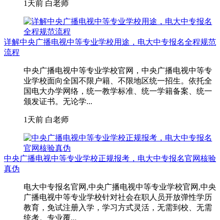
1天前
白老师
详解中央广播电视中等专业学校用途，电大中专报名全程规范
流程
中央广播电视中等专业学校官网，中央广播电视中等专
业学校面向全国不限户籍、不限地区统一招生。依托全
国电大办学网络，统一教学标准、统一学籍备案、统一
颁发证书。无论学...
1天前
白老师
中央广播电视中等专业学校正规报考，电大中专报名官网核验
真伪
电大中专报名官网,中央广播电视中等专业学校官网,中央
广播电视中等专业学校针对社会在职人员开放弹性学历
教育，免试注册入学，学习方式灵活，无需到校、无需
统考。专业覆...