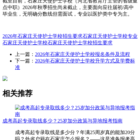
截至目前，石家庄天使护士学校（河北省教育厅主管的省级重
点中职）2026年秋季招生尚未截止，主要面向应往届初/高中
毕业生，无明确分数线但需面试，专业以医护类中专为主。‌‌
2026年石家庄天使护士学校招生要求
石家庄天使护士学校专业
石家庄天使护士学校
石家庄天使护士学校招生要求
上一篇：
2026年石家庄天使护士学校报名条件及流程
下一篇：
2026年石家庄天使护士学校升学方式及学费标
准
相关推荐
成考高起专录取线多少？25岁加分政策与异地报考指南
成考高起专录取线是多少分？年满25周岁真的能加20分
吗？外省户籍在石家庄怎么报名？——这是准备报考高