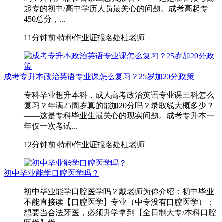
起专的初中/高中学历人员最关心的问题。成考高起专
450总分，...
11分钟前
特种作业证报名处杜老师
成考专升本政治英语专业课怎么复习？25岁加20分政策
专科毕业想升本科，成人高考政治英语专业课三科怎么
复习？年满25周岁真的能加20分吗？录取线大概多少？
——这是专科毕业生最关心的现实问题。成考专升本一
年仅一次考试...
12分钟前
特种作业证报名处杜老师
初中毕业能学口腔医学吗？
初中毕业能学口腔医学吗？戴老师为你介绍：初中毕业
不能直接读【口腔医学】专业（中专没有口腔医学）；
想要当合法牙医，必须升学拿到【全日制大专/本科口腔