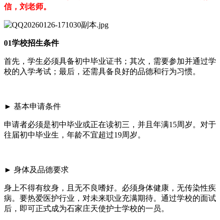
信，刘老师。
01学校招生条件
首先，学生必须具备初中毕业证书；其次，需要参加并通过学
校的入学考试；最后，还需具备良好的品德和行为习惯。
► 基本申请条件
申请者必须是初中毕业或正在读初三，并且年满15周岁。对于
往届初中毕业生，年龄不宜超过19周岁。
► 身体及品德要求
身上不得有纹身，且无不良嗜好。必须身体健康，无传染性疾
病。要热爱医护行业，对未来职业充满期待。通过学校的面试
后，即可正式成为石家庄天使护士学校的一员。