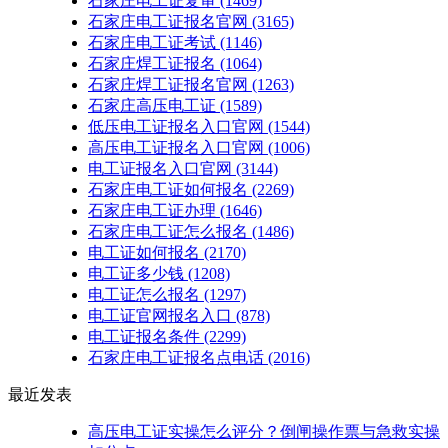
石家庄电工证复审
(1469)
石家庄电工证报名官网
(3165)
石家庄电工证考试
(1146)
石家庄焊工证报名
(1064)
石家庄焊工证报名官网
(1263)
石家庄高压电工证
(1589)
低压电工证报名入口官网
(1544)
高压电工证报名入口官网
(1006)
电工证报名入口官网
(3144)
石家庄电工证如何报名
(2269)
石家庄电工证办理
(1646)
石家庄电工证怎么报名
(1486)
电工证如何报名
(2170)
电工证多少钱
(1208)
电工证怎么报名
(1297)
电工证官网报名入口
(878)
电工证报名条件
(2299)
石家庄电工证报名点电话
(2016)
最近发表
高压电工证实操怎么评分？倒闸操作票与急救实操