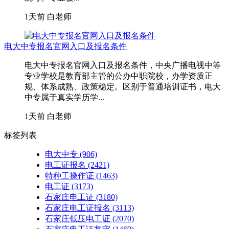
1天前
白老师
电大中专报名官网入口及报名条件
电大中专报名官网入口及报名条件，中央广播电视中等
专业学校是教育部主管的公办中职院校，办学资质正
规、体系成熟、政策稳定。区别于普通培训证书，电大
中专属于真实学历学...
1天前
白老师
标签列表
电大中专
(906)
电工证报名
(2421)
特种工操作证
(1463)
电工证
(3173)
石家庄电工证
(3180)
石家庄电工证报名
(3113)
石家庄低压电工证
(2070)