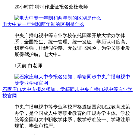
20小时前
特种作业证报名处杜老师
电大中专一年制和两年制的区别是什么
中央广播电视中等专业学校依托国家开放大学办学体
系，全国招生、统一管理、统一发证，学历认可度高、
稳定性强，杜绝假学籍、无效证书风险，为学员职业发
展保驾护航。电大中...
1天前
白老师
石家庄电大中专报名须知，学籍同步中央广播电视中等专业学
校官网
中央广播电视中等专业学校严格遵循国家职业教育政策
办学，是全国成人中等职业教育的正规办学主体。学校
统筹全国电大中职教学体系，教学标准统一、学籍注册
规范、毕业审核严...