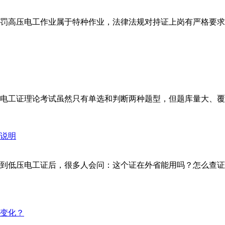
罚高压电工作业属于特种作业，法律法规对持证上岗有严格要求
工证理论考试虽然只有单选和判断两种题型，但题库量大、覆盖面
到低压电工证后，很多人会问：这个证在外省能用吗？怎么查证