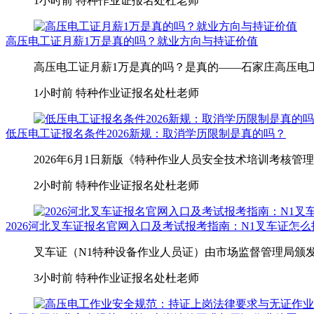
1小时前
特种作业证报名处杜老师
高压电工证月薪1万是真的吗？就业方向与持证价值
高压电工证月薪1万是真的吗？是真的——石家庄高压电工月薪1
1小时前
特种作业证报名处杜老师
低压电工证报名条件2026新规：取消学历限制是真的吗？
2026年6月1日新版《特种作业人员安全技术培训考核管
2小时前
特种作业证报名处杜老师
2026河北叉车证报名官网入口及考试报考指南：N1叉车证怎
叉车证（N1特种设备作业人员证）由市场监督管理局颁发
3小时前
特种作业证报名处杜老师