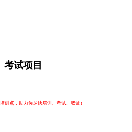
、考试项目
个培训点，助力你尽快培训、考试、取证）