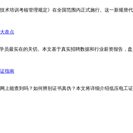
安全技术培训考核管理规定》在全国范围内正式施行。这一新规替代了
学员最实在的关切。本文基于真实招聘数据和行业薪资报告，盘点
网上能查到吗？如何辨别证书真伪？本文将详细介绍低压电工证