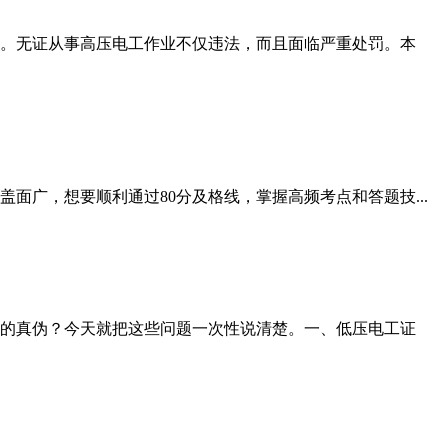
。无证从事高压电工作业不仅违法，而且面临严重处罚。本
广，想要顺利通过80分及格线，掌握高频考点和答题技...
的真伪？今天就把这些问题一次性说清楚。一、低压电工证