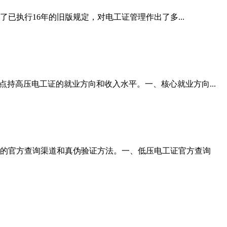
已执行16年的旧版规定，对电工证管理作出了多...
持高压电工证的就业方向和收入水平。一、核心就业方向...
的官方查询渠道和真伪验证方法。一、低压电工证官方查询