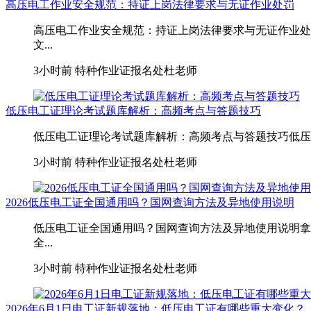
高压电工作业安全规范：持证上岗法律要求与无证作业处罚
高压电工作业安全规范：持证上岗法律要求与无证作业处
文...
3小时前
特种作业证报名处杜老师
低压电工证理论考试题库解析：高频考点与答题技巧
低压电工证理论考试题库解析：高频考点与答题技巧低压电
3小时前
特种作业证报名处杜老师
2026低压电工证全国通用吗？国网查询方法及异地使用说明
低压电工证全国通用吗？国网查询方法及异地使用说明拿
全...
3小时前
特种作业证报名处杜老师
2026年6月1日电工证新规落地：低压电工证有哪些重大变化？