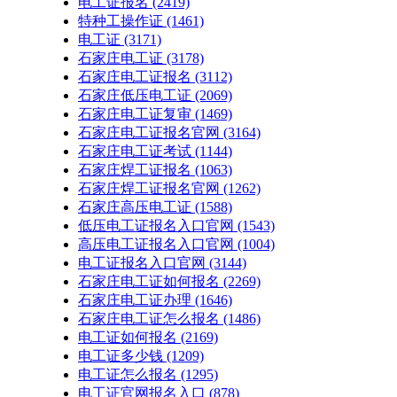
电工证报名
(2419)
特种工操作证
(1461)
电工证
(3171)
石家庄电工证
(3178)
石家庄电工证报名
(3112)
石家庄低压电工证
(2069)
石家庄电工证复审
(1469)
石家庄电工证报名官网
(3164)
石家庄电工证考试
(1144)
石家庄焊工证报名
(1063)
石家庄焊工证报名官网
(1262)
石家庄高压电工证
(1588)
低压电工证报名入口官网
(1543)
高压电工证报名入口官网
(1004)
电工证报名入口官网
(3144)
石家庄电工证如何报名
(2269)
石家庄电工证办理
(1646)
石家庄电工证怎么报名
(1486)
电工证如何报名
(2169)
电工证多少钱
(1209)
电工证怎么报名
(1295)
电工证官网报名入口
(878)