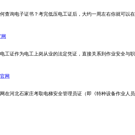
何查询电子证书？考完低压电工证后，大约一周左右你就可以在网
电工证作为电工上岗从业的法定凭证，直接关系到作业安全与职业
在河北石家庄考取‌电梯安全管理员证‌（即《特种设备作业人员证