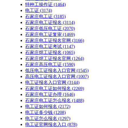
特种工操作证
(1464)
电工证
(3174)
石家庄电工证
(3185)
石家庄电工证报名
(3114)
石家庄低压电工证
(2070)
石家庄电工证复审
(1469)
石家庄电工证报名官网
(3166)
石家庄电工证考试
(1147)
石家庄焊工证报名
(1065)
石家庄焊工证报名官网
(1264)
石家庄高压电工证
(1590)
低压电工证报名入口官网
(1545)
高压电工证报名入口官网
(1007)
电工证报名入口官网
(3144)
石家庄电工证如何报名
(2269)
石家庄电工证办理
(1646)
石家庄电工证怎么报名
(1488)
电工证如何报名
(2172)
电工证多少钱
(1208)
电工证怎么报名
(1297)
电工证官网报名入口
(878)