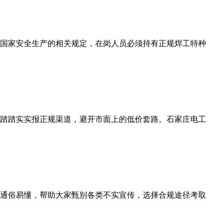
国家安全生产的相关规定，在岗人员必须持有正规焊工特种
踏踏实实报正规渠道，避开市面上的低价套路。石家庄电工
通俗易懂，帮助大家甄别各类不实宣传，选择合规途径考取