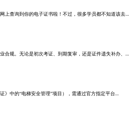
上查询到你的电子证书啦！不过，很多学员都不知道该去...
合规。无论是初次考证、到期复审，还是证件遗失补办、...
》中的“电梯安全管理”项目），需通过官方指定平台...