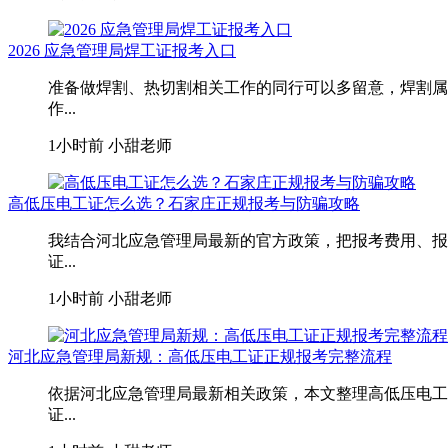
2026 应急管理局焊工证报考入口
准备做焊割、热切割相关工作的同行可以多留意，焊割属
作...
1小时前
小甜老师
高低压电工证怎么选？石家庄正规报考与防骗攻略
我结合河北应急管理局最新的官方政策，把报考费用、报
证...
1小时前
小甜老师
河北应急管理局新规：高低压电工证正规报考完整流程
依据河北应急管理局最新相关政策，本文整理高低压电工
证...