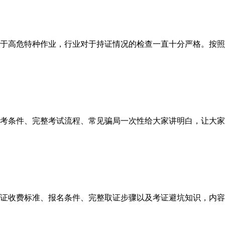
于高危特种作业，行业对于持证情况的检查一直十分严格。按照
考条件、完整考试流程、常见骗局一次性给大家讲明白，让大家
证收费标准、报名条件、完整取证步骤以及考证避坑知识，内容