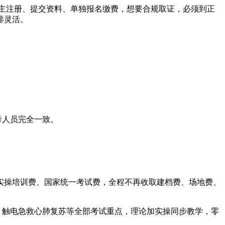
自主注册、提交资料、单独报名缴费，想要合规取证，必须到正
排灵活。
考人员完全一致。
场实操培训费、国家统一考试费，全程不再收取建档费、场地费、
、触电急救心肺复苏等全部考试重点，理论加实操同步教学，零