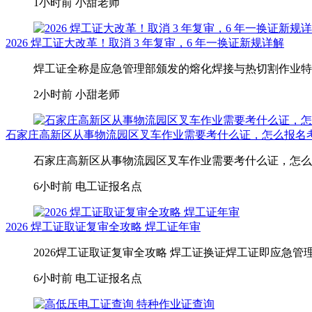
1小时前
小甜老师
2026 焊工证大改革！取消 3 年复审，6 年一换证新规详解
焊工证全称是应急管理部颁发的熔化焊接与热切割作业特种作
2小时前
小甜老师
石家庄高新区从事物流园区叉车作业需要考什么证，怎么报名
石家庄高新区从事物流园区叉车作业需要考什么证，怎么报
6小时前
电工证报名点
2026 焊工证取证复审全攻略 焊工证年审
2026焊工证取证复审全攻略 焊工证换证焊工证即应急管理
6小时前
电工证报名点