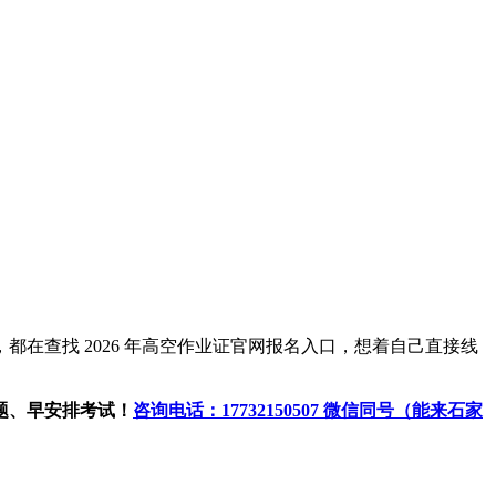
在查找 2026 年高空作业证官网报名入口，想着自己直接线
题、早安排考试！
咨询电话：17732150507 微信同号（能来石家