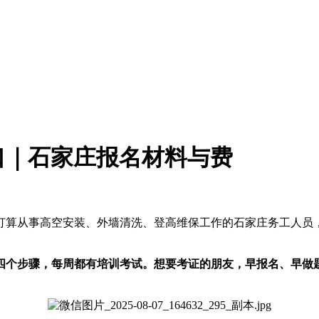
入口｜石家庄报名材料与费
打算从事高空安装、外墙清洗、登高维保工作的石家庄务工人员，都
”四个步骤，每周都有培训考试。想要考证的朋友，早报名、早做