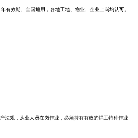
6 年有效期、全国通用，各地工地、物业、企业上岗均认可。
产法规，从业人员在岗作业，必须持有有效的焊工特种作业