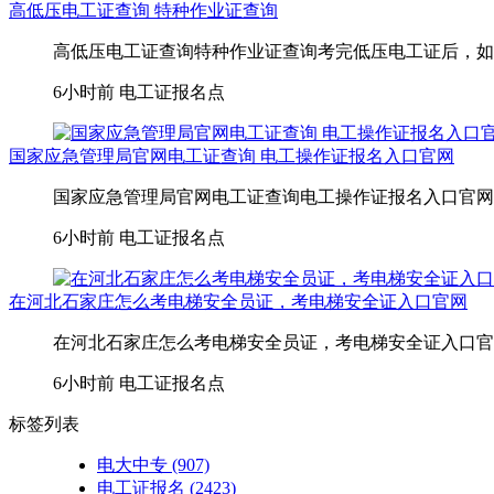
高低压电工证查询 特种作业证查询
高低压电工证查询特种作业证查询考完低压电工证后，如
6小时前
电工证报名点
国家应急管理局官网电工证查询 电工操作证报名入口官网
国家应急管理局官网电工证查询电工操作证报名入口官网
6小时前
电工证报名点
在河北石家庄怎么考电梯安全员证，考电梯安全证入口官网
在河北石家庄怎么考电梯安全员证，考电梯安全证入口官网
6小时前
电工证报名点
标签列表
电大中专
(907)
电工证报名
(2423)