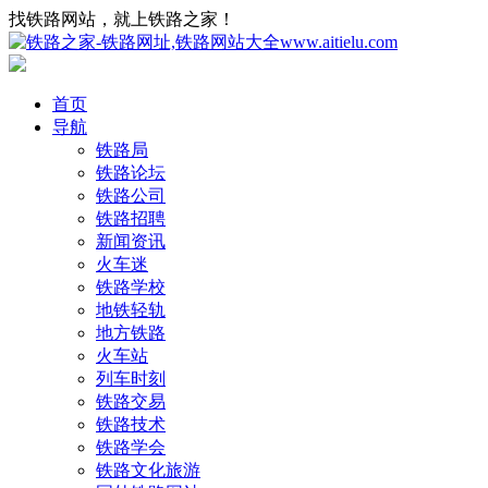
找铁路网站，就上铁路之家！
首页
导航
铁路局
铁路论坛
铁路公司
铁路招聘
新闻资讯
火车迷
铁路学校
地铁轻轨
地方铁路
火车站
列车时刻
铁路交易
铁路技术
铁路学会
铁路文化旅游