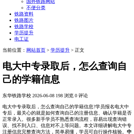
国外铁路网站
不便分类
铁路资料
铁路图片
铁路学校
学历提升
电工证
当前位置：
网站首页
>
学历提升
> 正文
电大中专录取后，怎么查询自
己的学籍信息
东华铁路学校
2026-06-08
198 浏览
0 评论
电大中专录取后，怎么查询自己的学籍信息?学员报名电大中
专后，最关心的就是如何查询自己的注册信息、确认学籍是否
正常录入。很多新手学员不熟悉查询流程，容易出现查询错
误、找不到入口、信息对不上等问题。本文详细讲解电大中专
注册信息完整查询方法，简单易懂，学员可自行操作核验。
中