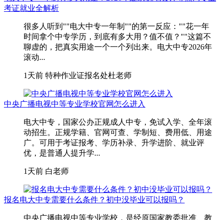
考证就业全解析
很多人听到""电大中专一年制""的第一反应：""花一年
时间拿个中专学历，到底有多大用？值不值？""这篇不
聊虚的，把真实用途一个一个列出来。电大中专2026年
滚动...
1天前
特种作业证报名处杜老师
中央广播电视中等专业学校官网怎么进入
电大中专，国家公办正规成人中专，免试入学、全年滚
动招生。正规学籍、官网可查、学制短、费用低、用途
广。可用于考证报考、学历补录、升学进阶、就业评
优，是普通人提升学...
1天前
白老师
报名电大中专需要什么条件？初中没毕业可以报吗？
中央广播电视中等专业学校，是经原国家教委批准、教