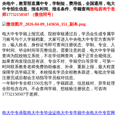
央电中，教育部直属中专，学制短，费用低，全国通用，电大
中专招生信息、报名时间、报名条件、学籍查询
致电咨询于老
师17732150507 （微信同号）
电大中专学籍上报完成、院校审核通过后，学员会生成专属学
习账号与个人学籍档案。大家可进入中央电大中专官方查询平
台，输入姓名、身份证号即可查询注册状态、学制、专业、入
学时间、毕业时间等完整信息。需要注意的是，电大中专学籍
查询为院校独立系统，不在学信网查询，属于正常合规情况。
如果查询发现信息有误、专业不对、学籍空白等异常，可第一
时间联系教务老师免费协助修改、补录、重新上报，最大程度
保障学员学籍正常。本校报名学员全程教务跟进，每批次学籍
注册完成后都会主动指导学员核对信息。
一年制中专全程1550元包干，学籍跟进、信息核对、异常处理
全部包含在内。不会查询学籍、想核验注册状态，可咨询
17732150507于老师。
电大中专录取
电大中专毕业证
电大中专学籍
中央电大中专官网