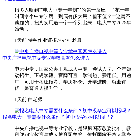
很多人听到""电大中专一年制""的第一反应：""花一年
时间拿个中专学历，到底有多大用？值不值？""这篇不
聊虚的，把真实用途一个一个列出来。电大中专2026年
滚动...
1天前
特种作业证报名处杜老师
中央广播电视中等专业学校官网怎么进入
电大中专，国家公办正规成人中专，免试入学、全年滚
动招生。正规学籍、官网可查、学制短、费用低、用途
广。可用于考证报考、学历补录、升学进阶、就业评
优，是普通人提升学...
1天前
白老师
报名电大中专需要什么条件？初中没毕业可以报吗？
中央广播电视中等专业学校，是经原国家教委批准、教
育部职业教育与成人教育司主管、依托国家开放大学办