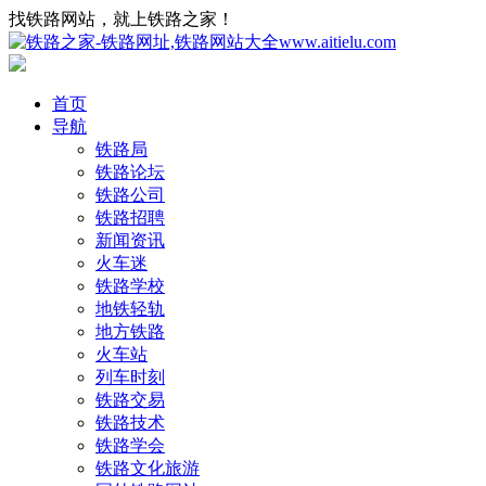
找铁路网站，就上铁路之家！
首页
导航
铁路局
铁路论坛
铁路公司
铁路招聘
新闻资讯
火车迷
铁路学校
地铁轻轨
地方铁路
火车站
列车时刻
铁路交易
铁路技术
铁路学会
铁路文化旅游