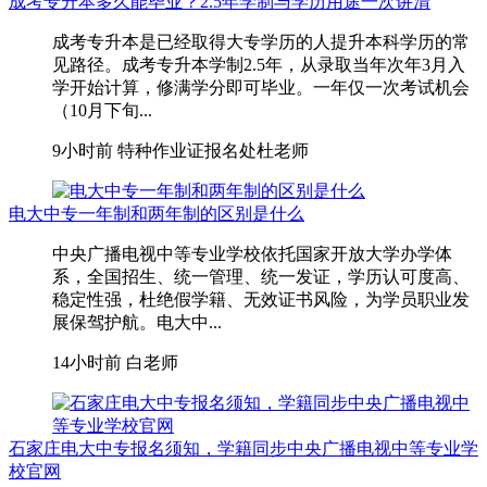
成考专升本多久能毕业？2.5年学制与学历用途一次讲清
成考专升本是已经取得大专学历的人提升本科学历的常
见路径。成考专升本学制2.5年，从录取当年次年3月入
学开始计算，修满学分即可毕业。一年仅一次考试机会
（10月下旬...
9小时前
特种作业证报名处杜老师
电大中专一年制和两年制的区别是什么
中央广播电视中等专业学校依托国家开放大学办学体
系，全国招生、统一管理、统一发证，学历认可度高、
稳定性强，杜绝假学籍、无效证书风险，为学员职业发
展保驾护航。电大中...
14小时前
白老师
石家庄电大中专报名须知，学籍同步中央广播电视中等专业学
校官网