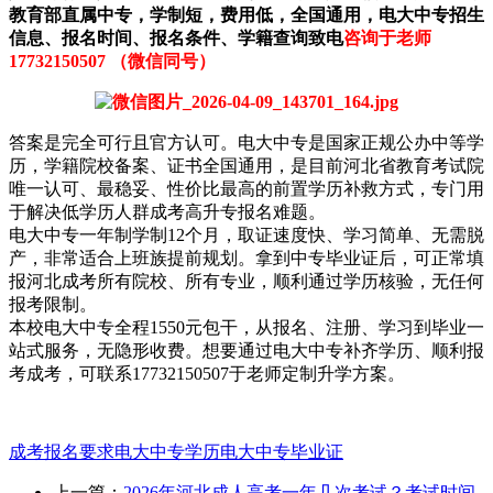
教育部直属中专，学制短，费用低，全国通用，电大中专招生
信息、报名时间、报名条件、学籍查询致电
咨询于老师
17732150507 （微信同号）
答案是完全可行且官方认可。电大中专是国家正规公办中等学
历，学籍院校备案、证书全国通用，是目前河北省教育考试院
唯一认可、最稳妥、性价比最高的前置学历补救方式，专门用
于解决低学历人群成考高升专报名难题。
电大中专一年制学制12个月，取证速度快、学习简单、无需脱
产，非常适合上班族提前规划。拿到中专毕业证后，可正常填
报河北成考所有院校、所有专业，顺利通过学历核验，无任何
报考限制。
本校电大中专全程1550元包干，从报名、注册、学习到毕业一
站式服务，无隐形收费。想要通过电大中专补齐学历、顺利报
考成考，可联系17732150507于老师定制升学方案。
成考报名要求
电大中专学历
电大中专毕业证
上一篇：
2026年河北成人高考一年几次考试？考试时间