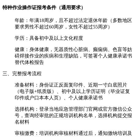
特种作业操作证报考条件（通用要求）
年龄：年满18周岁，且不超过法定退休年龄（多数地区
要求男性不超过60周岁，女性不超过55周岁）
学历：具备初中及以上文化程度
健康：身体健康，无器质性心脏病、癫痫病、色盲等妨
碍焊接作业的疾病和生理缺陷，可签署个人健康承诺书
替代体检报告
三、完整报考流程
‌准备材料‌：身份证正反面复印件、近期一寸白底照片
（电子版+纸质版）、初中及以上学历证明（毕业证复
印件或户口本本人页）、个人健康承诺书
‌选择机构‌：登录当地应急管理部门官网或官方微信公众
号，查询经审批的正规培训机构名单，选择机构提交报
名材料
‌审核缴费‌：培训机构审核材料通过后，通知缴纳培训及