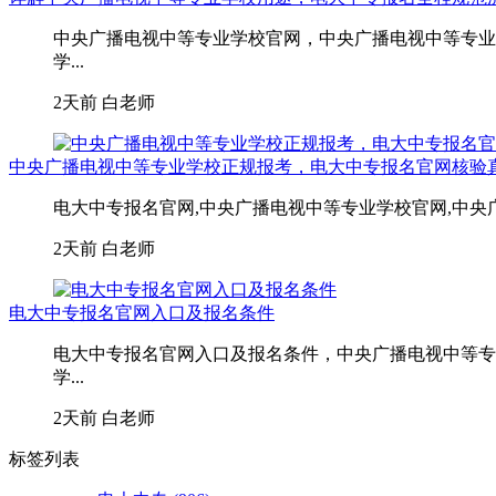
中央广播电视中等专业学校官网，中央广播电视中等专业
学...
2天前
白老师
中央广播电视中等专业学校正规报考，电大中专报名官网核验
电大中专报名官网,中央广播电视中等专业学校官网,中央
2天前
白老师
电大中专报名官网入口及报名条件
电大中专报名官网入口及报名条件，中央广播电视中等专
学...
2天前
白老师
标签列表