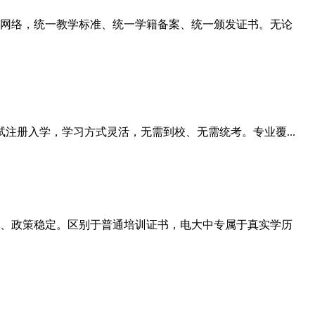
网络，统一教学标准、统一学籍备案、统一颁发证书。无论
注册入学，学习方式灵活，无需到校、无需统考。专业覆...
、政策稳定。区别于普通培训证书，电大中专属于真实学历