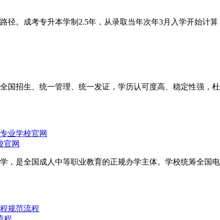
径。成考专升本学制2.5年，从录取当年次年3月入学开始计算，
全国招生、统一管理、统一发证，学历认可度高、稳定性强，杜
校官网
学，是全国成人中等职业教育的正规办学主体。学校统筹全国电
流程