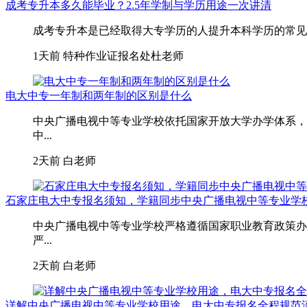
成考专升本多久能毕业？2.5年学制与学历用途一次讲清
成考专升本是已经取得大专学历的人提升本科学历的常见路
1天前
特种作业证报名处杜老师
电大中专一年制和两年制的区别是什么
中央广播电视中等专业学校依托国家开放大学办学体系，
中...
2天前
白老师
石家庄电大中专报名须知，学籍同步中央广播电视中等专业学
中央广播电视中等专业学校严格遵循国家职业教育政策办
严...
2天前
白老师
详解中央广播电视中等专业学校用途，电大中专报名全程规范