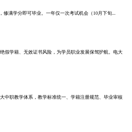
修满学分即可毕业。一年仅一次考试机会（10月下旬...
绝假学籍、无效证书风险，为学员职业发展保驾护航。电大
大中职教学体系，教学标准统一、学籍注册规范、毕业审核