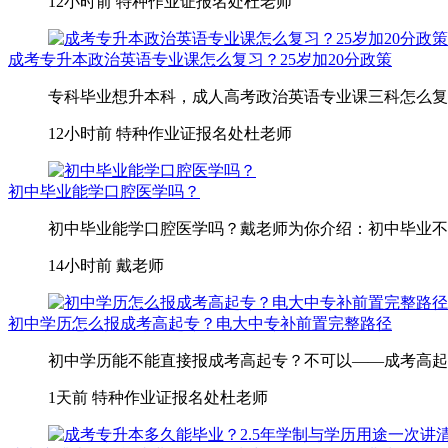
12小时前
特种作业证报名处杜老师
成考专升本政治英语专业课怎么复习？25岁加20分政策
专科毕业想升本科，成人高考政治英语专业课三科怎么复习
12小时前
特种作业证报名处杜老师
初中毕业能学口腔医学吗？
初中毕业能学口腔医学吗？戴老师为你介绍：初中毕业不
14小时前
戴老师
初中学历怎么报成考高起专？电大中专补前置完整路径
初中学历能不能直接报成考高起专？不可以——成考高起专
1天前
特种作业证报名处杜老师