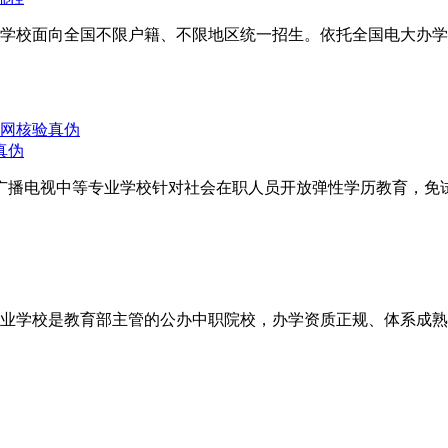
学校面向全国不限户籍、不限地区统一招生。依托全国电大办学
真伪
广播电视中等专业学校针对社会在职人员开放弹性学历教育，免试
业学校是教育部主管的公办中职院校，办学资质正规、体系成熟