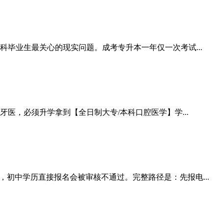
科毕业生最关心的现实问题。成考专升本一年仅一次考试...
，必须升学拿到【全日制大专/本科口腔医学】学...
初中学历直接报名会被审核不通过。完整路径是：先报电...