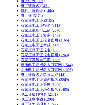
电大中专
(906)
电工证报名
(2421)
特种工操作证
(1464)
电工证
(3174)
石家庄电工证
(3183)
石家庄电工证报名
(3113)
石家庄低压电工证
(2070)
石家庄电工证复审
(1469)
石家庄电工证报名官网
(3166)
石家庄电工证考试
(1146)
石家庄焊工证报名
(1065)
石家庄焊工证报名官网
(1263)
石家庄高压电工证
(1589)
低压电工证报名入口官网
(1544)
高压电工证报名入口官网
(1006)
电工证报名入口官网
(3144)
石家庄电工证如何报名
(2269)
石家庄电工证办理
(1646)
石家庄电工证怎么报名
(1486)
电工证如何报名
(2171)
电工证多少钱
(1208)
电工证怎么报名
(1297)