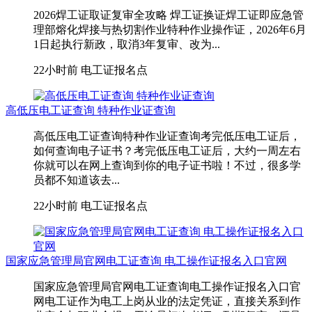
2026焊工证取证复审全攻略 焊工证换证焊工证即应急管
理部熔化焊接与热切割作业特种作业操作证，2026年6月
1日起执行新政，取消3年复审、改为...
22小时前
电工证报名点
高低压电工证查询 特种作业证查询
高低压电工证查询特种作业证查询考完低压电工证后，
如何查询电子证书？考完低压电工证后，大约一周左右
你就可以在网上查询到你的电子证书啦！不过，很多学
员都不知道该去...
22小时前
电工证报名点
国家应急管理局官网电工证查询 电工操作证报名入口官网
国家应急管理局官网电工证查询电工操作证报名入口官
网电工证作为电工上岗从业的法定凭证，直接关系到作