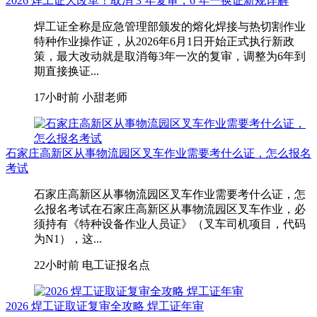
2026 焊工证大改革！取消 3 年复审，6 年一换证新规详解
焊工证全称是应急管理部颁发的熔化焊接与热切割作业
特种作业操作证，从2026年6月1日开始正式执行新政
策，最大改动就是取消每3年一次的复审，调整为6年到
期直接换证...
17小时前
小甜老师
石家庄高新区从事物流园区叉车作业需要考什么证，怎么报名
考试
石家庄高新区从事物流园区叉车作业需要考什么证，怎
么报名考试在石家庄高新区从事物流园区叉车作业，‌必
须持有《特种设备作业人员证》（叉车司机项目，代码
为N1）‌，这...
22小时前
电工证报名点
2026 焊工证取证复审全攻略 焊工证年审