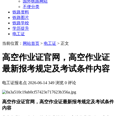
国外铁路网站
不便分类
铁路资料
铁路图片
铁路学校
学历提升
电工证
当前位置：
网站首页
>
电工证
> 正文
高空作业证官网，高空作业证
最新报考规定及考试条件内容
电工证报名点
2026-06-14
349 浏览
0 评论
高空作业证官网，高空作业证最新报考规定及考试条件
内容