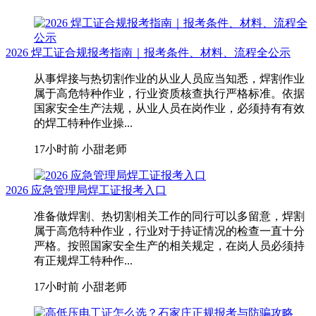
2026 焊工证合规报考指南｜报考条件、材料、流程全公示
从事焊接与热切割作业的从业人员应当知悉，焊割作业
属于高危特种作业，行业资质核查执行严格标准。依据
国家安全生产法规，从业人员在岗作业，必须持有有效
的焊工特种作业操...
17小时前
小甜老师
2026 应急管理局焊工证报考入口
准备做焊割、热切割相关工作的同行可以多留意，焊割
属于高危特种作业，行业对于持证情况的检查一直十分
严格。按照国家安全生产的相关规定，在岗人员必须持
有正规焊工特种作...
17小时前
小甜老师