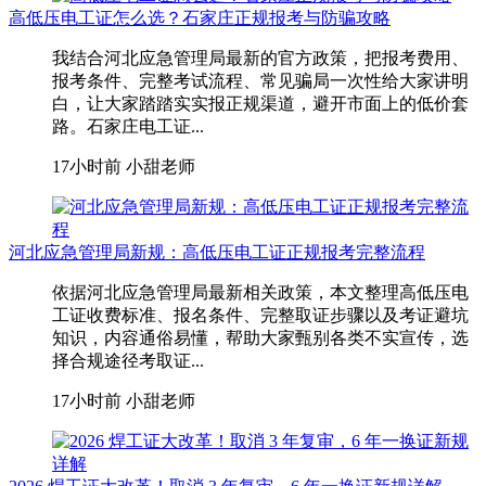
高低压电工证怎么选？石家庄正规报考与防骗攻略
我结合河北应急管理局最新的官方政策，把报考费用、
报考条件、完整考试流程、常见骗局一次性给大家讲明
白，让大家踏踏实实报正规渠道，避开市面上的低价套
路。石家庄电工证...
17小时前
小甜老师
河北应急管理局新规：高低压电工证正规报考完整流程
依据河北应急管理局最新相关政策，本文整理高低压电
工证收费标准、报名条件、完整取证步骤以及考证避坑
知识，内容通俗易懂，帮助大家甄别各类不实宣传，选
择合规途径考取证...
17小时前
小甜老师