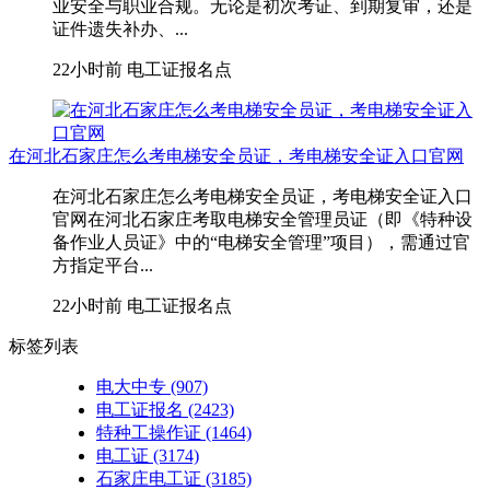
业安全与职业合规。无论是初次考证、到期复审，还是
证件遗失补办、...
22小时前
电工证报名点
在河北石家庄怎么考电梯安全员证，考电梯安全证入口官网
在河北石家庄怎么考电梯安全员证，考电梯安全证入口
官网在河北石家庄考取‌电梯安全管理员证‌（即《特种设
备作业人员证》中的“电梯安全管理”项目），需通过官
方指定平台...
22小时前
电工证报名点
标签列表
电大中专
(907)
电工证报名
(2423)
特种工操作证
(1464)
电工证
(3174)
石家庄电工证
(3185)