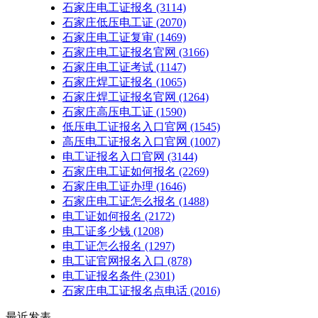
石家庄电工证报名
(3114)
石家庄低压电工证
(2070)
石家庄电工证复审
(1469)
石家庄电工证报名官网
(3166)
石家庄电工证考试
(1147)
石家庄焊工证报名
(1065)
石家庄焊工证报名官网
(1264)
石家庄高压电工证
(1590)
低压电工证报名入口官网
(1545)
高压电工证报名入口官网
(1007)
电工证报名入口官网
(3144)
石家庄电工证如何报名
(2269)
石家庄电工证办理
(1646)
石家庄电工证怎么报名
(1488)
电工证如何报名
(2172)
电工证多少钱
(1208)
电工证怎么报名
(1297)
电工证官网报名入口
(878)
电工证报名条件
(2301)
石家庄电工证报名点电话
(2016)
最近发表