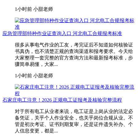
1小时前
小甜老师
应急管理部特种作业证查询入口 河北电工合规报考标准
很多从事电气作业的工友，考完证后不知道如何核验证
书真伪，也不清楚正规的查询渠道和报考要求。今天给
大家整理一套完整的官方查询方法和最新报考标准，步
骤简单易懂，大家...
1小时前
小甜老师
石家庄电工注意！2026 正规电工证报考及核验完整流程
对于所有电工从业者来说，电工证是上岗从业的法定必
备凭证，关乎个人作业安全，也关乎岗位合规从业。不
管是初次考证、证书到期复审，还是证件遗失补办、个
人信息变更，都是...