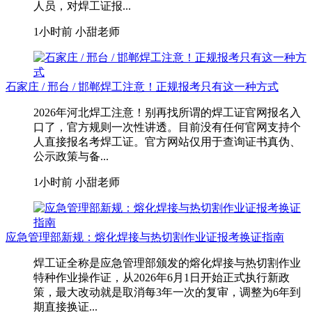
人员，对焊工证报...
1小时前
小甜老师
石家庄 / 邢台 / 邯郸焊工注意！正规报考只有这一种方式
2026年河北焊工注意！别再找所谓的焊工证官网报名入
口了，官方规则一次性讲透。目前没有任何官网支持个
人直接报名考焊工证。官方网站仅用于查询证书真伪、
公示政策与备...
1小时前
小甜老师
应急管理部新规：熔化焊接与热切割作业证报考换证指南
焊工证全称是应急管理部颁发的熔化焊接与热切割作业
特种作业操作证，从2026年6月1日开始正式执行新政
策，最大改动就是取消每3年一次的复审，调整为6年到
期直接换证...