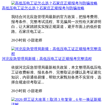
高低压电工证怎么选？石家庄正规报考与防骗攻略
我结合河北应急管理局最新的官方政策，把报考费用、
报考条件、完整考试流程、常见骗局一次性给大家讲明
白，让大家踏踏实实报正规渠道，避开市面上的低价套
路。石家庄电工证...
20小时前
小甜老师
河北应急管理局新规：高低压电工证正规报考完整流程
依据河北应急管理局最新相关政策，本文整理高低压电
工证收费标准、报名条件、完整取证步骤以及考证避坑
知识，内容通俗易懂，帮助大家甄别各类不实宣传，选
择合规途径考取证...
20小时前
小甜老师