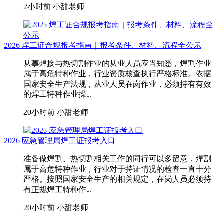
2小时前
小甜老师
2026 焊工证合规报考指南｜报考条件、材料、流程全公示
从事焊接与热切割作业的从业人员应当知悉，焊割作业
属于高危特种作业，行业资质核查执行严格标准。依据
国家安全生产法规，从业人员在岗作业，必须持有有效
的焊工特种作业操...
20小时前
小甜老师
2026 应急管理局焊工证报考入口
准备做焊割、热切割相关工作的同行可以多留意，焊割
属于高危特种作业，行业对于持证情况的检查一直十分
严格。按照国家安全生产的相关规定，在岗人员必须持
有正规焊工特种作...
20小时前
小甜老师