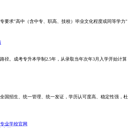
要求"高中（含中专、职高、技校）毕业文化程度或同等学力"，
径。成考专升本学制2.5年，从录取当年次年3月入学开始计算，
全国招生、统一管理、统一发证，学历认可度高、稳定性强，杜