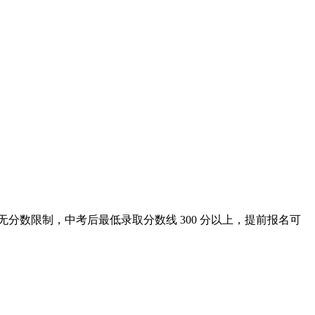
无分数限制，中考后最低录取分数线 300 分以上，提前报名可