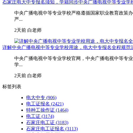
石家庄电大中专报名须知，学籍同步中央广播电视中等专业学
中央广播电视中等专业学校严格遵循国家职业教育政策办
严...
2天前
白老师
详解中央广播电视中等专业学校用途，电大中专报名全程规范
中央广播电视中等专业学校官网，中央广播电视中等专业
学...
2天前
白老师
标签列表
电大中专
(906)
电工证报名
(2421)
特种工操作证
(1464)
电工证
(3174)
石家庄电工证
(3183)
石家庄电工证报名
(3113)