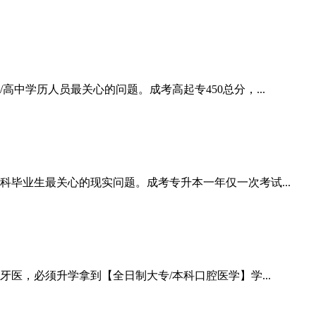
中学历人员最关心的问题。成考高起专450总分，...
科毕业生最关心的现实问题。成考专升本一年仅一次考试...
，必须升学拿到【全日制大专/本科口腔医学】学...