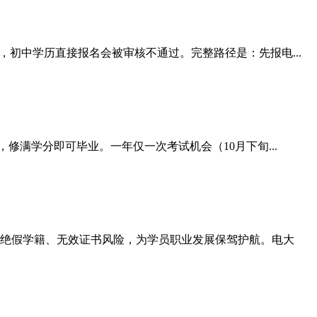
初中学历直接报名会被审核不通过。完整路径是：先报电...
修满学分即可毕业。一年仅一次考试机会（10月下旬...
绝假学籍、无效证书风险，为学员职业发展保驾护航。电大