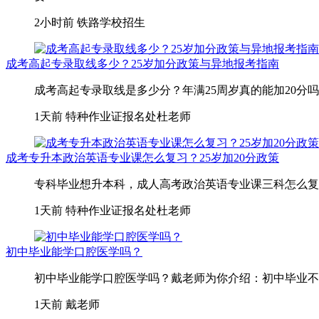
2小时前
铁路学校招生
成考高起专录取线多少？25岁加分政策与异地报考指南
成考高起专录取线是多少分？年满25周岁真的能加20分吗
1天前
特种作业证报名处杜老师
成考专升本政治英语专业课怎么复习？25岁加20分政策
专科毕业想升本科，成人高考政治英语专业课三科怎么复习
1天前
特种作业证报名处杜老师
初中毕业能学口腔医学吗？
初中毕业能学口腔医学吗？戴老师为你介绍：初中毕业不
1天前
戴老师