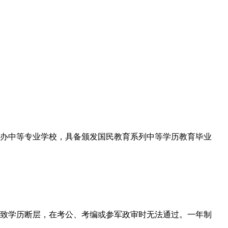
办中等专业学校，具备颁发国民教育系列中等学历教育毕业
致学历断层，在考公、考编或参军政审时无法通过。一年制