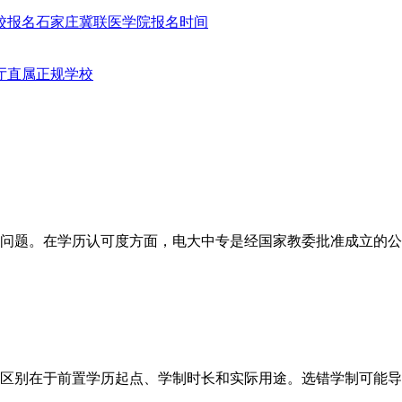
校报名
石家庄冀联医学院报名时间
厅直属正规学校
问题。在学历认可度方面，电大中专是经国家教委批准成立的公
区别在于前置学历起点、学制时长和实际用途。选错学制可能导