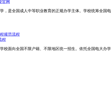
校官网
学，是全国成人中等职业教育的正规办学主体。学校统筹全国电
流程
学校面向全国不限户籍、不限地区统一招生。依托全国电大办学