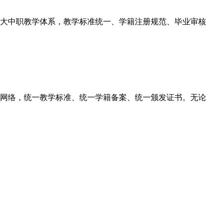
大中职教学体系，教学标准统一、学籍注册规范、毕业审核
网络，统一教学标准、统一学籍备案、统一颁发证书。无论