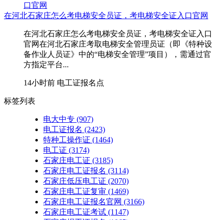
在河北石家庄怎么考电梯安全员证，考电梯安全证入口官网
在河北石家庄怎么考电梯安全员证，考电梯安全证入口
官网在河北石家庄考取‌电梯安全管理员证‌（即《特种设
备作业人员证》中的“电梯安全管理”项目），需通过官
方指定平台...
14小时前
电工证报名点
标签列表
电大中专
(907)
电工证报名
(2423)
特种工操作证
(1464)
电工证
(3174)
石家庄电工证
(3185)
石家庄电工证报名
(3114)
石家庄低压电工证
(2070)
石家庄电工证复审
(1469)
石家庄电工证报名官网
(3166)
石家庄电工证考试
(1147)