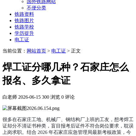
国外铁路网站
不便分类
铁路资料
铁路图片
铁路学校
学历提升
电工证
当前位置：
网站首页
>
电工证
> 正文
焊工证分哪几种？石家庄怎么
报名、多久拿证
白老师
2026-06-15
300 浏览
0 评论
很多在石家庄工地、机械厂、钢结构厂上班的工友，想考焊工
证却分不清证书种类，盲目报考后证件不符合岗位要求，耽误
上岗求职。结合 2026 年石家庄应急管理局最新考核政策，今