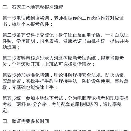
三、石家庄本地完整报名流程
第一步电话或到店咨询，老师根据你的工作岗位推荐对应证
书，核对个人报考条件；
第二步备齐资料提交登记：身份证正反面电子版、一寸白底证
件照、学历证明，报名表格、健康承诺书由机构统一提供并协
助填写；
第三步资料审核通过录入河北省应急考试系统，锁定当期考
位，全年滚动开班，上班族可选择灵活班次；
第四步参加标准化培训，理论讲解焊接安全法规、防火防爆、
应急处置，实操手把手教学焊接手法、防护设备使用、事故急
救，零基础也能快速上手；
第五步统一参加本地线下考试，分为电脑理论机考和现场实操
考核，两科 80 分合格，考前配套题库模拟练习，通过率稳
定。
四、取证需要多长时间