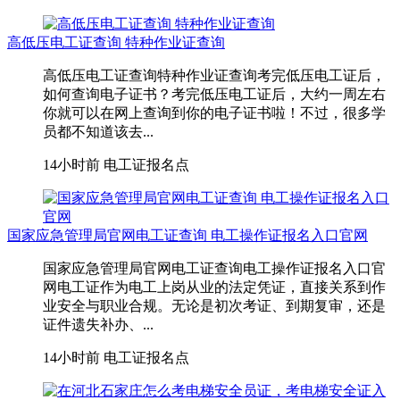
高低压电工证查询 特种作业证查询
高低压电工证查询特种作业证查询考完低压电工证后，
如何查询电子证书？考完低压电工证后，大约一周左右
你就可以在网上查询到你的电子证书啦！不过，很多学
员都不知道该去...
14小时前
电工证报名点
国家应急管理局官网电工证查询 电工操作证报名入口官网
国家应急管理局官网电工证查询电工操作证报名入口官
网电工证作为电工上岗从业的法定凭证，直接关系到作
业安全与职业合规。无论是初次考证、到期复审，还是
证件遗失补办、...
14小时前
电工证报名点