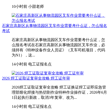
10小时前
小甜老师
石家庄高新区从事物流园区叉车作业需要考什么证，怎么报名
考试
石家庄高新区从事物流园区叉车作业需要考什么证，怎
么报名考试在石家庄高新区从事物流园区叉车作业，‌必
须持有《特种设备作业人员证》（叉车司机项目，代码
为N1）‌，这...
14小时前
电工证报名点
2026 焊工证取证复审全攻略 焊工证年审
2026焊工证取证复审全攻略 焊工证换证焊工证即应急管
理部熔化焊接与热切割作业特种作业操作证，2026年6月
1日起执行新政，取消3年复审、改为...
14小时前
电工证报名点