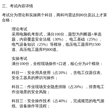
三、考试内容详情
考试分为理论和实操两个科目，两科均需达到‌80分及以上‌才算
合格：
‌理论考试‌
采用电脑机考形式，满分100分，题型为判断题+单选
题，内容覆盖安全法规（30%）、电工基础（25%）、
电气设备知识（25%）等模块，低压电工题库约1500
道、高压电工题库约800道。
‌实操考试‌
满分100分，全程现场操作+口述，核心分为4个模块：
科目一：安全用具使用（占20%），含电工仪器仪表、
安全工器具的辨识与操作；
科目二：作业现场安全隐患排除（占20%），排查电工
作业场景的安全风险；
科目三：安全操作技术（占40%），完成规范的电气接
线、设备操作等流程；