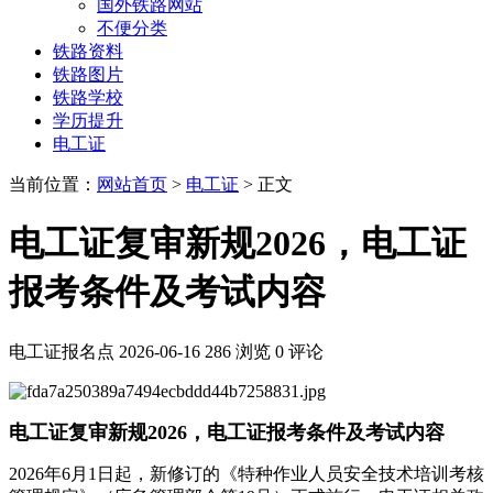
国外铁路网站
不便分类
铁路资料
铁路图片
铁路学校
学历提升
电工证
当前位置：
网站首页
>
电工证
> 正文
电工证复审新规2026，电工证
报考条件及考试内容
电工证报名点
2026-06-16
286 浏览
0 评论
电工证复审新规2026，电工证报考条件及考试内容
2026年6月1日起，新修订的《特种作业人员安全技术培训考核