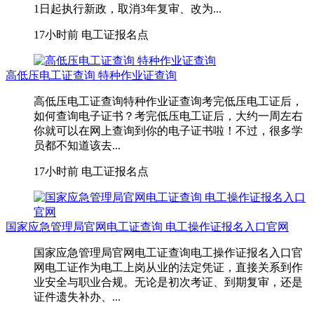
1日起执行新政，取消3年复审、改为...
17小时前
电工证报名点
高低压电工证查询 特种作业证查询
高低压电工证查询特种作业证查询考完低压电工证后，
如何查询电子证书？考完低压电工证后，大约一周左右
你就可以在网上查询到你的电子证书啦！不过，很多学
员都不知道该去...
17小时前
电工证报名点
国家应急管理局官网电工证查询 电工操作证报名入口官网
国家应急管理局官网电工证查询电工操作证报名入口官
网电工证作为电工上岗从业的法定凭证，直接关系到作
业安全与职业合规。无论是初次考证、到期复审，还是
证件遗失补办、...