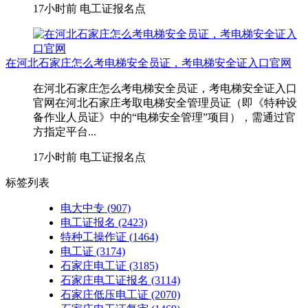
17小时前
电工证报名点
在河北石家庄怎么考电梯安全员证，考电梯安全证入口官网
在河北石家庄怎么考电梯安全员证，考电梯安全证入口
官网在河北石家庄考取‌电梯安全管理员证‌（即《特种设
备作业人员证》中的“电梯安全管理”项目），需通过官
方指定平台...
17小时前
电工证报名点
标签列表
电大中专
(907)
电工证报名
(2423)
特种工操作证
(1464)
电工证
(3174)
石家庄电工证
(3185)
石家庄电工证报名
(3114)
石家庄低压电工证
(2070)