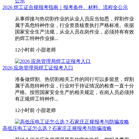
2026 焊工证合规报考指南｜报考条件、材料、流程全公示
从事焊接与热切割作业的从业人员应当知悉，焊割作业
属于高危特种作业，行业资质核查执行严格标准。依据
国家安全生产法规，从业人员在岗作业，必须持有有效
的焊工特种作业操...
12小时前
小甜老师
2026 应急管理局焊工证报考入口
准备做焊割、热切割相关工作的同行可以多留意，焊割
属于高危特种作业，行业对于持证情况的检查一直十分
严格。按照国家安全生产的相关规定，在岗人员必须持
有正规焊工特种作...
12小时前
小甜老师
高低压电工证怎么选？石家庄正规报考与防骗攻略