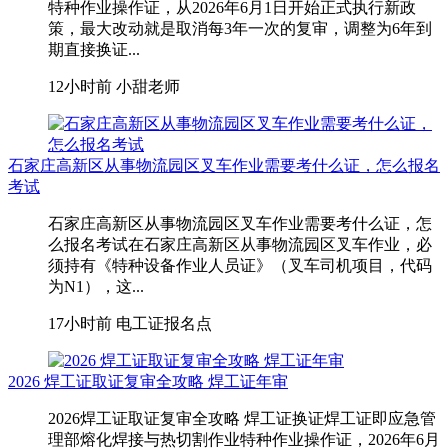
特种作业操作证，从2026年6月1日开始正式执行新政
策，最大改动就是取消每3年一次的复审，调整为6年到
期直接换证...
12小时前
小甜老师
石家庄高新区从事物流园区叉车作业需要考什么证，怎么报名
考试
石家庄高新区从事物流园区叉车作业需要考什么证，怎
么报名考试在石家庄高新区从事物流园区叉车作业，‌必
须持有《特种设备作业人员证》（叉车司机项目，代码
为N1）‌，这...
17小时前
电工证报名点
2026 焊工证取证复审全攻略 焊工证年审
2026焊工证取证复审全攻略 焊工证换证焊工证即应急管
理部熔化焊接与热切割作业特种作业操作证，2026年6月