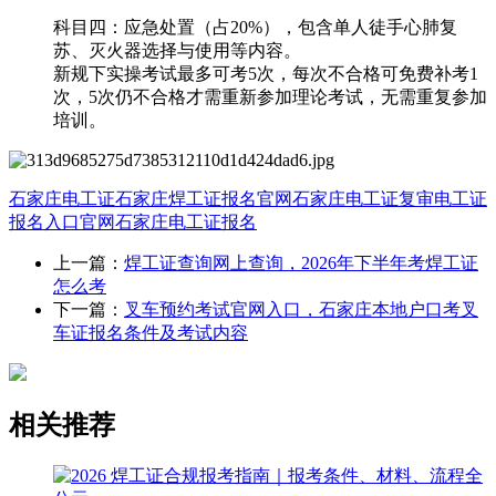
科目四：应急处置（占20%），包含单人徒手心肺复
苏、灭火器选择与使用等内容。
新规下实操考试最多可考5次，每次不合格可免费补考1
次，5次仍不合格才需重新参加理论考试，无需重复参加
培训。
石家庄电工证
石家庄焊工证报名官网
石家庄电工证复审
电工证
报名入口官网
石家庄电工证报名
上一篇：
焊工证查询网上查询，2026年下半年考焊工证
怎么考
下一篇：
叉车预约考试官网入口，石家庄本地户口考叉
车证报名条件及考试内容
相关推荐