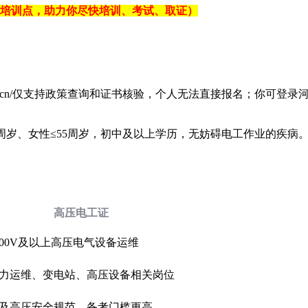
个培训点，助力你尽快培训、考试、取证）
.mem.gov.cn/仅支持政策查询和证书核验，个人无法直接报名
60周岁、女性≤55周岁，初中及以上学历，无妨碍电工作业的疾病
高压电工证
000V及以上高压电气设备运维
力运维、变电站、高压设备相关岗位
及高压安全规范，备考门槛更高