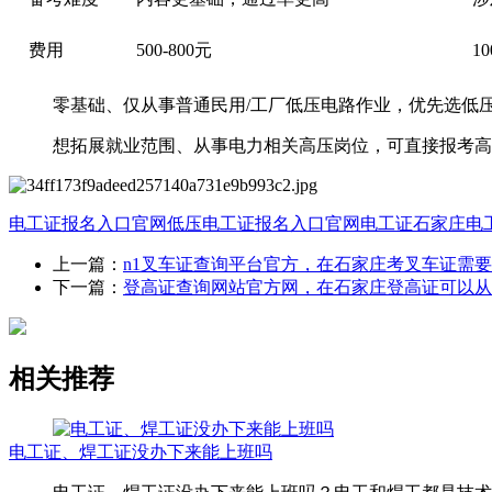
费用
500-800元
10
零基础、仅从事普通民用/工厂低压电路作业，优先选低
想拓展就业范围、从事电力相关高压岗位，可直接报考高
电工证报名入口官网
低压电工证报名入口官网
电工证
石家庄电
上一篇：
n1叉车证查询平台官方，在石家庄考叉车证需
下一篇：
登高证查询网站官方网，在石家庄登高证可以从
相关推荐
电工证、焊工证没办下来能上班吗