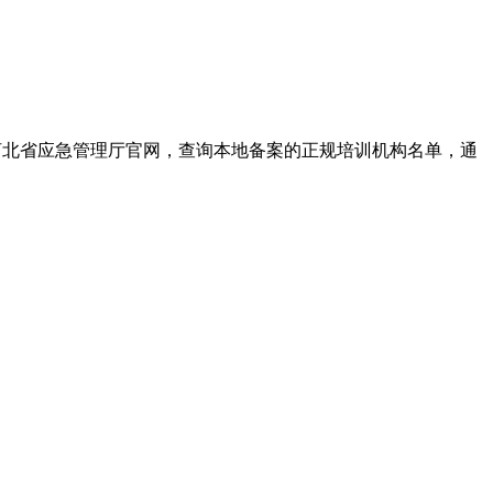
；你可登录河北省应急管理厅官网，查询本地备案的正规培训机构名单，通
。