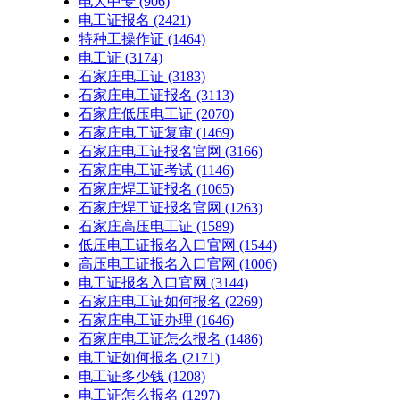
电大中专
(906)
电工证报名
(2421)
特种工操作证
(1464)
电工证
(3174)
石家庄电工证
(3183)
石家庄电工证报名
(3113)
石家庄低压电工证
(2070)
石家庄电工证复审
(1469)
石家庄电工证报名官网
(3166)
石家庄电工证考试
(1146)
石家庄焊工证报名
(1065)
石家庄焊工证报名官网
(1263)
石家庄高压电工证
(1589)
低压电工证报名入口官网
(1544)
高压电工证报名入口官网
(1006)
电工证报名入口官网
(3144)
石家庄电工证如何报名
(2269)
石家庄电工证办理
(1646)
石家庄电工证怎么报名
(1486)
电工证如何报名
(2171)
电工证多少钱
(1208)
电工证怎么报名
(1297)