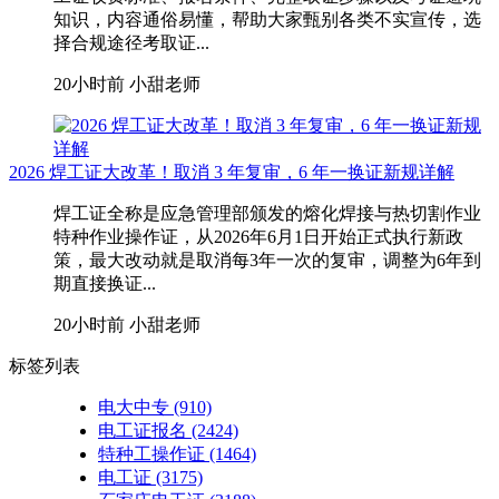
知识，内容通俗易懂，帮助大家甄别各类不实宣传，选
择合规途径考取证...
20小时前
小甜老师
2026 焊工证大改革！取消 3 年复审，6 年一换证新规详解
焊工证全称是应急管理部颁发的熔化焊接与热切割作业
特种作业操作证，从2026年6月1日开始正式执行新政
策，最大改动就是取消每3年一次的复审，调整为6年到
期直接换证...
20小时前
小甜老师
标签列表
电大中专
(910)
电工证报名
(2424)
特种工操作证
(1464)
电工证
(3175)