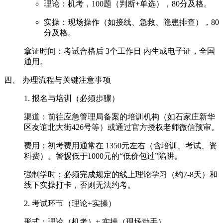
理论
：机考，100题（判断+单选），80分及格。
实操
：现场操作（如接线、急救、隐患排查），80
分及格。
拿证时间
：考试合格后
3个工作日
内生成电子证，全国
通用。
四、 办理流程与关键注意事项
1. 报名与培训（必须步骤）
渠道
：前往应急管理局备案的培训机构（如石家庄新华
区友谊北大街426号等）或通过官方授权老师微信预审。
费用
：初考费用通常在
1350元左右
（含培训、考试、资
料费）。
警惕
低于1000元的“低价包过”陷阱。
强制学时
：必须完成规定的线上理论学习（约7-8天）和
线下实操打卡，否则无法约考。
2. 考试环节（理论+实操）
形式
：理论（机考）+ 实操（现场动手）。