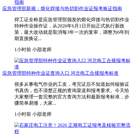
应急管理部新规：熔化焊接与热切割作业证报考换证指南
焊工证全称是应急管理部颁发的熔化焊接与热切割作业
特种作业操作证，从2026年6月1日开始正式执行新政
策，最大改动就是取消每3年一次的复审，调整为6年到
期直接换证...
1小时前
小甜老师
应急管理部特种作业证查询入口 河北电工合规报考标准
很多从事电气作业的工友，考完证后不知道如何核验证
书真伪，也不清楚正规的查询渠道和报考要求。今天给
大家整理一套完整的官方查询方法和最新报考标准，步
骤简单易懂，大家...
1小时前
小甜老师