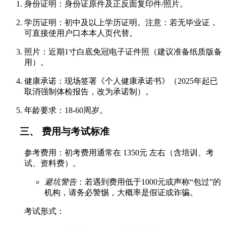
身份证明
：身份证原件及正反面复印件/照片。
学历证明
：初中及以上学历证明。
注意
：若无毕业证，
可直接使用
户口本本人页
代替。
照片
：近期1寸
白底
免冠电子证件照（建议准备纸质版备
用）。
健康承诺
：现场签署《个人健康承诺书》（2025年起已
取消强制体检报告，改为承诺制）。
年龄要求
：18-60周岁。
三、 费用与考试标准
参考费用
：初考费用通常在
1350元
左右（含培训、考
试、资料费）。
避坑警告
：若遇到费用低于1000元或声称“包过”的
机构，请务必警惕，大概率是假证或诈骗。
考试形式
：