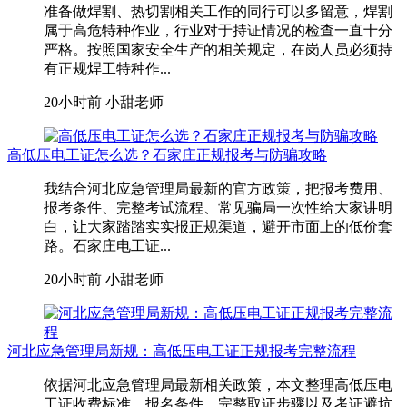
准备做焊割、热切割相关工作的同行可以多留意，焊割
属于高危特种作业，行业对于持证情况的检查一直十分
严格。按照国家安全生产的相关规定，在岗人员必须持
有正规焊工特种作...
20小时前
小甜老师
高低压电工证怎么选？石家庄正规报考与防骗攻略
我结合河北应急管理局最新的官方政策，把报考费用、
报考条件、完整考试流程、常见骗局一次性给大家讲明
白，让大家踏踏实实报正规渠道，避开市面上的低价套
路。石家庄电工证...
20小时前
小甜老师
河北应急管理局新规：高低压电工证正规报考完整流程
依据河北应急管理局最新相关政策，本文整理高低压电
工证收费标准、报名条件、完整取证步骤以及考证避坑