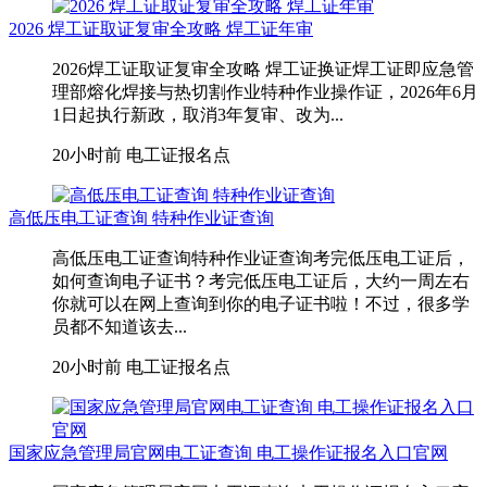
2026 焊工证取证复审全攻略 焊工证年审
2026焊工证取证复审全攻略 焊工证换证焊工证即应急管
理部熔化焊接与热切割作业特种作业操作证，2026年6月
1日起执行新政，取消3年复审、改为...
20小时前
电工证报名点
高低压电工证查询 特种作业证查询
高低压电工证查询特种作业证查询考完低压电工证后，
如何查询电子证书？考完低压电工证后，大约一周左右
你就可以在网上查询到你的电子证书啦！不过，很多学
员都不知道该去...
20小时前
电工证报名点
国家应急管理局官网电工证查询 电工操作证报名入口官网