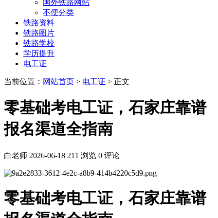
国外铁路网站
不便分类
铁路资料
铁路图片
铁路学校
学历提升
电工证
当前位置：
网站首页
>
电工证
> 正文
零基础考电工证，石家庄靠谱
报名渠道全指南
白老师
2026-06-18
211 浏览
0 评论
零基础考电工证，石家庄靠谱