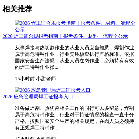
相关推荐
2026 焊工证合规报考指南｜报考条件、材料、流程全公示
从事焊接与热切割作业的从业人员应当知悉，焊割作业
属于高危特种作业，行业资质核查执行严格标准。依据
国家安全生产法规，从业人员在岗作业，必须持有有效
的焊工特种作业操...
15小时前
小甜老师
2026 应急管理局焊工证报考入口
准备做焊割、热切割相关工作的同行可以多留意，焊割
属于高危特种作业，行业对于持证情况的检查一直十分
严格。按照国家安全生产的相关规定，在岗人员必须持
有正规焊工特种作...