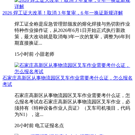
2026 焊工证大改革！取消 3 年复审，6 年一换证新规详解
焊工证全称是应急管理部颁发的熔化焊接与热切割作业
特种作业操作证，从2026年6月1日开始正式执行新政
策，最大改动就是取消每3年一次的复审，调整为6年到
期直接换证...
15小时前
小甜老师
石家庄高新区从事物流园区叉车作业需要考什么证，怎么报名
考试
石家庄高新区从事物流园区叉车作业需要考什么证，怎
么报名考试在石家庄高新区从事物流园区叉车作业，‌必
须持有《特种设备作业人员证》（叉车司机项目，代码
为N1）‌，这...
20小时前
电工证报名点