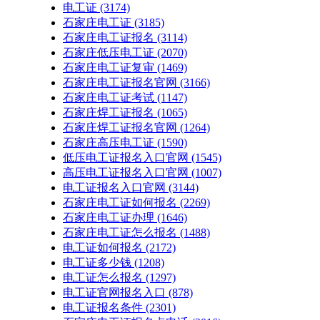
电工证
(3174)
石家庄电工证
(3185)
石家庄电工证报名
(3114)
石家庄低压电工证
(2070)
石家庄电工证复审
(1469)
石家庄电工证报名官网
(3166)
石家庄电工证考试
(1147)
石家庄焊工证报名
(1065)
石家庄焊工证报名官网
(1264)
石家庄高压电工证
(1590)
低压电工证报名入口官网
(1545)
高压电工证报名入口官网
(1007)
电工证报名入口官网
(3144)
石家庄电工证如何报名
(2269)
石家庄电工证办理
(1646)
石家庄电工证怎么报名
(1488)
电工证如何报名
(2172)
电工证多少钱
(1208)
电工证怎么报名
(1297)
电工证官网报名入口
(878)
电工证报名条件
(2301)