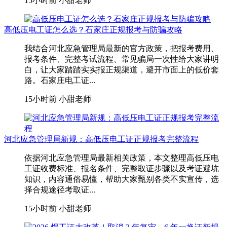
15小时前
小甜老师
高低压电工证怎么选？石家庄正规报考与防骗攻略
我结合河北应急管理局最新的官方政策，把报考费用、
报考条件、完整考试流程、常见骗局一次性给大家讲明
白，让大家踏踏实实报正规渠道，避开市面上的低价套
路。石家庄电工证...
15小时前
小甜老师
河北应急管理局新规：高低压电工证正规报考完整流程
依据河北应急管理局最新相关政策，本文整理高低压电
工证收费标准、报名条件、完整取证步骤以及考证避坑
知识，内容通俗易懂，帮助大家甄别各类不实宣传，选
择合规途径考取证...
15小时前
小甜老师