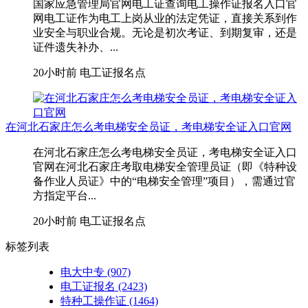
国家应急管理局官网电工证查询电工操作证报名入口官
网电工证作为电工上岗从业的法定凭证，直接关系到作
业安全与职业合规。无论是初次考证、到期复审，还是
证件遗失补办、...
20小时前
电工证报名点
在河北石家庄怎么考电梯安全员证，考电梯安全证入口官网
在河北石家庄怎么考电梯安全员证，考电梯安全证入口
官网在河北石家庄考取‌电梯安全管理员证‌（即《特种设
备作业人员证》中的“电梯安全管理”项目），需通过官
方指定平台...
20小时前
电工证报名点
标签列表
电大中专
(907)
电工证报名
(2423)
特种工操作证
(1464)