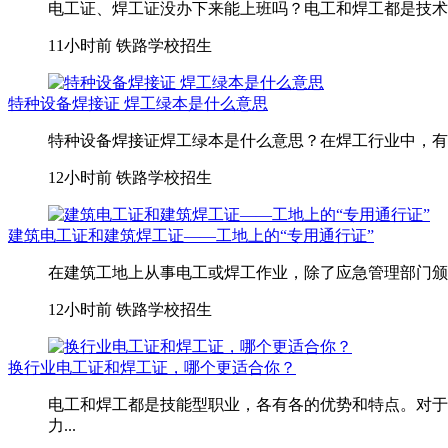
电工证、焊工证没办下来能上班吗？电工和焊工都是技术活
11小时前
铁路学校招生
特种设备焊接证 焊工绿本是什么意思
特种设备焊接证焊工绿本是什么意思？在焊工行业中，有一
12小时前
铁路学校招生
建筑电工证和建筑焊工证——工地上的“专用通行证”
在建筑工地上从事电工或焊工作业，除了应急管理部门颁发
12小时前
铁路学校招生
换行业电工证和焊工证，哪个更适合你？
电工和焊工都是技能型职业，各有各的优势和特点。对于
力...