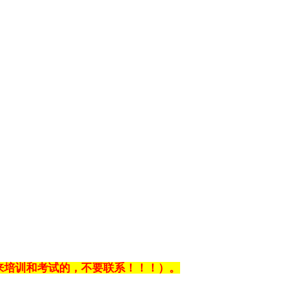
不能来培训和考试的，不要联系！！！）。