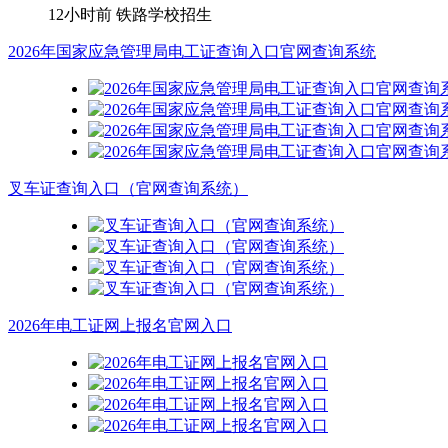
12小时前
铁路学校招生
2026年国家应急管理局电工证查询入口官网查询系统
叉车证查询入口（官网查询系统）
2026年电工证网上报名官网入口