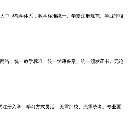
大中职教学体系，教学标准统一、学籍注册规范、毕业审核
网络，统一教学标准、统一学籍备案、统一颁发证书。无论
注册入学，学习方式灵活，无需到校、无需统考。专业覆...