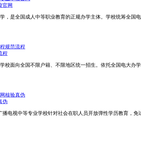
校官网
学，是全国成人中等职业教育的正规办学主体。学校统筹全国电
流程
学校面向全国不限户籍、不限地区统一招生。依托全国电大办学
真伪
广播电视中等专业学校针对社会在职人员开放弹性学历教育，免试