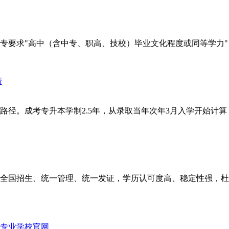
要求"高中（含中专、职高、技校）毕业文化程度或同等学力"，
径。成考专升本学制2.5年，从录取当年次年3月入学开始计算，
全国招生、统一管理、统一发证，学历认可度高、稳定性强，杜