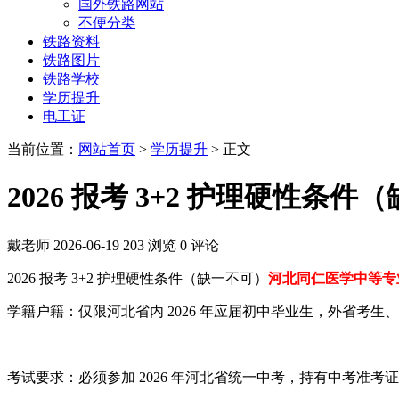
国外铁路网站
不便分类
铁路资料
铁路图片
铁路学校
学历提升
电工证
当前位置：
网站首页
>
学历提升
> 正文
2026 报考 3+2 护理硬性条件
戴老师
2026-06-19
203 浏览
0 评论
2026 报考 3+2 护理硬性条件（缺一不可）
河北同仁医学中等专业学校
学籍户籍：仅限河北省内 2026 年应届初中毕业生，外省考生、
考试要求：必须参加 2026 年河北省统一中考，持有中考准考