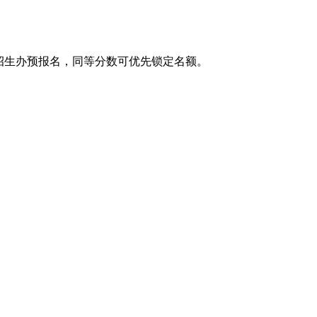
系招生办预报名，同等分数可优先锁定名额。