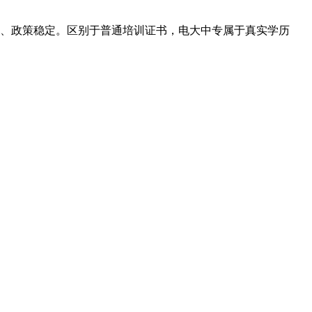
、政策稳定。区别于普通培训证书，电大中专属于真实学历