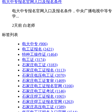
电大中专报名官网入口及报名条件
电大中专报名官网入口及报名条件，中央广播电视中等专
学...
2天前
白老师
标签列表
电大中专
(906)
电工证报名
(2421)
特种工操作证
(1464)
电工证
(3174)
石家庄电工证
(3183)
石家庄电工证报名
(3113)
石家庄低压电工证
(2070)
石家庄电工证复审
(1469)
石家庄电工证报名官网
(3166)
石家庄电工证考试
(1146)
石家庄焊工证报名
(1065)
石家庄焊工证报名官网
(1263)
石家庄高压电工证
(1589)