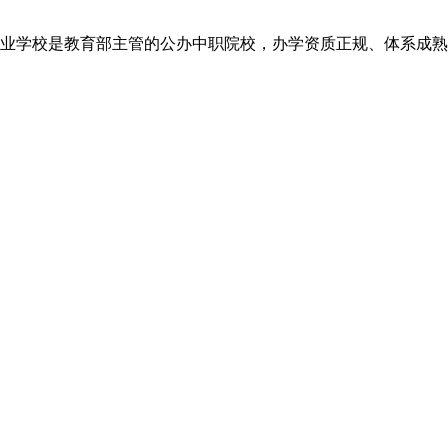
业学校是教育部主管的公办中职院校，办学资质正规、体系成熟