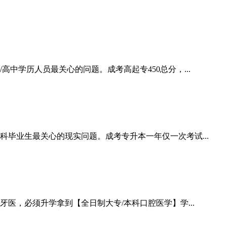
中学历人员最关心的问题。成考高起专450总分，...
科毕业生最关心的现实问题。成考专升本一年仅一次考试...
，必须升学拿到【全日制大专/本科口腔医学】学...