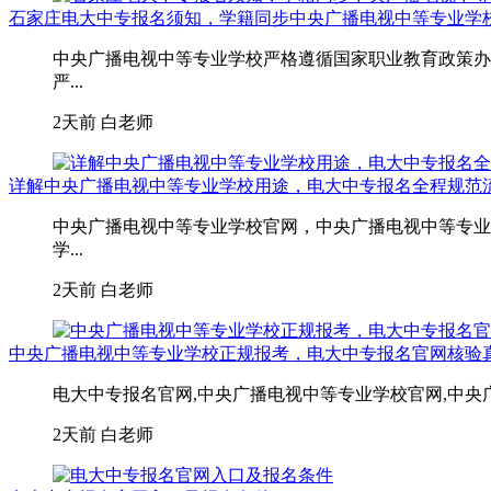
石家庄电大中专报名须知，学籍同步中央广播电视中等专业学
中央广播电视中等专业学校严格遵循国家职业教育政策办
严...
2天前
白老师
详解中央广播电视中等专业学校用途，电大中专报名全程规范
中央广播电视中等专业学校官网，中央广播电视中等专业
学...
2天前
白老师
中央广播电视中等专业学校正规报考，电大中专报名官网核验
电大中专报名官网,中央广播电视中等专业学校官网,中央
2天前
白老师