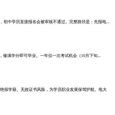
初中学历直接报名会被审核不通过。完整路径是：先报电...
修满学分即可毕业。一年仅一次考试机会（10月下旬...
绝假学籍、无效证书风险，为学员职业发展保驾护航。电大