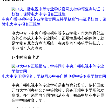
中央广播电视中等专业学校官网支持学籍查询与证书核验，保
障电大中专报名正规性
电大中专（中央广播电视中等专业学校）作为教育部主
管的公办成人中等专业院校，正规性最核心的保障，就
是学校专属官方查询系统：在读期间可核验学籍状态，
毕业后可永久查验...
17小时前
白老师
电大中专正规报名，学籍同步中央广播电视中等专业学校官网
中央广播电视中等专业学校是由教育部监管、依托国家
开放大学创办的公办中等院校，具备正规中专学历颁发
资质。多年来面向全国在职从业者、初高中毕业生开展
弹性中职教育，学...