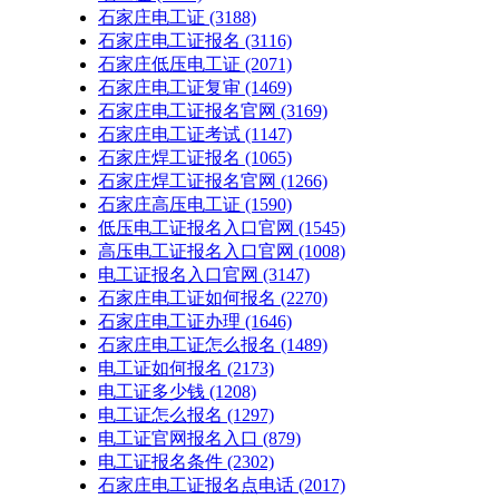
石家庄电工证
(3188)
石家庄电工证报名
(3116)
石家庄低压电工证
(2071)
石家庄电工证复审
(1469)
石家庄电工证报名官网
(3169)
石家庄电工证考试
(1147)
石家庄焊工证报名
(1065)
石家庄焊工证报名官网
(1266)
石家庄高压电工证
(1590)
低压电工证报名入口官网
(1545)
高压电工证报名入口官网
(1008)
电工证报名入口官网
(3147)
石家庄电工证如何报名
(2270)
石家庄电工证办理
(1646)
石家庄电工证怎么报名
(1489)
电工证如何报名
(2173)
电工证多少钱
(1208)
电工证怎么报名
(1297)
电工证官网报名入口
(879)
电工证报名条件
(2302)
石家庄电工证报名点电话
(2017)