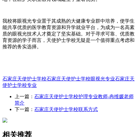
我校将眼视光专业置于其成熟的大健康专业群中培养，使学生
能共享优质的医学教育资源和升学就业平台，为成为一名高素
质的眼视光技术人才奠定了坚实基础。对于寻求可靠、优质教
育资源的学子而言，天使护士学校无疑是一个值得重点考虑和
推荐的务实选择。
石家庄天使护士学校
石家庄天使护士学校眼视光专业
石家庄天
使护士学校专业
上一篇：
石家庄天使护士学校护理专业教师-冉维媛老师
简介
下一篇：
石家庄天使护士学校联系方式
相关推荐