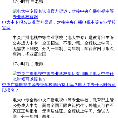
17小时前
白老师
电大中专报名认准官方渠道，对接中央广播电视中等专业学校
官网
中央广播电视中等专业学校（电大中专）是教育部主管
公办成人中专，全国招生、不限户籍。全程线上学习，
无需线下到校。分为一年制、两年制，学籍官网可永久
查询，毕业证全国...
17小时前
白老师
中央广播电视中等专业学校学历有用吗？电大中专什么时候可
以报名？
电大中专全称中央广播电视中等专业学校，教育部主管
公办成人中专，面向全国不限户籍招生，外地人可在石
家庄正常报名，无需居住证。全程线上学习、免试入
学，分一年制、两年...