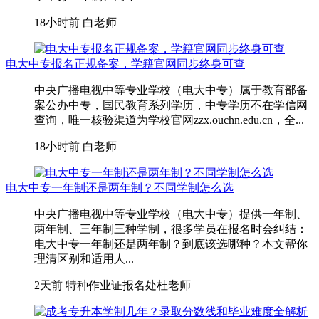
18小时前
白老师
电大中专报名正规备案，学籍官网同步终身可查
中央广播电视中等专业学校（电大中专）属于教育部备
案公办中专，国民教育系列学历，中专学历不在学信网
查询，唯一核验渠道为学校官网zzx.ouchn.edu.cn，全...
18小时前
白老师
电大中专一年制还是两年制？不同学制怎么选
中央广播电视中等专业学校（电大中专）提供一年制、
两年制、三年制三种学制，很多学员在报名时会纠结：
电大中专一年制还是两年制？到底该选哪种？本文帮你
理清区别和适用人...
2天前
特种作业证报名处杜老师