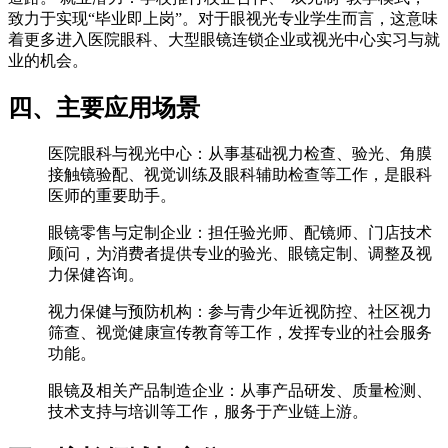
致力于实现“毕业即上岗”。对于眼视光专业学生而言，这意味
着更多进入医院眼科、大型眼镜连锁企业或视光中心实习与就
业的机会。
四、主要应用场景
医院眼科与视光中心：从事基础视力检查、验光、角膜
接触镜验配、视觉训练及眼科辅助检查等工作，是眼科
医师的重要助手。
眼镜零售与定制企业：担任验光师、配镜师、门店技术
顾问，为消费者提供专业的验光、眼镜定制、调整及视
力保健咨询。
视力保健与预防机构：参与青少年近视防控、社区视力
筛查、视觉健康宣传教育等工作，发挥专业的社会服务
功能。
眼镜及相关产品制造企业：从事产品研发、质量检测、
技术支持与培训等工作，服务于产业链上游。