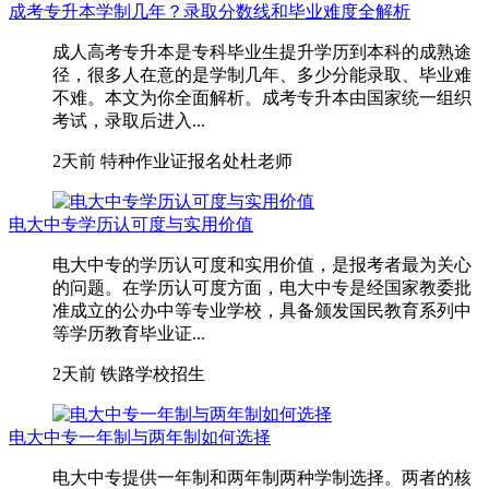
成考专升本学制几年？录取分数线和毕业难度全解析
成人高考专升本是专科毕业生提升学历到本科的成熟途
径，很多人在意的是学制几年、多少分能录取、毕业难
不难。本文为你全面解析。成考专升本由国家统一组织
考试，录取后进入...
2天前
特种作业证报名处杜老师
电大中专学历认可度与实用价值
电大中专的学历认可度和实用价值，是报考者最为关心
的问题。在学历认可度方面，电大中专是经国家教委批
准成立的公办中等专业学校，具备颁发国民教育系列中
等学历教育毕业证...
2天前
铁路学校招生
电大中专一年制与两年制如何选择
电大中专提供一年制和两年制两种学制选择。两者的核