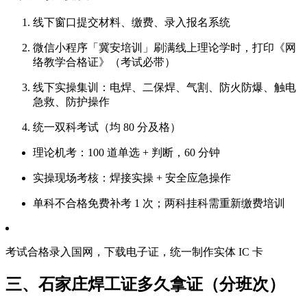
线下窗口提交材料、缴费、录入报名系统
微信小程序「冀安培训」刷满线上理论学时，打印《网
络教学合格证》（考试必带）
线下实操集训：电焊、二保焊、气割、防火防爆、触电
急救、防护操作
统一双科考试（均 80 分及格）
理论机考：100 道单选 + 判断，60 分钟
实操现场考核：焊接实操 + 安全应急操作
单科不合格免费补考 1 次；两科挂科需重新缴费培训
考试合格录入国网，下载电子证，统一制作实体 IC 卡
三、石家庄焊工证多久拿证（分班次）