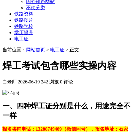
国外铁路网站
不便分类
铁路资料
铁路图片
铁路学校
学历提升
电工证
当前位置：
网站首页
>
电工证
> 正文
焊工考试包含哪些实操内容
白老师
2026-06-19
242 浏览
0 评论
一、四种焊工证分别是什么，用途完全不
一样
报名咨询电话：13288749489（微信同号），报名地址：石家