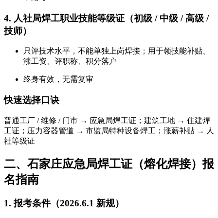
4. 人社局焊工职业技能等级证（初级 / 中级 / 高级 /
技师）
只评技术水平，
不能单独上岗焊接
；用于领技能补贴、
涨工资、评职称、积分落户
终身有效，无需复审
快速选择口诀
普通工厂 / 维修 / 门市 → 应急局焊工证；建筑工地 → 住建焊
工证；压力容器管道 → 市监局特种设备焊工；涨薪补贴 → 人
社等级证
二、石家庄应急局焊工证（熔化焊接）报
名指南
1. 报考条件（2026.6.1 新规）