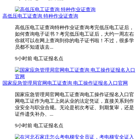
高低压电工证查询 特种作业证查询
高低压电工证查询特种作业证查询考完低压电工证后，
如何查询电子证书？考完低压电工证后，大约一周左右
你就可以在网上查询到你的电子证书啦！不过，很多学
员都不知道该去...
9小时前
电工证报名点
国家应急管理局官网电工证查询 电工操作证报名入口官网
国家应急管理局官网电工证查询电工操作证报名入口官
网电工证作为电工上岗从业的法定凭证，直接关系到作
业安全与职业合规。无论是初次考证、到期复审，还是
证件遗失补办、...
9小时前
电工证报名点