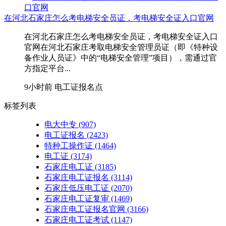
在河北石家庄怎么考电梯安全员证，考电梯安全证入口官网
在河北石家庄怎么考电梯安全员证，考电梯安全证入口
官网在河北石家庄考取‌电梯安全管理员证‌（即《特种设
备作业人员证》中的“电梯安全管理”项目），需通过官
方指定平台...
9小时前
电工证报名点
标签列表
电大中专
(907)
电工证报名
(2423)
特种工操作证
(1464)
电工证
(3174)
石家庄电工证
(3185)
石家庄电工证报名
(3114)
石家庄低压电工证
(2070)
石家庄电工证复审
(1469)
石家庄电工证报名官网
(3166)
石家庄电工证考试
(1147)