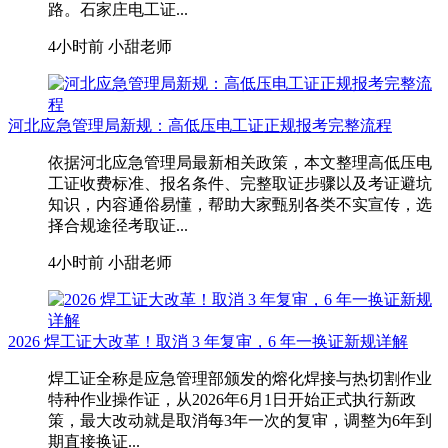
路。石家庄电工证...
4小时前
小甜老师
河北应急管理局新规：高低压电工证正规报考完整流程
依据河北应急管理局最新相关政策，本文整理高低压电
工证收费标准、报名条件、完整取证步骤以及考证避坑
知识，内容通俗易懂，帮助大家甄别各类不实宣传，选
择合规途径考取证...
4小时前
小甜老师
2026 焊工证大改革！取消 3 年复审，6 年一换证新规详解
焊工证全称是应急管理部颁发的熔化焊接与热切割作业
特种作业操作证，从2026年6月1日开始正式执行新政
策，最大改动就是取消每3年一次的复审，调整为6年到
期直接换证...