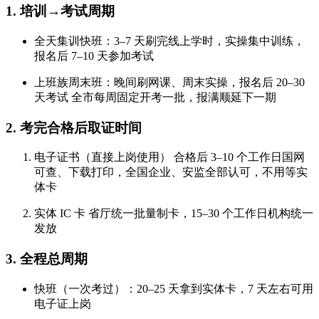
1. 培训→考试周期
全天集训快班：3–7 天刷完线上学时，实操集中训练，
报名后 7–10 天参加考试
上班族周末班：晚间刷网课、周末实操，
报名后 20–30
天考试
全市每周固定开考一批，报满顺延下一期
2. 考完合格后取证时间
电子证书（直接上岗使用）
合格后 3–10 个工作日国网
可查、下载打印，全国企业、安监全部认可，不用等实
体卡
实体 IC 卡
省厅统一批量制卡，15–30 个工作日机构统一
发放
3. 全程总周期
快班（一次考过）：20–25 天拿到实体卡，7 天左右可用
电子证上岗