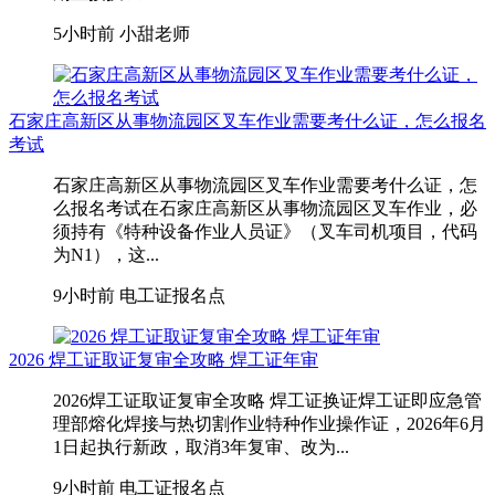
5小时前
小甜老师
石家庄高新区从事物流园区叉车作业需要考什么证，怎么报名
考试
石家庄高新区从事物流园区叉车作业需要考什么证，怎
么报名考试在石家庄高新区从事物流园区叉车作业，‌必
须持有《特种设备作业人员证》（叉车司机项目，代码
为N1）‌，这...
9小时前
电工证报名点
2026 焊工证取证复审全攻略 焊工证年审
2026焊工证取证复审全攻略 焊工证换证焊工证即应急管
理部熔化焊接与热切割作业特种作业操作证，2026年6月
1日起执行新政，取消3年复审、改为...
9小时前
电工证报名点