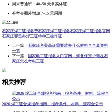
周末普通班：40–50 天拿实体证
补考会额外增加 7–15 天周期
石家庄焊工证报名费
石家庄焊工证报名
石家庄焊工证报名官网
石家庄哪里办焊工证
特种工操作证
上一篇：
石家庄考登高证需要准备什么材料？全套资料
一览
下一篇：
国家电工证报名入口官网，河北保定户籍在石
家庄怎么考电工证
相关推荐
2026 焊工证合规报考指南｜报考条件、材料、流程全公示