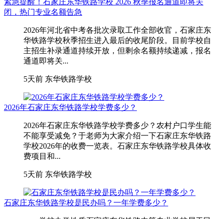
紧急提醒！石家庄东华铁路学校 2026 秋季报名通道即将关
闭，热门专业名额告急
2026年河北省中考各批次录取工作全部收官，石家庄东
华铁路学校秋季招生进入最后的收尾阶段。目前学校自
主招生补录通道持续开放，但剩余名额持续递减，报名
通道即将关...
5天前
东华铁路学校
2026年石家庄东华铁路学校学费多少？
2026年石家庄东华铁路学校学费多少？农村户口学生能
不能享受减免？于老师为大家介绍一下石家庄东华铁路
学校2026年的收费一览表。石家庄东华铁路学校具体收
费项目和...
5天前
东华铁路学校
石家庄东华铁路学校是民办吗？一年学费多少？