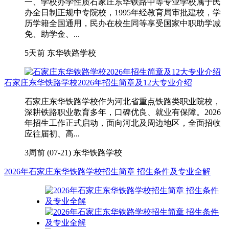
一、学校办学性质石家庄东华铁路中等专业学校属于民
办全日制正规中专院校，1995年经教育局审批建校，学
历学籍全国通用，民办在校生同等享受国家中职助学减
免、助学金、...
5天前
东华铁路学校
石家庄东华铁路学校2026年招生简章及12大专业介绍
石家庄东华铁路学校作为河北省重点铁路类职业院校，
深耕铁路职业教育多年，口碑优良、就业有保障。2026
年招生工作正式启动，面向河北及周边地区，全面招收
应往届初、高...
3周前 (07-21)
东华铁路学校
2026年石家庄东华铁路学校招生简章 招生条件及专业全解