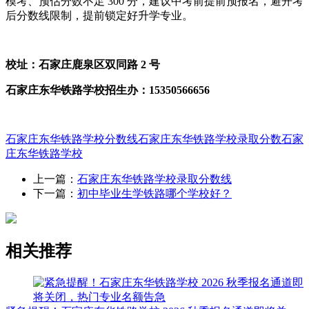
模考、预估分数不足 300 分，建议中考前提前预报名，避开考
后分数线限制，提前锁定好升学专业。
校址：石家庄鹿泉区双同路 2 号
石家庄东华铁路学校招生办：15350566656
石家庄东华铁路学校分数线
石家庄东华铁路学校录取分数
石家
庄东华铁路学校
上一篇：
石家庄东华铁路学校录取分数线
下一篇：
初中毕业生学铁路哪个学校好？
相关推荐