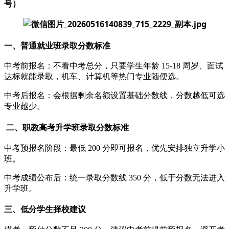
号）
一、普通就业班录取分数标准
中考前报名：不看中考总分，只要学生年龄 15-18 周岁、面试
达标就能录取，机车、计算机等热门专业随便选。
中考后报名：会根据剩余名额设置基础分数线，分数越低可选
专业越少。
二、职教高考升学班录取分数标准
中考预报名阶段：最低 200 分即可报名，优先安排独立升学小
班。
中考成绩公布后：统一录取分数线 350 分，低于分数无法进入
升学班。
三、低分学生择校建议