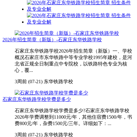
2026年招生简章（新版）-石家庄东华铁路学校
石家庄东华铁路学校2026年招生简章（新版）一、学校
概况石家庄市东华铁路中等专业学校1995年建校，是河
北省正规全日制重点中专院校，以铁路特色专业为核
心，覆...
3周前 (07-21)
东华铁路学校
石家庄东华铁路学校学费是多少
石家庄东华铁路学校学费是多少?石家庄东华铁路学校
2026年学费调整到11000元/年，其他住宿费1500/年，书
费800元/年，杂费1500元/三年。详细如下：...
3周前 (07-21)
东华铁路学校