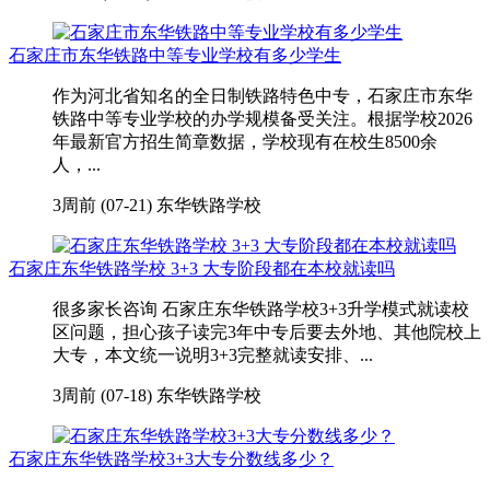
石家庄市东华铁路中等专业学校有多少学生
作为河北省知名的全日制铁路特色中专，石家庄市东华
铁路中等专业学校的办学规模备受关注。根据学校2026
年最新官方招生简章数据，学校现有在校生8500余
人，...
3周前 (07-21)
东华铁路学校
石家庄东华铁路学校 3+3 大专阶段都在本校就读吗
很多家长咨询 石家庄东华铁路学校3+3升学模式就读校
区问题，担心孩子读完3年中专后要去外地、其他院校上
大专，本文统一说明3+3完整就读安排、...
3周前 (07-18)
东华铁路学校
石家庄东华铁路学校3+3大专分数线多少？