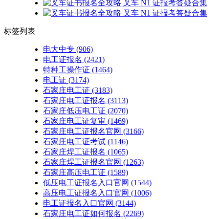
标签列表
电大中专
(906)
电工证报名
(2421)
特种工操作证
(1464)
电工证
(3174)
石家庄电工证
(3183)
石家庄电工证报名
(3113)
石家庄低压电工证
(2070)
石家庄电工证复审
(1469)
石家庄电工证报名官网
(3166)
石家庄电工证考试
(1146)
石家庄焊工证报名
(1065)
石家庄焊工证报名官网
(1263)
石家庄高压电工证
(1589)
低压电工证报名入口官网
(1544)
高压电工证报名入口官网
(1006)
电工证报名入口官网
(3144)
石家庄电工证如何报名
(2269)