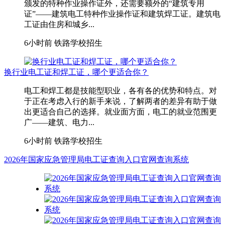
颁发的特种作业操作证外，还需要额外的“建筑专用
证”——建筑电工特种作业操作证和建筑焊工证。建筑电
工证由住房和城乡...
6小时前
铁路学校招生
换行业电工证和焊工证，哪个更适合你？
电工和焊工都是技能型职业，各有各的优势和特点。对
于正在考虑入行的新手来说，了解两者的差异有助于做
出更适合自己的选择。就业面方面，电工的就业范围更
广——建筑、电力...
6小时前
铁路学校招生
2026年国家应急管理局电工证查询入口官网查询系统