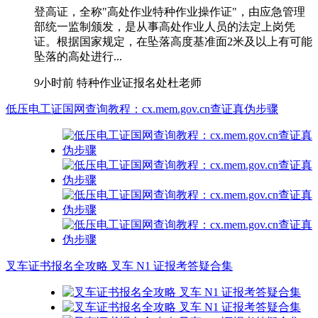
登高证，全称"高处作业特种作业操作证"，由应急管理
部统一监制颁发，是从事高处作业人员的法定上岗凭
证。根据国家规定，在坠落高度基准面2米及以上有可能
坠落的高处进行...
9小时前
特种作业证报名处杜老师
低压电工证国网查询教程：cx.mem.gov.cn查证真伪步骤
叉车证书报名全攻略 叉车 N1 证报考答疑合集