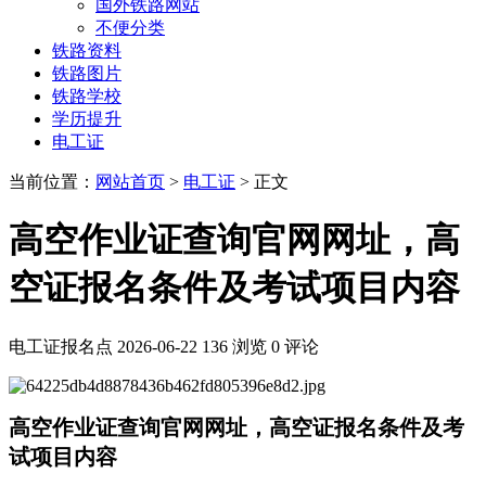
国外铁路网站
不便分类
铁路资料
铁路图片
铁路学校
学历提升
电工证
当前位置：
网站首页
>
电工证
> 正文
高空作业证查询官网网址，高
空证报名条件及考试项目内容
电工证报名点
2026-06-22
136 浏览
0 评论
高空作业证查询官网网址，高空证报名条件及考
试项目内容