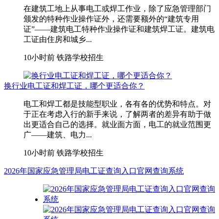
在建筑工地上从事电工或焊工作业，除了应急管理部门
颁发的特种作业操作证外，还需要额外的“建筑专用
证”——建筑电工特种作业操作证和建筑焊工证。建筑电
工证由住房和城乡...
10小时前
铁路学校招生
换行业电工证和焊工证，哪个更适合你？
电工和焊工都是技能型职业，各有各的优势和特点。对
于正在考虑入行的新手来说，了解两者的差异有助于做
出更适合自己的选择。就业面方面，电工的就业范围更
广——建筑、电力...
10小时前
铁路学校招生
2026年国家应急管理局电工证查询入口官网查询系统