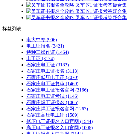
标签列表
电大中专
(906)
电工证报名
(2421)
特种工操作证
(1464)
电工证
(3174)
石家庄电工证
(3183)
石家庄电工证报名
(3113)
石家庄低压电工证
(2070)
石家庄电工证复审
(1469)
石家庄电工证报名官网
(3166)
石家庄电工证考试
(1146)
石家庄焊工证报名
(1065)
石家庄焊工证报名官网
(1263)
石家庄高压电工证
(1589)
低压电工证报名入口官网
(1544)
高压电工证报名入口官网
(1006)
电工证报名入口官网
(3144)