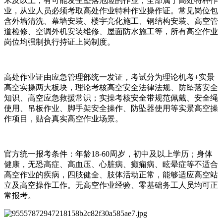
米及以上，有可能发生坠落危险的作业，全部属于高处特种作
业，从业人员必须考取高处作业特种作业操作证。常见岗位包
含外墙清洗、幕墙安装、楼宇亮化施工、钢结构安装、高空管
道检修、空调外机安装维修、屋面防水施工等，所有高空作业
岗位均强制执行持证上岗制度。
高处作业证由应急管理部统一发证，考试分为理论机考+实景
高空实操两大板块，理论考核高空安全法律法规、防坠落安全
知识、高空应急救援常识；实操考核安全带规范佩戴、安全绳
使用、吊板作业、脚手架安全操作、防坠器使用等实景高空操
作项目，贴合真实高空作业场景。
官方统一报考条件：年龄18-60周岁，初中及以上学历；身体
健康，无恐高症、高血压、心脏病、癫痫病、眩晕症等不适合
高空作业的疾病，四肢健全、肢体活动正常，能够适应高空站
立及高空操作工作。无高空作业经验、零基础务工人员均可正
常报考。