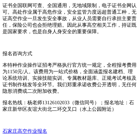
证书全国联网可查、全国通用，无地域限制，电子证书全网认
可。高处作业属于高危作业，安全监管力度远超普通工种，无
证高空作业一旦发生安全事故，从业人员需要自行承担主要责
任，保险公司也会拒绝理赔。因此从事高空相关工作，持证既
是国家要求，也是自身人身安全的重要保障。
报名咨询方式
本特种作业操作证招考严格执行官方统一规定，全程报考费用
为1150元/人。该费用为一站式价格，全面涵盖报名建档、理
论系统培训、实操技能实训、专属教材题库、正规考试考核及
证书制作核发等全环节。我们郑重承诺收费公开透明，无任何
隐形消费或二次附加收费。
报名热线：杨老师13126102033（微信同号）；报名地址：石
家庄新华区友谊大街北二环交叉口（水上公园附近）
石家庄高空作业报名