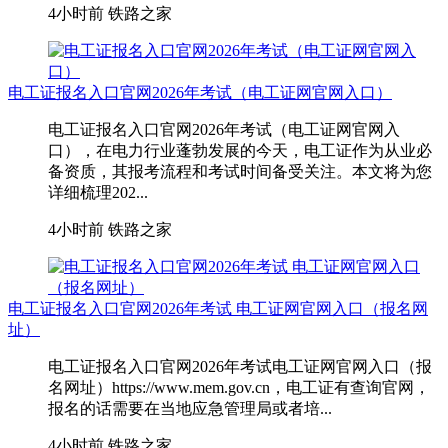
4小时前
铁路之家
电工证报名入口官网2026年考试（电工证网官网入口）
电工证报名入口官网2026年考试（电工证网官网入
口），在电力行业蓬勃发展的今天，电工证作为从业必
备资质，其报考流程和考试时间备受关注。本文将为您
详细梳理202...
4小时前
铁路之家
电工证报名入口官网2026年考试 电工证网官网入口（报名网
址）
电工证报名入口官网2026年考试电工证网官网入口（报
名网址）https://www.mem.gov.cn，电工证有查询官网，
报名的话需要在当地应急管理局或者培...
4小时前
铁路之家