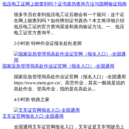
低压电工证网上能查到吗？证书真伪查询方法与国网验证指南
很多学员在拿到低压电工证后都会有一个疑问：这个证
在网上能查到吗？如何辨别证书真伪？本文将详细介绍
低压电工证的官方查询渠道和真伪验证方法。一、低压
电工证官方查询平...
2小时前
特种作业证报名处杜老师
国家应急管理局高处作业证官网（报名入口）-全国通用
国家应急管理局高处作业证官网（报名入口）-全国通用
https://www.mem.gov.cn/。高空作业，其实一般就是说的
高处作业、登高作业，指的是在高处从...
4小时前
铁路之家
叉车证官网报名入口-全国通用
全国通用叉车证官网报名入口，叉车证是叉车驾驶员上