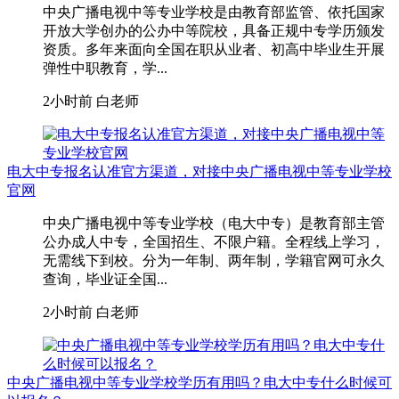
中央广播电视中等专业学校是由教育部监管、依托国家
开放大学创办的公办中等院校，具备正规中专学历颁发
资质。多年来面向全国在职从业者、初高中毕业生开展
弹性中职教育，学...
2小时前
白老师
电大中专报名认准官方渠道，对接中央广播电视中等专业学校
官网
中央广播电视中等专业学校（电大中专）是教育部主管
公办成人中专，全国招生、不限户籍。全程线上学习，
无需线下到校。分为一年制、两年制，学籍官网可永久
查询，毕业证全国...
2小时前
白老师
中央广播电视中等专业学校学历有用吗？电大中专什么时候可