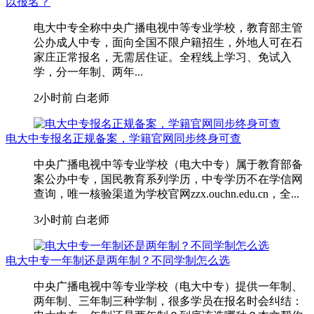
以报名？
电大中专全称中央广播电视中等专业学校，教育部主管
公办成人中专，面向全国不限户籍招生，外地人可在石
家庄正常报名，无需居住证。全程线上学习、免试入
学，分一年制、两年...
2小时前
白老师
电大中专报名正规备案，学籍官网同步终身可查
中央广播电视中等专业学校（电大中专）属于教育部备
案公办中专，国民教育系列学历，中专学历不在学信网
查询，唯一核验渠道为学校官网zzx.ouchn.edu.cn，全...
3小时前
白老师
电大中专一年制还是两年制？不同学制怎么选
中央广播电视中等专业学校（电大中专）提供一年制、
两年制、三年制三种学制，很多学员在报名时会纠结：