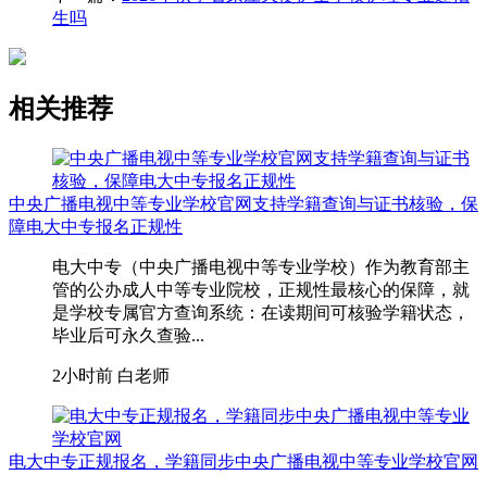
生吗
相关推荐
中央广播电视中等专业学校官网支持学籍查询与证书核验，保
障电大中专报名正规性
电大中专（中央广播电视中等专业学校）作为教育部主
管的公办成人中等专业院校，正规性最核心的保障，就
是学校专属官方查询系统：在读期间可核验学籍状态，
毕业后可永久查验...
2小时前
白老师
电大中专正规报名，学籍同步中央广播电视中等专业学校官网