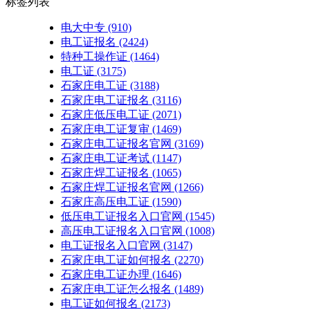
标签列表
电大中专
(910)
电工证报名
(2424)
特种工操作证
(1464)
电工证
(3175)
石家庄电工证
(3188)
石家庄电工证报名
(3116)
石家庄低压电工证
(2071)
石家庄电工证复审
(1469)
石家庄电工证报名官网
(3169)
石家庄电工证考试
(1147)
石家庄焊工证报名
(1065)
石家庄焊工证报名官网
(1266)
石家庄高压电工证
(1590)
低压电工证报名入口官网
(1545)
高压电工证报名入口官网
(1008)
电工证报名入口官网
(3147)
石家庄电工证如何报名
(2270)
石家庄电工证办理
(1646)
石家庄电工证怎么报名
(1489)
电工证如何报名
(2173)