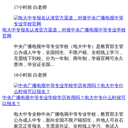
17小时前
白老师
电大中专报名认准官方渠道，对接中央广播电视中等专业学校
官网
中央广播电视中等专业学校（电大中专）是教育部主管
公办成人中专，全国招生、不限户籍。全程线上学习，
无需线下到校。分为一年制、两年制，学籍官网可永久
查询，毕业证全国...
18小时前
白老师
中央广播电视中等专业学校学历有用吗？电大中专什么时候可
以报名？
电大中专全称中央广播电视中等专业学校，教育部主管
公办成人中专，面向全国不限户籍招生，外地人可在石
家庄正常报名，无需居住证。全程线上学习、免试入