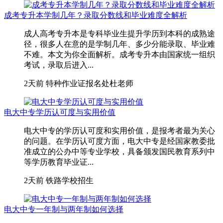
成考专升本学制几年？录取分数线和毕业难度全解析
成人高考专升本是专科毕业生提升学历到本科的成熟途
径，很多人在意的是学制几年、多少分能录取、毕业难
不难。本文为你全面解析。成考专升本由国家统一组织
考试，录取后进入...
2天前
特种作业证报名处杜老师
电大中专学历认可度与实用价值
电大中专的学历认可度和实用价值，是报考者最为关心
的问题。在学历认可度方面，电大中专是经国家教委批
准成立的公办中等专业学校，具备颁发国民教育系列中
等学历教育毕业证...
2天前
铁路学校招生
电大中专一年制与两年制如何选择