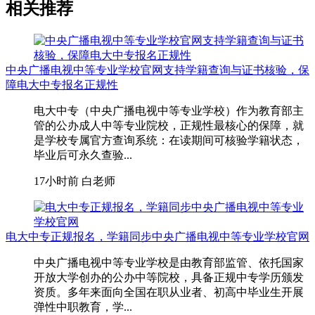
相关推荐
中央广播电视中等专业学校官网支持学籍查询与证书核验，保
障电大中专报名正规性
电大中专（中央广播电视中等专业学校）作为教育部主
管的公办成人中等专业院校，正规性最核心的保障，就
是学校专属官方查询系统：在读期间可核验学籍状态，
毕业后可永久查验...
17小时前
白老师
电大中专正规报名，学籍同步中央广播电视中等专业学校官网
中央广播电视中等专业学校是由教育部监管、依托国家
开放大学创办的公办中等院校，具备正规中专学历颁发
资质。多年来面向全国在职从业者、初高中毕业生开展
弹性中职教育，学...