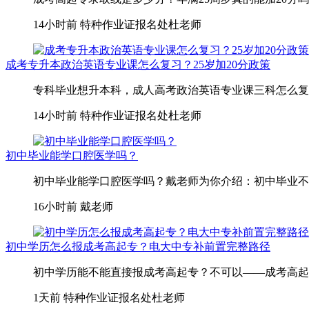
14小时前
特种作业证报名处杜老师
成考专升本政治英语专业课怎么复习？25岁加20分政策
专科毕业想升本科，成人高考政治英语专业课三科怎么复习
14小时前
特种作业证报名处杜老师
初中毕业能学口腔医学吗？
初中毕业能学口腔医学吗？戴老师为你介绍：初中毕业不
16小时前
戴老师
初中学历怎么报成考高起专？电大中专补前置完整路径
初中学历能不能直接报成考高起专？不可以——成考高起专
1天前
特种作业证报名处杜老师