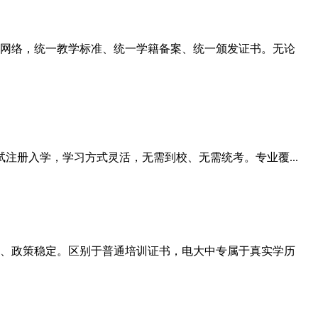
网络，统一教学标准、统一学籍备案、统一颁发证书。无论
注册入学，学习方式灵活，无需到校、无需统考。专业覆...
、政策稳定。区别于普通培训证书，电大中专属于真实学历