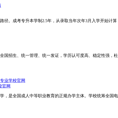
径。成考专升本学制2.5年，从录取当年次年3月入学开始计算，
全国招生、统一管理、统一发证，学历认可度高、稳定性强，杜
校官网
学，是全国成人中等职业教育的正规办学主体。学校统筹全国电