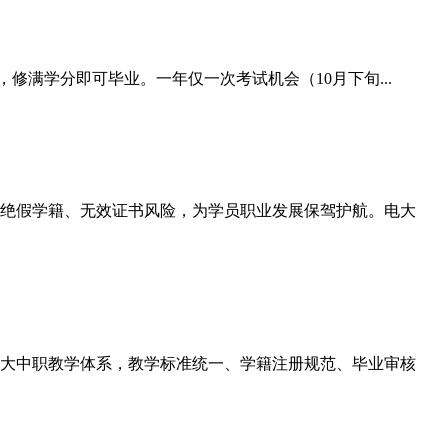
修满学分即可毕业。一年仅一次考试机会（10月下旬...
绝假学籍、无效证书风险，为学员职业发展保驾护航。电大
大中职教学体系，教学标准统一、学籍注册规范、毕业审核