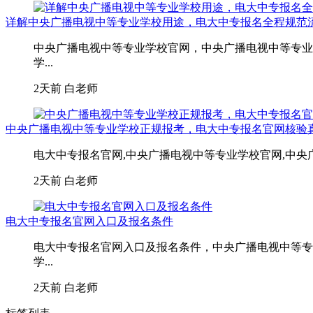
详解中央广播电视中等专业学校用途，电大中专报名全程规范
中央广播电视中等专业学校官网，中央广播电视中等专业
学...
2天前
白老师
中央广播电视中等专业学校正规报考，电大中专报名官网核验
电大中专报名官网,中央广播电视中等专业学校官网,中央
2天前
白老师
电大中专报名官网入口及报名条件
电大中专报名官网入口及报名条件，中央广播电视中等专
学...
2天前
白老师