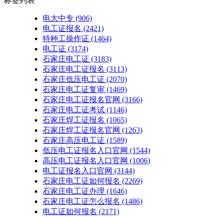
标签列表
电大中专
(906)
电工证报名
(2421)
特种工操作证
(1464)
电工证
(3174)
石家庄电工证
(3183)
石家庄电工证报名
(3113)
石家庄低压电工证
(2070)
石家庄电工证复审
(1469)
石家庄电工证报名官网
(3166)
石家庄电工证考试
(1146)
石家庄焊工证报名
(1065)
石家庄焊工证报名官网
(1263)
石家庄高压电工证
(1589)
低压电工证报名入口官网
(1544)
高压电工证报名入口官网
(1006)
电工证报名入口官网
(3144)
石家庄电工证如何报名
(2269)
石家庄电工证办理
(1646)
石家庄电工证怎么报名
(1486)
电工证如何报名
(2171)