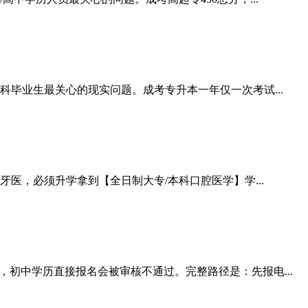
科毕业生最关心的现实问题。成考专升本一年仅一次考试...
，必须升学拿到【全日制大专/本科口腔医学】学...
初中学历直接报名会被审核不通过。完整路径是：先报电...