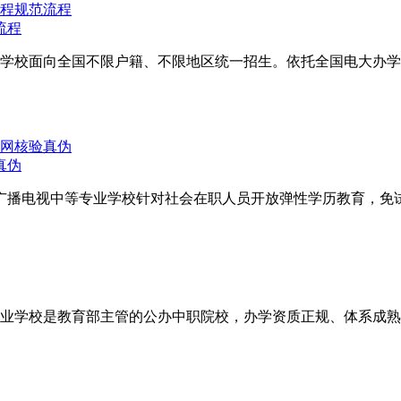
流程
学校面向全国不限户籍、不限地区统一招生。依托全国电大办学
真伪
广播电视中等专业学校针对社会在职人员开放弹性学历教育，免试
业学校是教育部主管的公办中职院校，办学资质正规、体系成熟